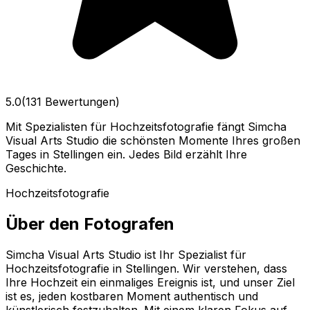
5.0
(131 Bewertungen)
Mit Spezialisten für Hochzeitsfotografie fängt Simcha
Visual Arts Studio die schönsten Momente Ihres großen
Tages in Stellingen ein. Jedes Bild erzählt Ihre
Geschichte.
Hochzeitsfotografie
Über den Fotografen
Simcha Visual Arts Studio ist Ihr Spezialist für
Hochzeitsfotografie in Stellingen. Wir verstehen, dass
Ihre Hochzeit ein einmaliges Ereignis ist, und unser Ziel
ist es, jeden kostbaren Moment authentisch und
künstlerisch festzuhalten. Mit einem klaren Fokus auf