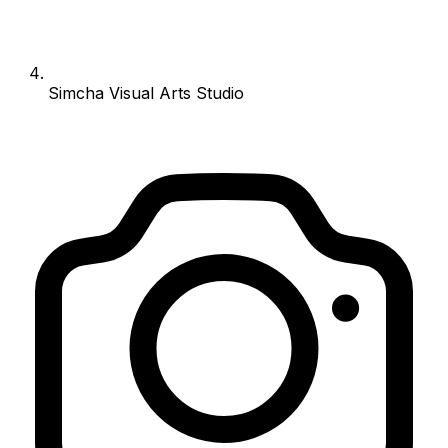
Simcha Visual Arts Studio