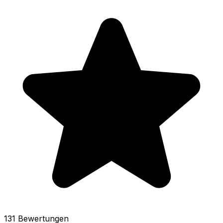
131 Bewertungen