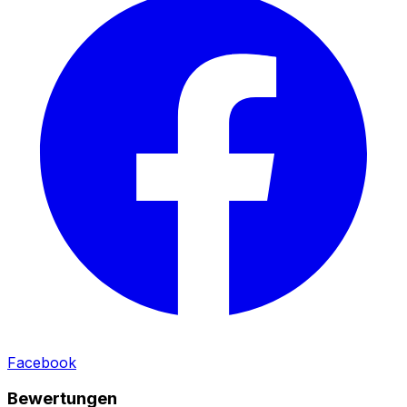
Facebook
Bewertungen