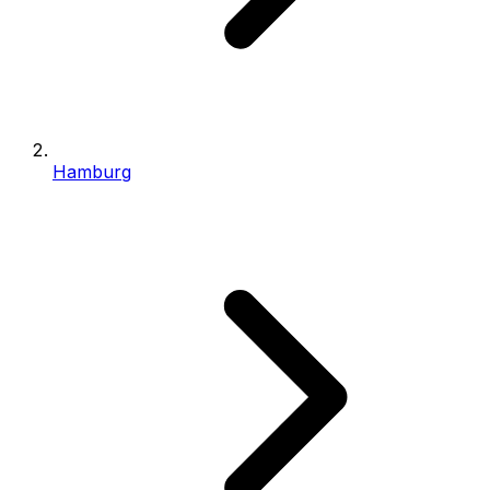
Hamburg