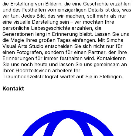
die Erstellung von Bildern, die eine Geschichte erzählen
und das Festhalten von einzigartigen Details ist das, was
wir tun. Jedes Bild, das wir machen, soll mehr als nur
eine visuelle Darstellung sein – wir möchten Ihre
persönliche Liebesgeschichte erzählen, die
Generationen lang in Erinnerung bleibt. Lassen Sie uns
die Magie Ihres großen Tages einfangen. Mit Simcha
Visual Arts Studio entscheiden Sie sich nicht nur für
einen Fotografen, sondern für einen Partner, der Ihre
Erinnerungen für immer festhalten wird. Kontaktieren
Sie uns noch heute und lassen Sie uns gemeinsam an
Ihrer Hochzeitsvison arbeiten! Ihr
Traumhochzeitsfotograf wartet auf Sie in Stellingen.
Kontakt