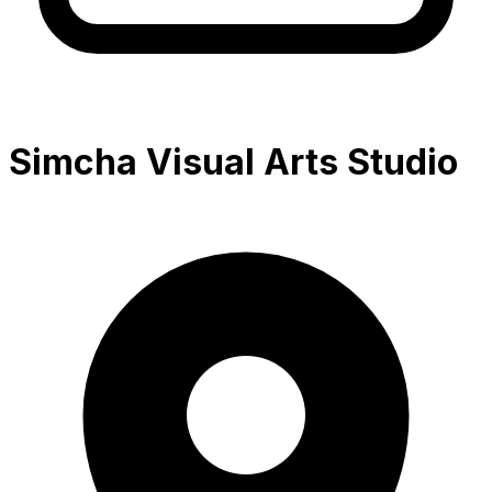
Simcha Visual Arts Studio