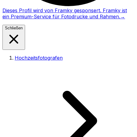
Dieses Profil wird von Framky gesponsert. Framky ist
ein Premium-Service für Fotodrucke und Rahmen.
→
Schließen
Hochzeitsfotografen