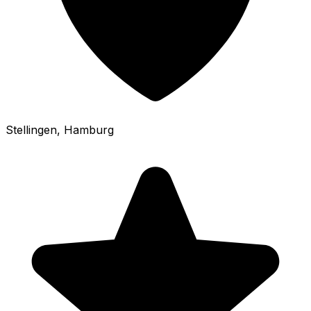
Stellingen
, Hamburg