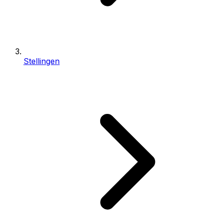
Stellingen