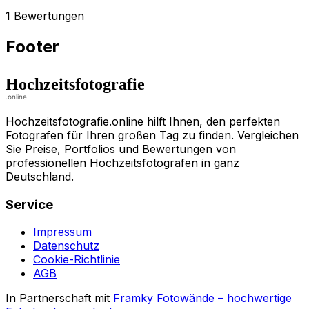
1 Bewertungen
Footer
Hochzeitsfotografie.online hilft Ihnen, den perfekten
Fotografen für Ihren großen Tag zu finden. Vergleichen
Sie Preise, Portfolios und Bewertungen von
professionellen Hochzeitsfotografen in ganz
Deutschland.
Service
Impressum
Datenschutz
Cookie-Richtlinie
AGB
In Partnerschaft mit
Framky Fotowände
–
hochwertige