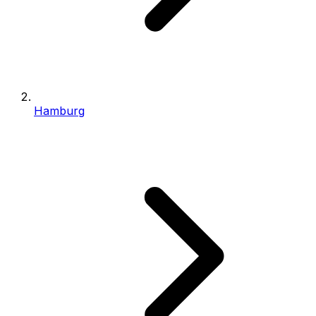
Hamburg