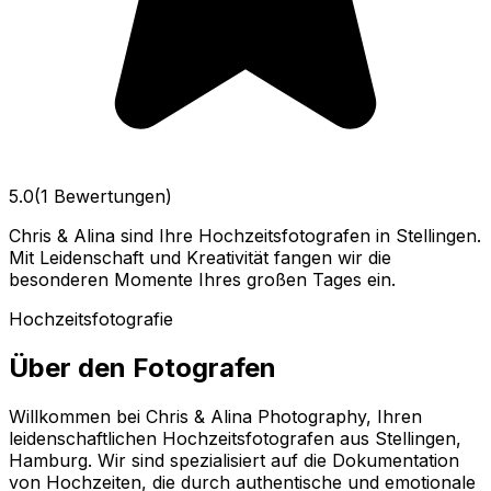
5.0
(1 Bewertungen)
Chris & Alina sind Ihre Hochzeitsfotografen in Stellingen.
Mit Leidenschaft und Kreativität fangen wir die
besonderen Momente Ihres großen Tages ein.
Hochzeitsfotografie
Über den Fotografen
Willkommen bei Chris & Alina Photography, Ihren
leidenschaftlichen Hochzeitsfotografen aus Stellingen,
Hamburg. Wir sind spezialisiert auf die Dokumentation
von Hochzeiten, die durch authentische und emotionale