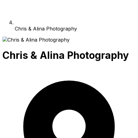
Chris & Alina Photography
Chris & Alina Photography