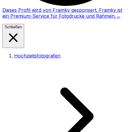
Dieses Profil wird von Framky gesponsert. Framky ist
ein Premium-Service für Fotodrucke und Rahmen.
→
Schließen
Hochzeitsfotografen