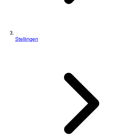
Stellingen