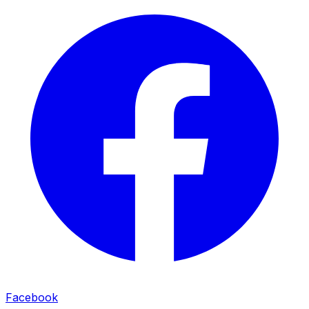
Facebook