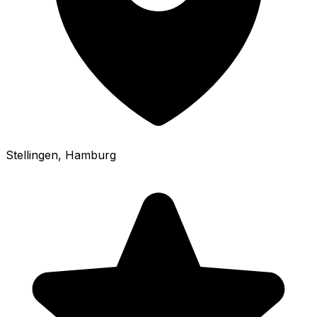
Stellingen
, Hamburg