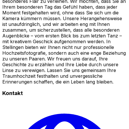
besonderes Flair zu verleihen. Wir möchten, dass Sie an
Ihrem besonderen Tag das Gefühl haben, dass jeder
Moment festgehalten wird, ohne dass Sie sich um die
Kamera kümmern müssen. Unsere Herangehensweise
ist unaufdringlich, und wir arbeiten eng mit Ihnen
zusammen, um sicherzustellen, dass alle besonderen
Augenblicke – vom ersten Blick bis zum letzten Tanz –
mit kreativem Geschick aufgenommen werden. In
Stellingen bieten wir Ihnen nicht nur professionelle
Hochzeitsfotografie, sondern auch eine enge Beziehung
zu unseren Paaren. Wir freuen uns darauf, Ihre
Geschichte zu erzählen und Ihre Liebe durch unsere
Linse zu verewigen. Lassen Sie uns gemeinsam Ihre
Traumhochzeit festhalten und unvergessliche
Erinnerungen schaffen, die ein Leben lang bleiben.
Kontakt