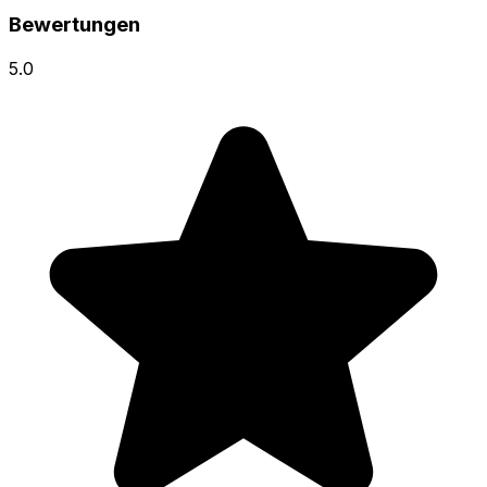
Bewertungen
5.0