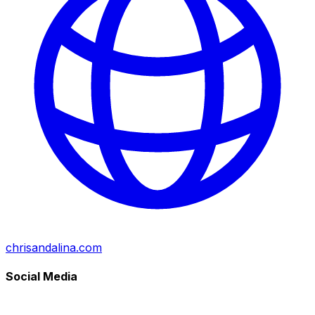
chrisandalina.com
Social Media