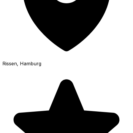
Rissen
, Hamburg