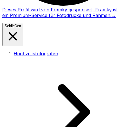
Dieses Profil wird von Framky gesponsert. Framky ist
ein Premium-Service für Fotodrucke und Rahmen.
→
Schließen
Hochzeitsfotografen