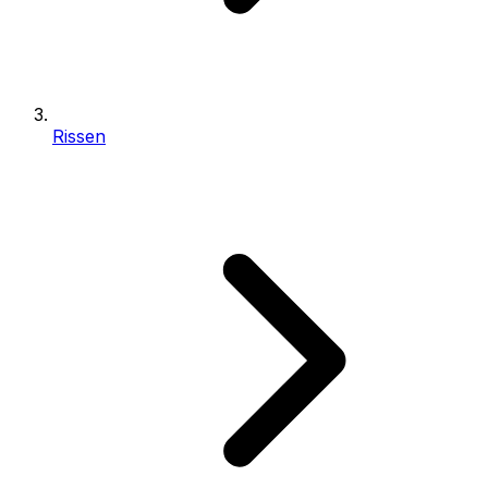
Rissen