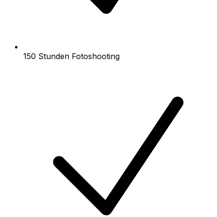
150 Stunden Fotoshooting