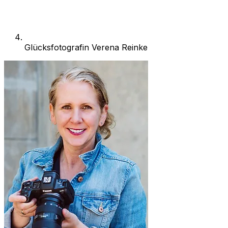
Glücksfotografin Verena Reinke