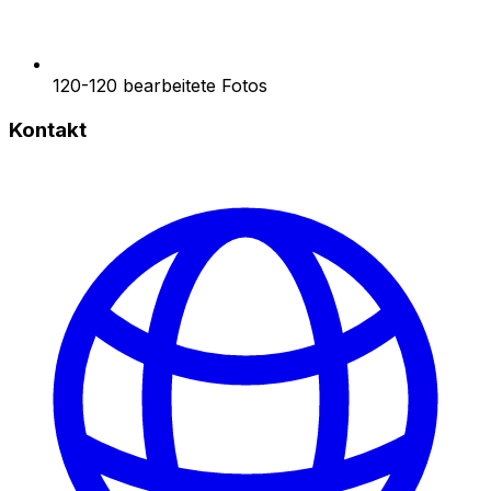
120-120 bearbeitete Fotos
Kontakt