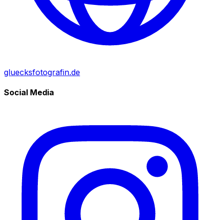
gluecksfotografin.de
Social Media