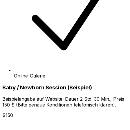
Online-Galerie
Baby / Newborn Session (Beispiel)
Beispielangabe auf Website: Dauer 2 Std. 30 Min., Preis
150 $ (Bitte genaue Konditionen telefonisch klären).
$150