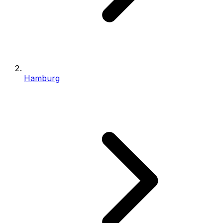
Hamburg