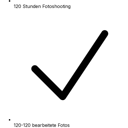
120 Stunden Fotoshooting
120-120 bearbeitete Fotos