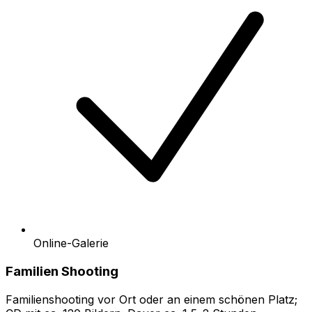
Online-Galerie
Familien Shooting
Familienshooting vor Ort oder an einem schönen Platz;