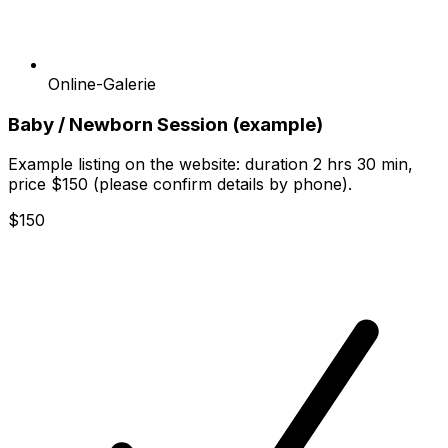
Online-Galerie
Baby / Newborn Session (example)
Example listing on the website: duration 2 hrs 30 min,
price $150 (please confirm details by phone).
$150