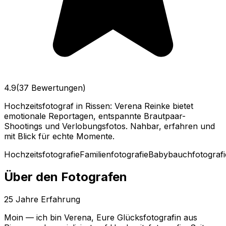
4.9
(37 Bewertungen)
Hochzeitsfotograf in Rissen: Verena Reinke bietet
emotionale Reportagen, entspannte Brautpaar-
Shootings und Verlobungsfotos. Nahbar, erfahren und
mit Blick für echte Momente.
Hochzeitsfotografie
Familienfotografie
Babybauchfotografi
Über den Fotografen
25
Jahre Erfahrung
Moin — ich bin Verena, Eure Glücksfotografin aus