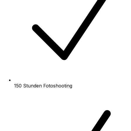
150 Stunden Fotoshooting