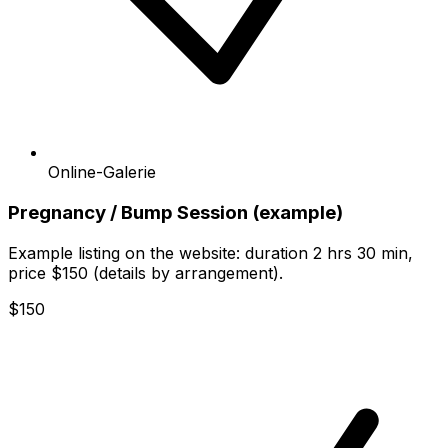
Online-Galerie
Pregnancy / Bump Session (example)
Example listing on the website: duration 2 hrs 30 min,
price $150 (details by arrangement).
$150