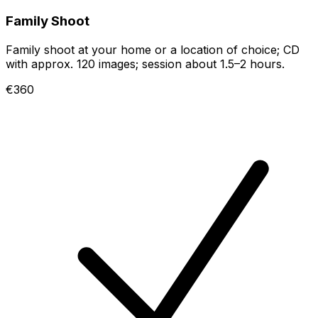
Family Shoot
Family shoot at your home or a location of choice; CD
with approx. 120 images; session about 1.5–2 hours.
€360