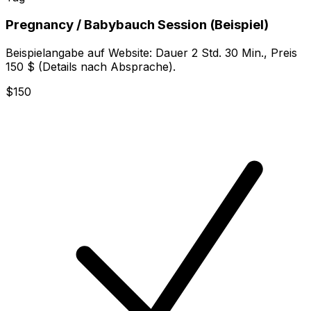
Pregnancy / Babybauch Session (Beispiel)
Beispielangabe auf Website: Dauer 2 Std. 30 Min., Preis
150 $ (Details nach Absprache).
$150