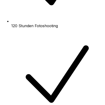
120 Stunden Fotoshooting