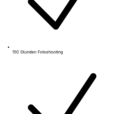
150 Stunden Fotoshooting