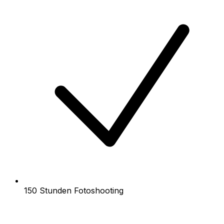
150 Stunden Fotoshooting