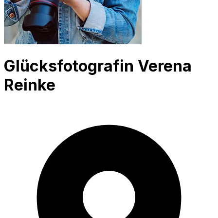
Glücksfotografin Verena
Reinke