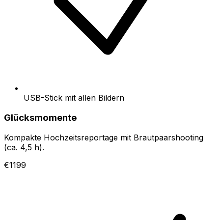
USB-Stick mit allen Bildern
Glücksmomente
Kompakte Hochzeitsreportage mit Brautpaarshooting
(ca. 4,5 h).
€1199