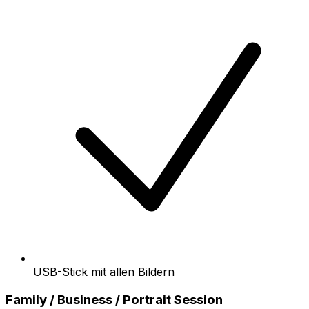
USB-Stick mit allen Bildern
Family / Business / Portrait Session