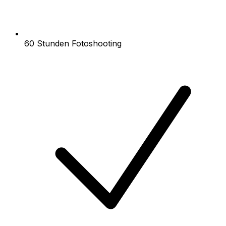
60 Stunden Fotoshooting