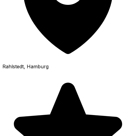
Rahlstedt
, Hamburg