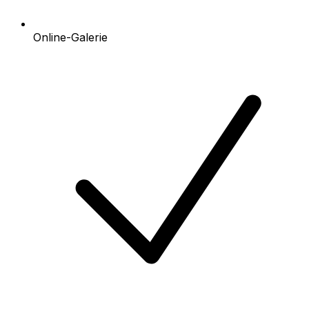
Online-Galerie