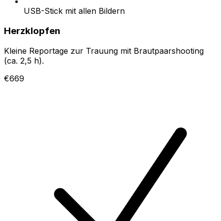
USB-Stick mit allen Bildern
Herzklopfen
Kleine Reportage zur Trauung mit Brautpaarshooting
(ca. 2,5 h).
€669