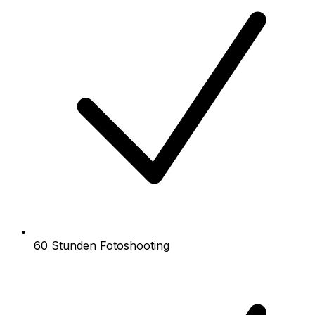
60 Stunden Fotoshooting