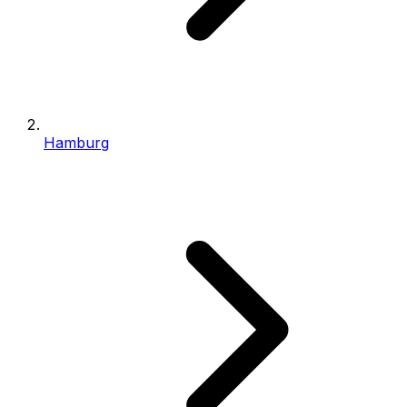
Hamburg