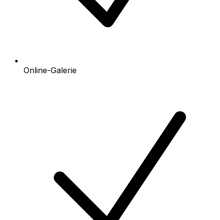
Online-Galerie