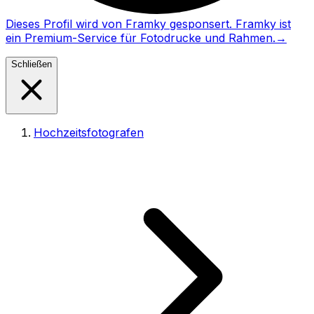
Dieses Profil wird von Framky gesponsert. Framky ist
ein Premium-Service für Fotodrucke und Rahmen.
→
Schließen
Hochzeitsfotografen