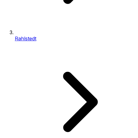
Rahlstedt