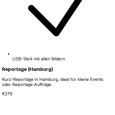
USB-Stick mit allen Bildern
Reportage (Hamburg)
Kurz-Reportage in Hamburg, ideal für kleine Events
oder Reportage-Aufträge.
€279