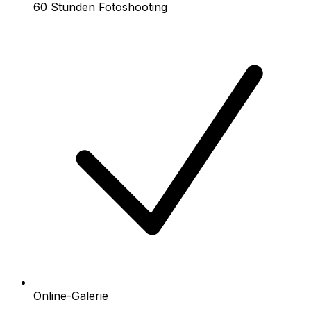
60 Stunden Fotoshooting
Online-Galerie