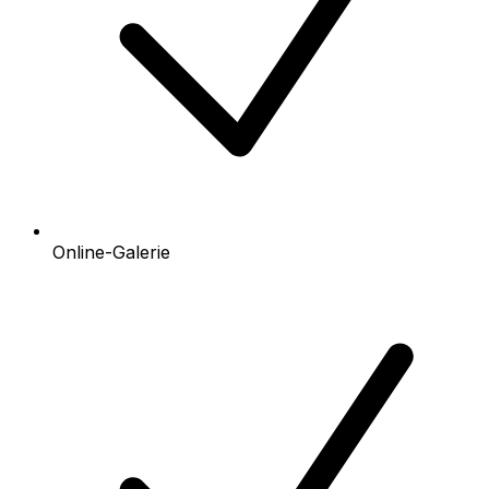
Online-Galerie