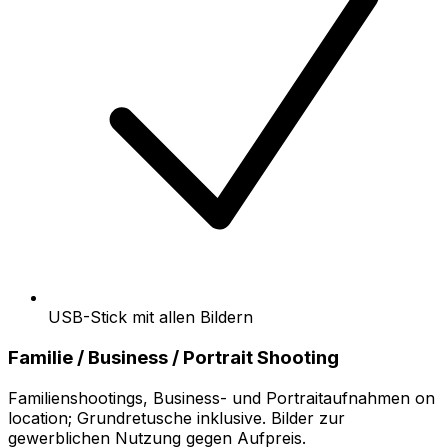
USB-Stick mit allen Bildern
Familie / Business / Portrait Shooting
Familienshootings, Business- und Portraitaufnahmen on
location; Grundretusche inklusive. Bilder zur
gewerblichen Nutzung gegen Aufpreis.