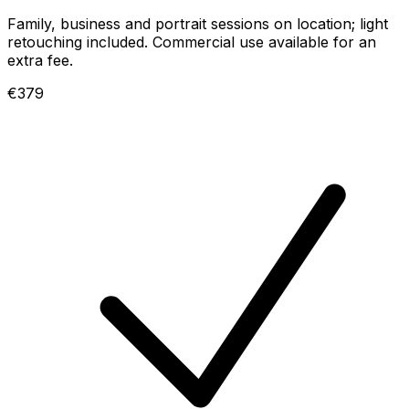
Family, business and portrait sessions on location; light
retouching included. Commercial use available for an
extra fee.
€379