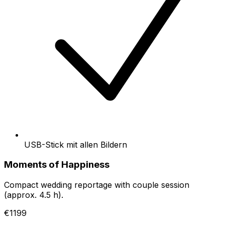
USB-Stick mit allen Bildern
Moments of Happiness
Compact wedding reportage with couple session
(approx. 4.5 h).
€1199