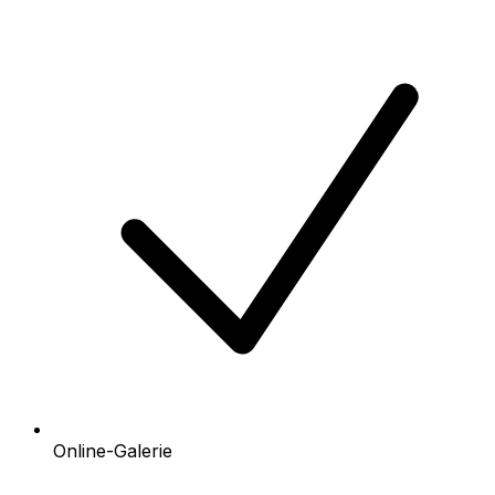
Online-Galerie