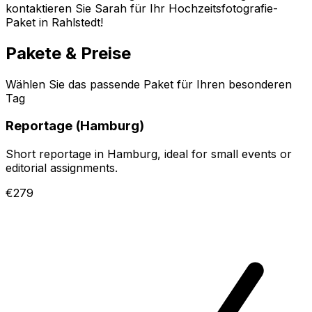
kontaktieren Sie Sarah für Ihr Hochzeitsfotografie-
Paket in Rahlstedt!
Pakete & Preise
Wählen Sie das passende Paket für Ihren besonderen
Tag
Reportage (Hamburg)
Short reportage in Hamburg, ideal for small events or
editorial assignments.
€279