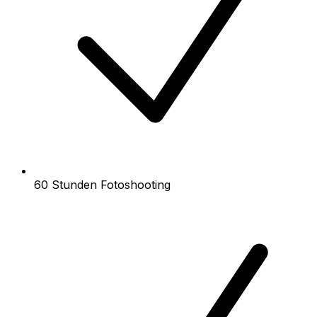
60 Stunden Fotoshooting