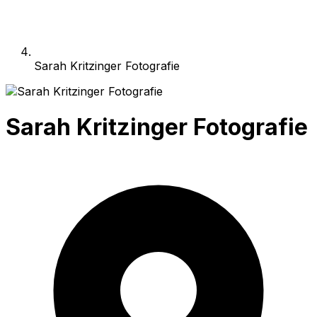
Sarah Kritzinger Fotografie
Sarah Kritzinger Fotografie