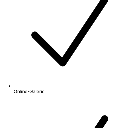
Online-Galerie