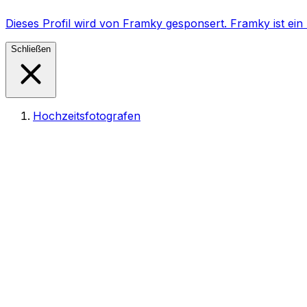
Dieses Profil wird von Framky gesponsert. Framky ist e
Schließen
Hochzeitsfotografen