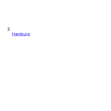
Hamburg