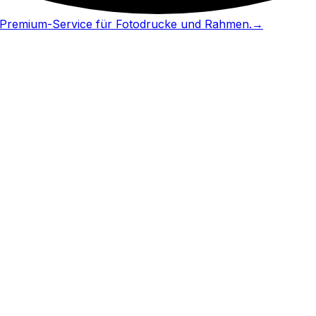
in Premium-Service für Fotodrucke und Rahmen.
→