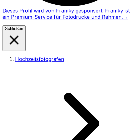
Dieses Profil wird von Framky gesponsert. Framky ist
ein Premium-Service für Fotodrucke und Rahmen.
→
Schließen
Hochzeitsfotografen