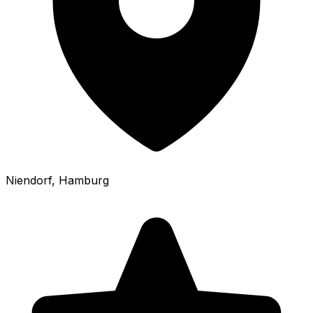
Niendorf
, Hamburg