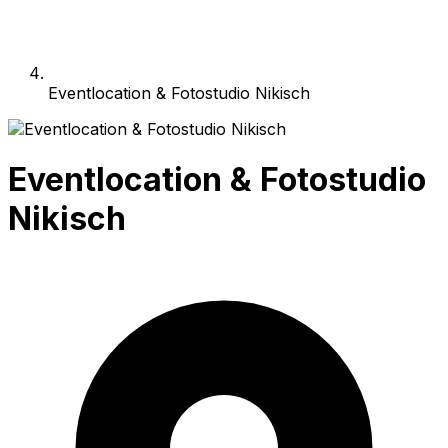
Eventlocation & Fotostudio Nikisch
Eventlocation & Fotostudio
Nikisch