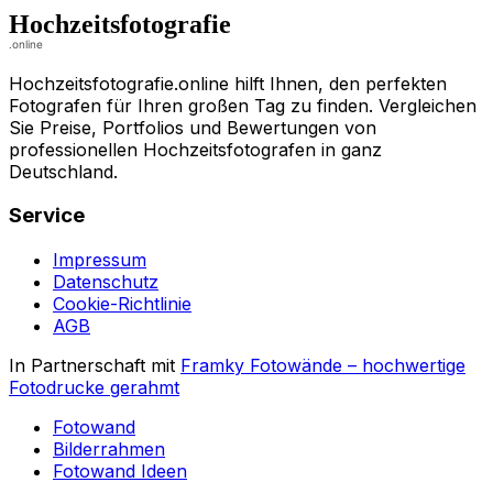
Hochzeitsfotografie.online hilft Ihnen, den perfekten
Fotografen für Ihren großen Tag zu finden. Vergleichen
Sie Preise, Portfolios und Bewertungen von
professionellen Hochzeitsfotografen in ganz
Deutschland.
Service
Impressum
Datenschutz
Cookie-Richtlinie
AGB
In Partnerschaft mit
Framky Fotowände
–
hochwertige
Fotodrucke gerahmt
Fotowand
Bilderrahmen
Fotowand Ideen