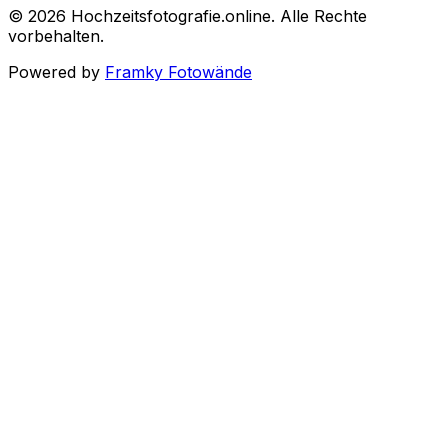
©
2026
Hochzeitsfotografie.online
.
Alle Rechte
vorbehalten
.
Powered by
Framky Fotowände