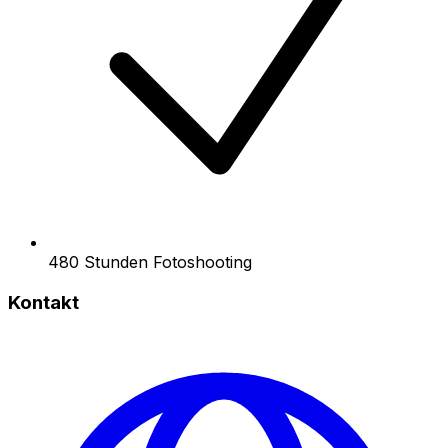
480 Stunden Fotoshooting
Kontakt