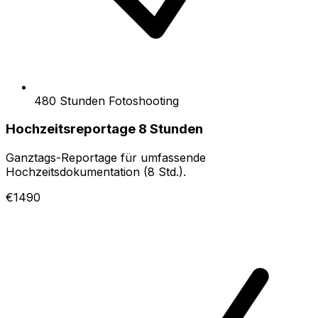
480 Stunden Fotoshooting
Hochzeitsreportage 8 Stunden
Ganztags-Reportage für umfassende
Hochzeitsdokumentation (8 Std.).
€1490