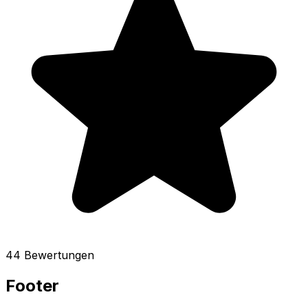
44 Bewertungen
Footer