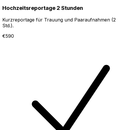
Hochzeitsreportage 2 Stunden
Kurzreportage für Trauung und Paaraufnahmen (2
Std.).
€590