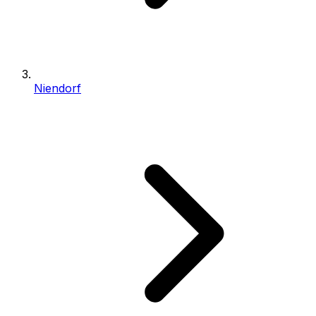
Niendorf