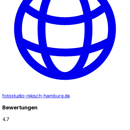
fotostudio-nikisch-hamburg.de
Bewertungen
4.7