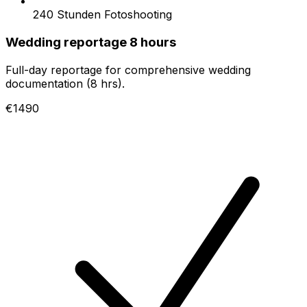
240 Stunden Fotoshooting
Wedding reportage 8 hours
Full-day reportage for comprehensive wedding
documentation (8 hrs).
€1490