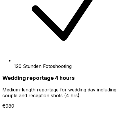
120 Stunden Fotoshooting
Wedding reportage 4 hours
Medium-length reportage for wedding day including
couple and reception shots (4 hrs).
€980