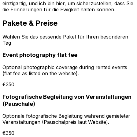
einzigartig, und ich bin hier, um sicherzustellen, dass Sie
die Erinnerungen für die Ewigkeit halten können.
Pakete & Preise
Wählen Sie das passende Paket für Ihren besonderen
Tag
Event photography flat fee
Optional photographic coverage during rented events
(flat fee as listed on the website).
€350
Fotografische Begleitung von Veranstaltungen
(Pauschale)
Optionale fotografische Begleitung während gemieteter
Veranstaltungen (Pauschalpreis laut Website).
€350