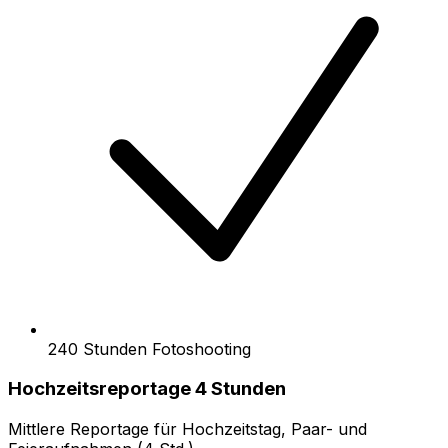
240 Stunden Fotoshooting
Hochzeitsreportage 4 Stunden
Mittlere Reportage für Hochzeitstag, Paar- und