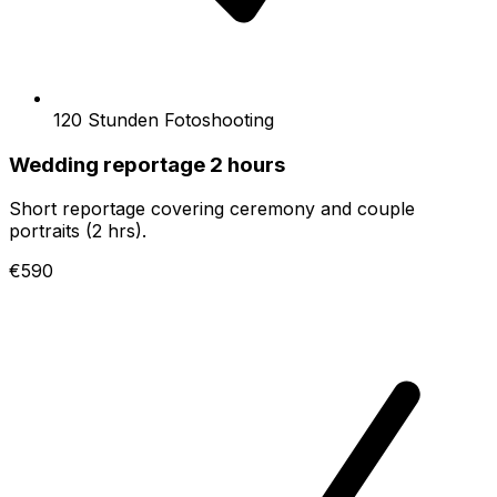
120 Stunden Fotoshooting
Wedding reportage 2 hours
Short reportage covering ceremony and couple
portraits (2 hrs).
€590