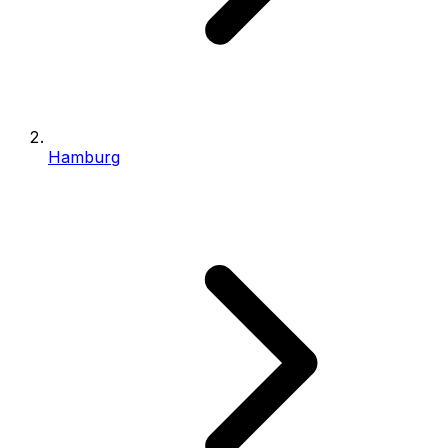
Hamburg