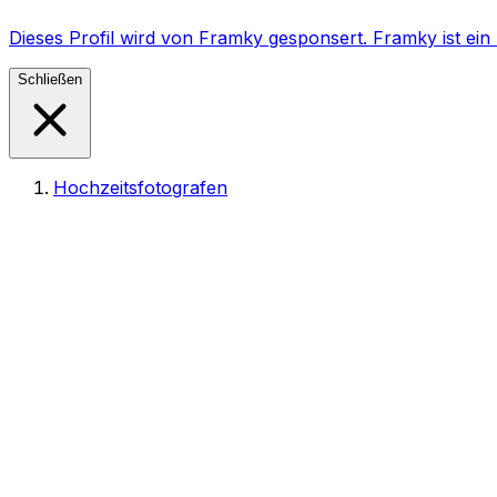
Dieses Profil wird von Framky gesponsert. Framky ist e
Schließen
Hochzeitsfotografen