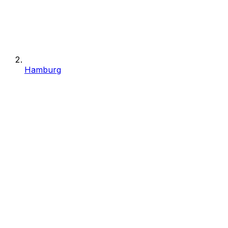
Hamburg