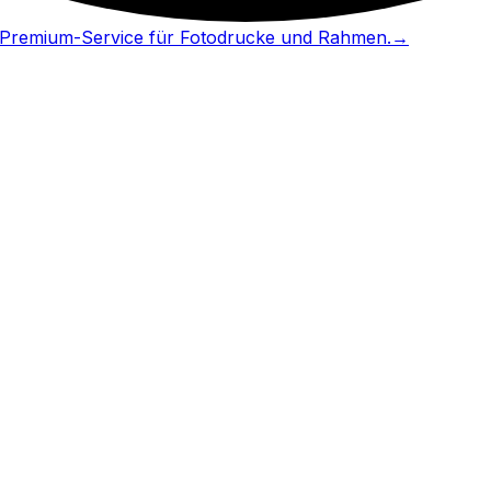
in Premium-Service für Fotodrucke und Rahmen.
→