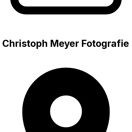
Christoph Meyer Fotografie