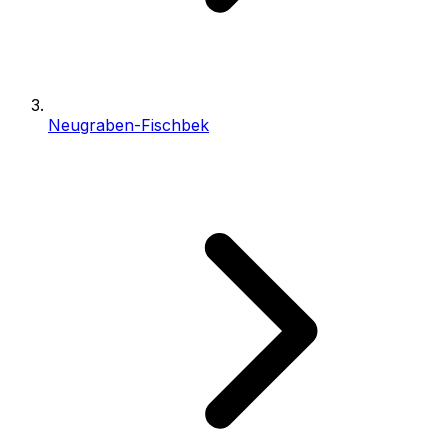
Neugraben-Fischbek