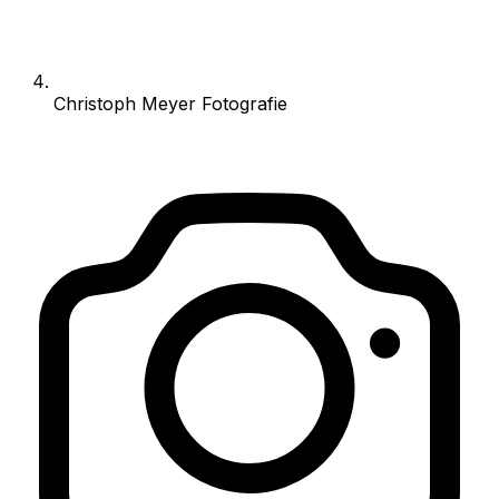
Christoph Meyer Fotografie