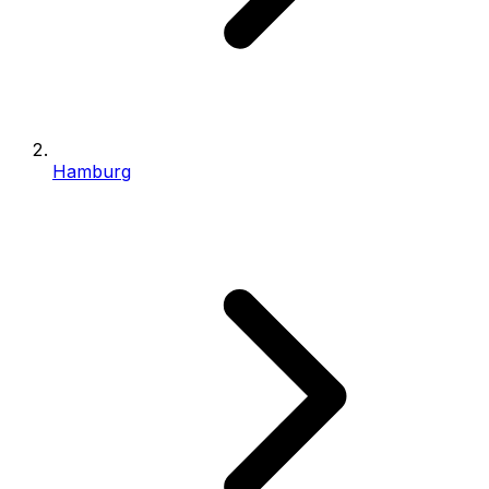
Hamburg