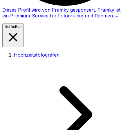
Dieses Profil wird von Framky gesponsert. Framky ist
ein Premium-Service für Fotodrucke und Rahmen.
→
Schließen
Hochzeitsfotografen