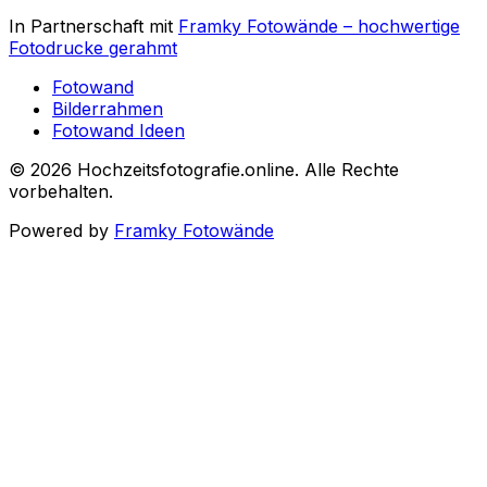
In Partnerschaft mit
Framky Fotowände
–
hochwertige
Fotodrucke gerahmt
Fotowand
Bilderrahmen
Fotowand Ideen
©
2026
Hochzeitsfotografie.online
.
Alle Rechte
vorbehalten
.
Powered by
Framky Fotowände