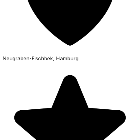
Neugraben-Fischbek
, Hamburg