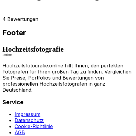
4 Bewertungen
Footer
Hochzeitsfotografie.online hilft Ihnen, den perfekten
Fotografen für Ihren großen Tag zu finden. Vergleichen
Sie Preise, Portfolios und Bewertungen von
professionellen Hochzeitsfotografen in ganz
Deutschland.
Service
Impressum
Datenschutz
Cookie-Richtlinie
AGB