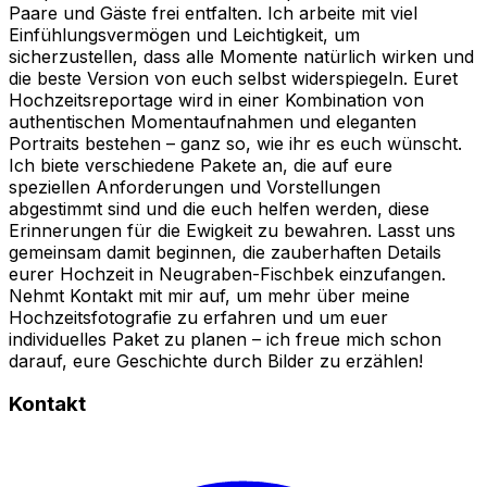
Paare und Gäste frei entfalten. Ich arbeite mit viel
Einfühlungsvermögen und Leichtigkeit, um
sicherzustellen, dass alle Momente natürlich wirken und
die beste Version von euch selbst widerspiegeln. Euret
Hochzeitsreportage wird in einer Kombination von
authentischen Momentaufnahmen und eleganten
Portraits bestehen – ganz so, wie ihr es euch wünscht.
Ich biete verschiedene Pakete an, die auf eure
speziellen Anforderungen und Vorstellungen
abgestimmt sind und die euch helfen werden, diese
Erinnerungen für die Ewigkeit zu bewahren. Lasst uns
gemeinsam damit beginnen, die zauberhaften Details
eurer Hochzeit in Neugraben-Fischbek einzufangen.
Nehmt Kontakt mit mir auf, um mehr über meine
Hochzeitsfotografie zu erfahren und um euer
individuelles Paket zu planen – ich freue mich schon
darauf, eure Geschichte durch Bilder zu erzählen!
Kontakt