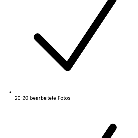
20-20 bearbeitete Fotos