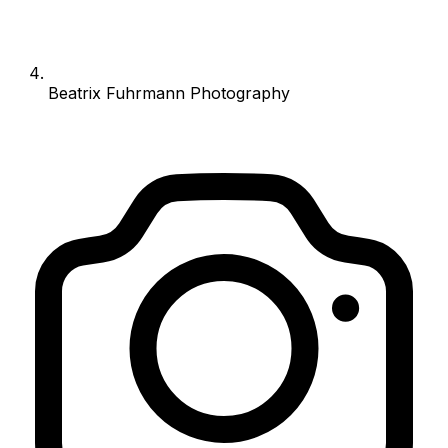
Beatrix Fuhrmann Photography