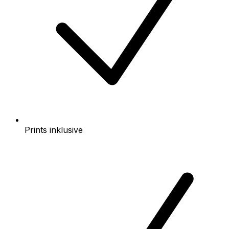
Prints inklusive