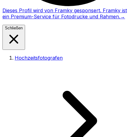
Dieses Profil wird von Framky gesponsert. Framky ist
ein Premium-Service für Fotodrucke und Rahmen.
→
Schließen
Hochzeitsfotografen