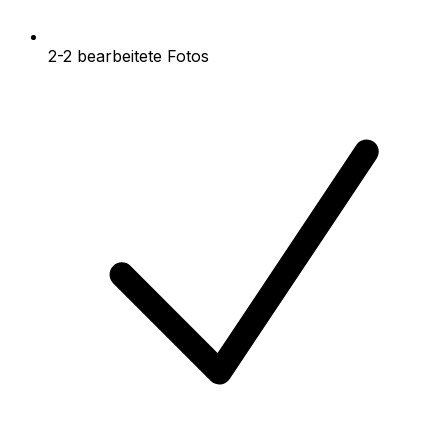
2-2 bearbeitete Fotos