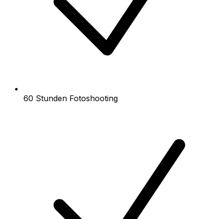
60 Stunden Fotoshooting