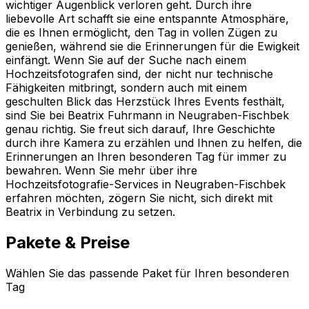
wichtiger Augenblick verloren geht. Durch ihre
liebevolle Art schafft sie eine entspannte Atmosphäre,
die es Ihnen ermöglicht, den Tag in vollen Zügen zu
genießen, während sie die Erinnerungen für die Ewigkeit
einfängt. Wenn Sie auf der Suche nach einem
Hochzeitsfotografen sind, der nicht nur technische
Fähigkeiten mitbringt, sondern auch mit einem
geschulten Blick das Herzstück Ihres Events festhält,
sind Sie bei Beatrix Fuhrmann in Neugraben-Fischbek
genau richtig. Sie freut sich darauf, Ihre Geschichte
durch ihre Kamera zu erzählen und Ihnen zu helfen, die
Erinnerungen an Ihren besonderen Tag für immer zu
bewahren. Wenn Sie mehr über ihre
Hochzeitsfotografie-Services in Neugraben-Fischbek
erfahren möchten, zögern Sie nicht, sich direkt mit
Beatrix in Verbindung zu setzen.
Pakete & Preise
Wählen Sie das passende Paket für Ihren besonderen
Tag