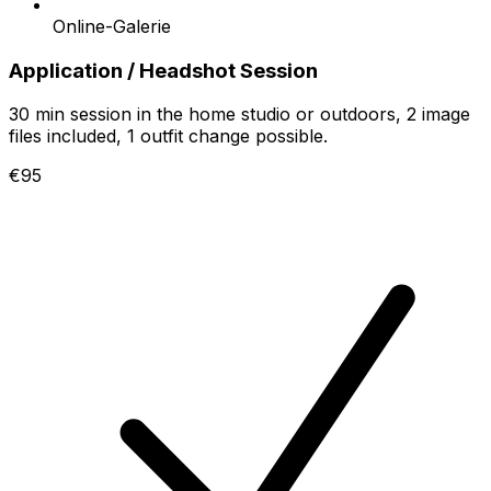
Online-Galerie
Application / Headshot Session
30 min session in the home studio or outdoors, 2 image
files included, 1 outfit change possible.
€95