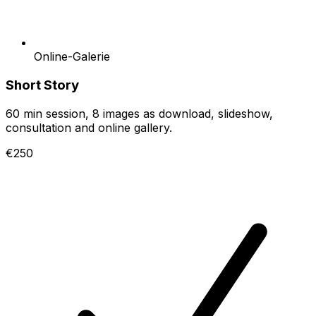
Online-Galerie
Short Story
60 min session, 8 images as download, slideshow,
consultation and online gallery.
€250