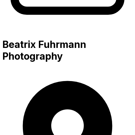
Beatrix Fuhrmann
Photography