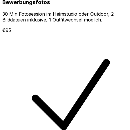
Bewerbungsfotos
30 Min Fotosession im Heimstudio oder Outdoor, 2
Bilddateien inklusive, 1 Outfitwechsel möglich.
€95