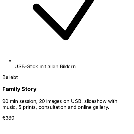
USB-Stick mit allen Bildern
Beliebt
Family Story
90 min session, 20 images on USB, slideshow with
music, 5 prints, consultation and online gallery.
€380