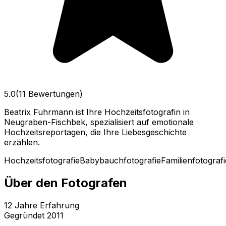
5.0
(11 Bewertungen)
Beatrix Fuhrmann ist Ihre Hochzeitsfotografin in
Neugraben-Fischbek, spezialisiert auf emotionale
Hochzeitsreportagen, die Ihre Liebesgeschichte
erzählen.
Hochzeitsfotografie
Babybauchfotografie
Familienfotografi
Über den Fotografen
12
Jahre Erfahrung
Gegründet
2011