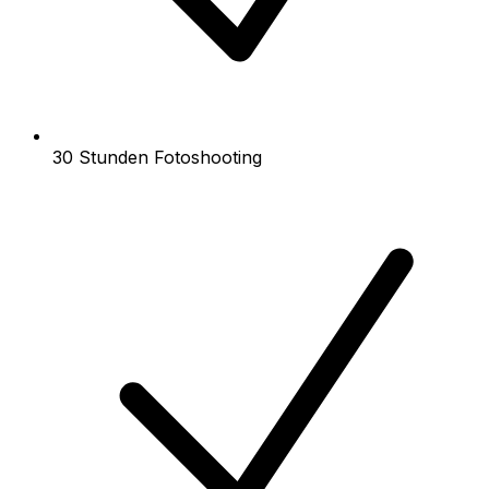
30 Stunden Fotoshooting