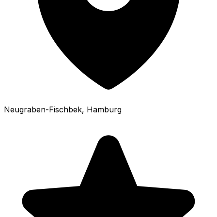
Neugraben-Fischbek
, Hamburg