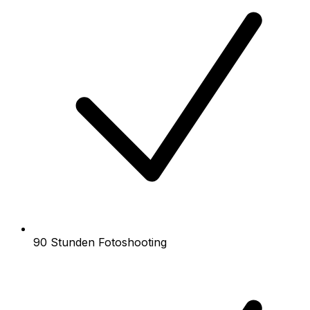
90 Stunden Fotoshooting