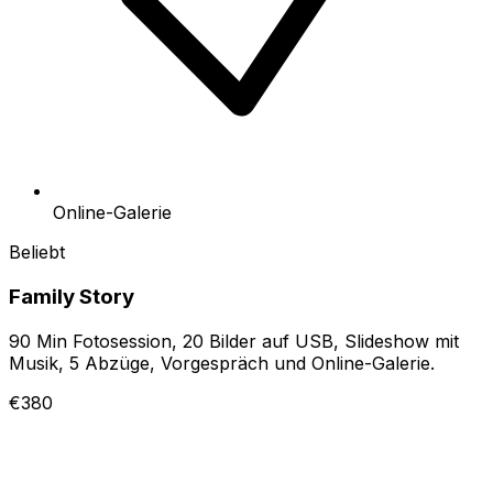
Online-Galerie
Beliebt
Family Story
90 Min Fotosession, 20 Bilder auf USB, Slideshow mit
Musik, 5 Abzüge, Vorgespräch und Online-Galerie.
€380