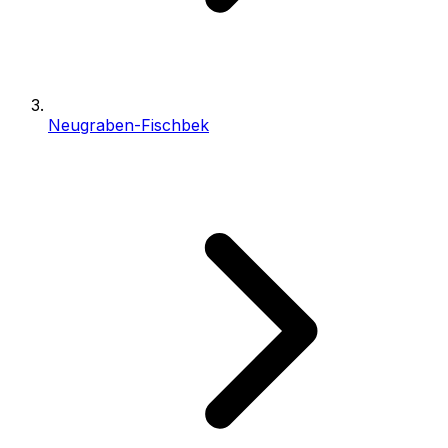
Neugraben-Fischbek