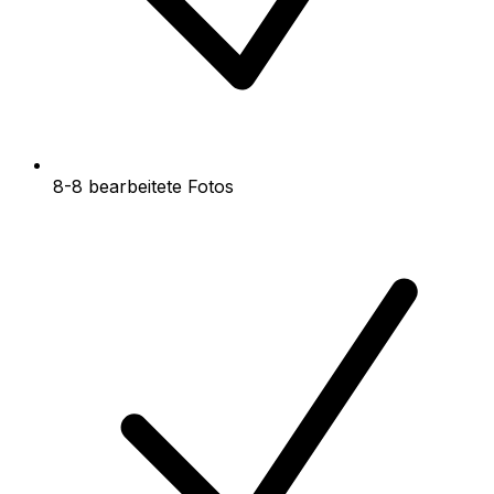
8-8 bearbeitete Fotos