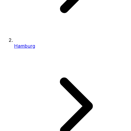
Hamburg