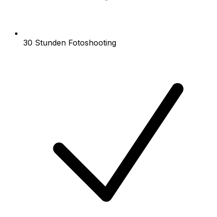
30 Stunden Fotoshooting