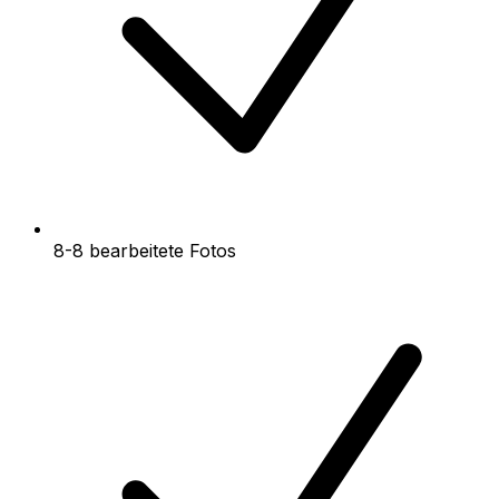
8-8 bearbeitete Fotos