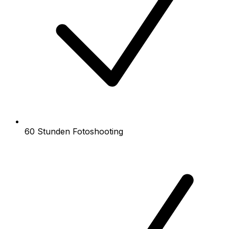
60 Stunden Fotoshooting