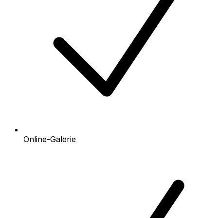
Online-Galerie