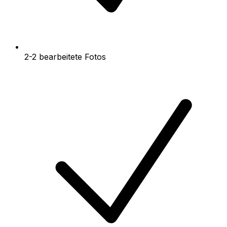
2-2 bearbeitete Fotos