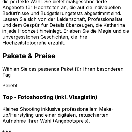
die perfekte Wahl. Sie bietet maßgeschneiderte
Angebote für Hochzeiten an, die auf die individuellen
Bedürfnisse und Budgetierungstests abgestimmt sind.
Lassen Sie sich von der Leidenschaft, Professionalität
und dem Gespür für Details überzeugen, die Katharina
in jede Hochzeit hineinlegt. Erleben Sie die Magie und die
unvergesslichen Geschichten, die ihre
Hochzeitsfotografie erzählt.
Pakete & Preise
Wählen Sie das passende Paket für Ihren besonderen
Tag
Beliebt
Top - Fotoshooting (inkl. Visagistin)
Kleines Shooting inklusive professionellem Make-
up/Hairstyling und einer digitalen, retuschierten
Aufnahme Ihrer Wahl (Angebotspreis).
€99