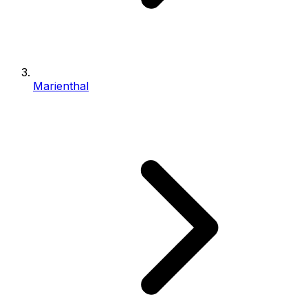
Marienthal