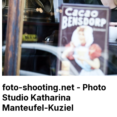
foto-shooting.net - Photo
Studio Katharina
Manteufel-Kuziel