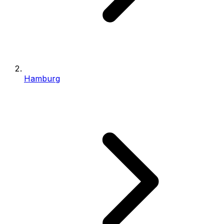
Hamburg