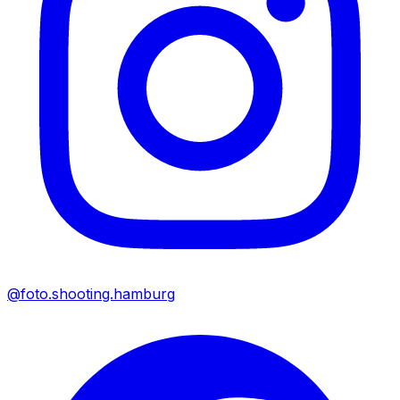
@foto.shooting.hamburg