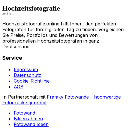
Hochzeitsfotografie.online hilft Ihnen, den perfekten
Fotografen für Ihren großen Tag zu finden. Vergleichen
Sie Preise, Portfolios und Bewertungen von
professionellen Hochzeitsfotografen in ganz
Deutschland.
Service
Impressum
Datenschutz
Cookie-Richtlinie
AGB
In Partnerschaft mit
Framky Fotowände
–
hochwertige
Fotodrucke gerahmt
Fotowand
Bilderrahmen
Fotowand Ideen