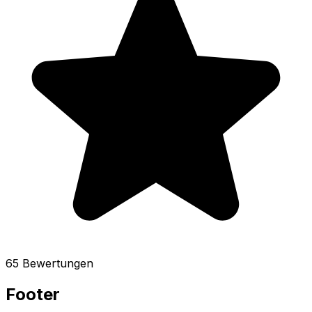
65 Bewertungen
Footer