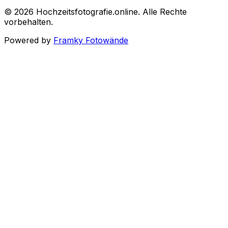
©
2026
Hochzeitsfotografie.online
.
Alle Rechte
vorbehalten
.
Powered by
Framky Fotowände