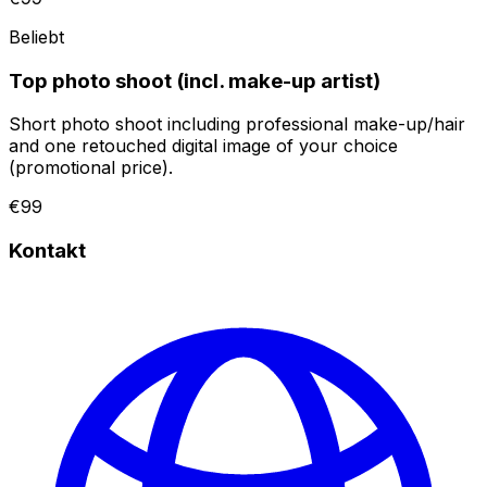
Beliebt
Top photo shoot (incl. make-up artist)
Short photo shoot including professional make-up/hair
and one retouched digital image of your choice
(promotional price).
€99
Kontakt