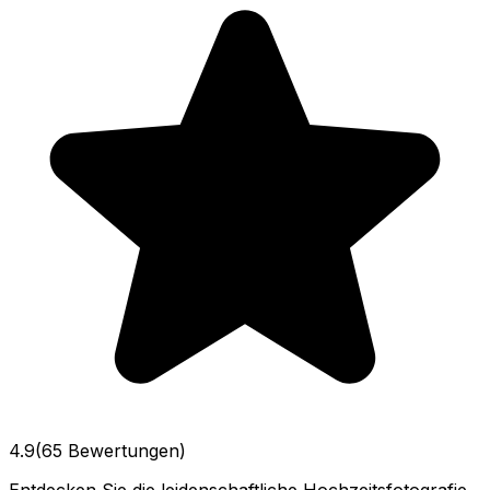
4.9
(65 Bewertungen)
Entdecken Sie die leidenschaftliche Hochzeitsfotografie