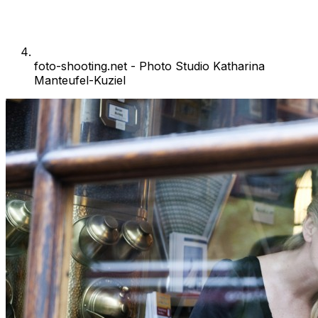
foto-shooting.net - Photo Studio Katharina
Manteufel-Kuziel