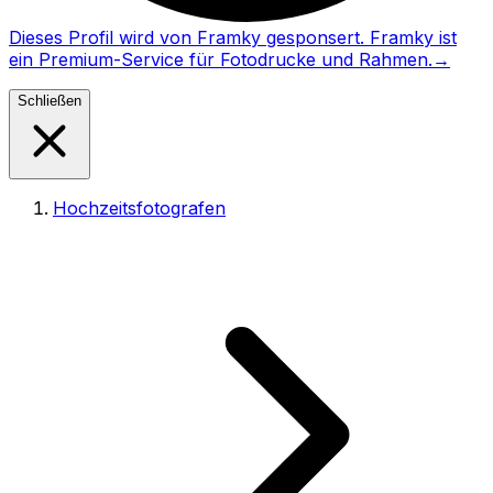
Dieses Profil wird von Framky gesponsert. Framky ist
ein Premium-Service für Fotodrucke und Rahmen.
→
Schließen
Hochzeitsfotografen