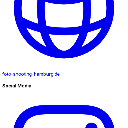
foto-shooting-hamburg.de
Social Media