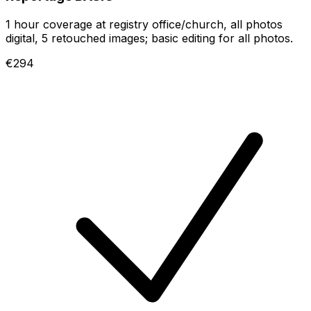
1 hour coverage at registry office/church, all photos
digital, 5 retouched images; basic editing for all photos.
€294