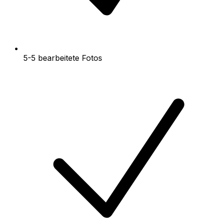
5-5 bearbeitete Fotos