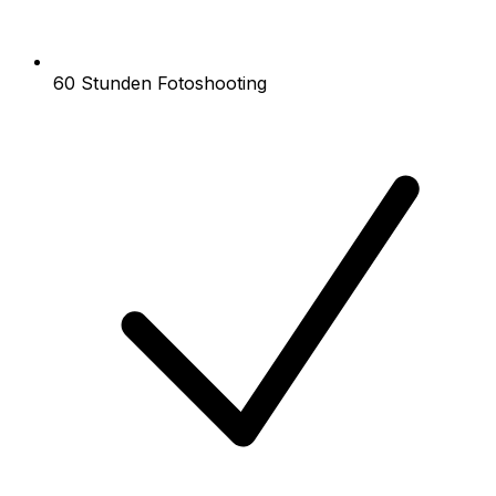
60 Stunden Fotoshooting