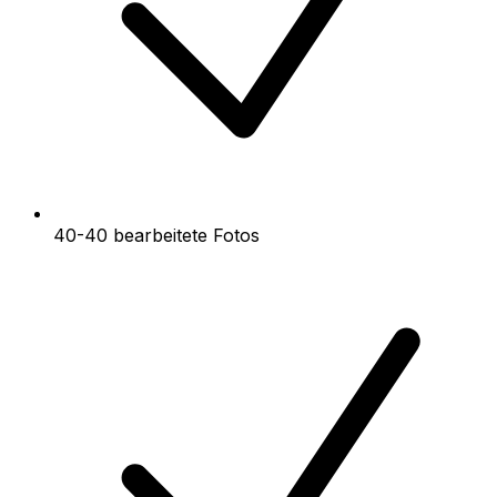
40-40 bearbeitete Fotos