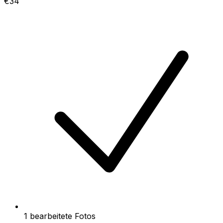
€34
1 bearbeitete Fotos