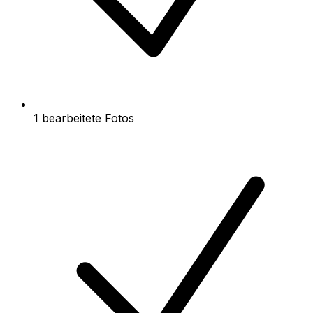
1 bearbeitete Fotos