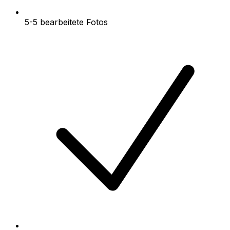
5-5 bearbeitete Fotos