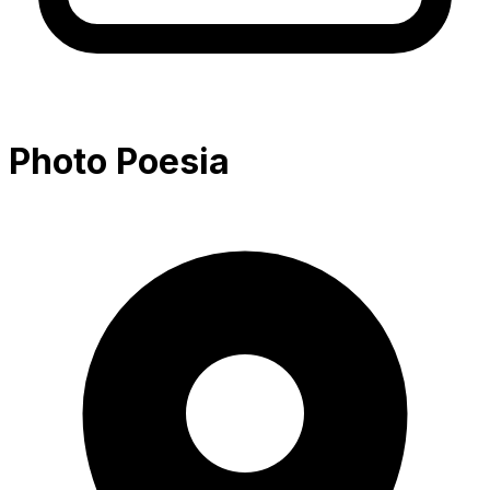
Photo Poesia