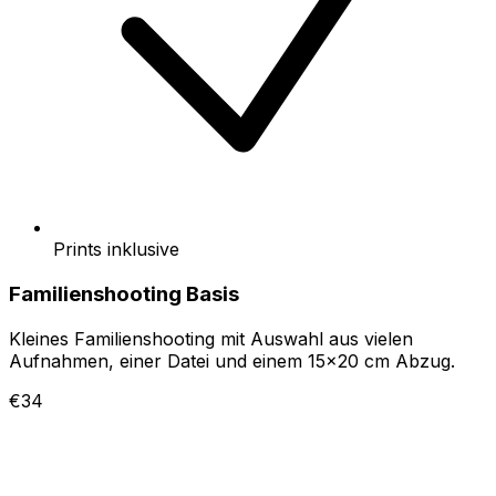
Prints inklusive
Familienshooting Basis
Kleines Familienshooting mit Auswahl aus vielen
Aufnahmen, einer Datei und einem 15x20 cm Abzug.
€34