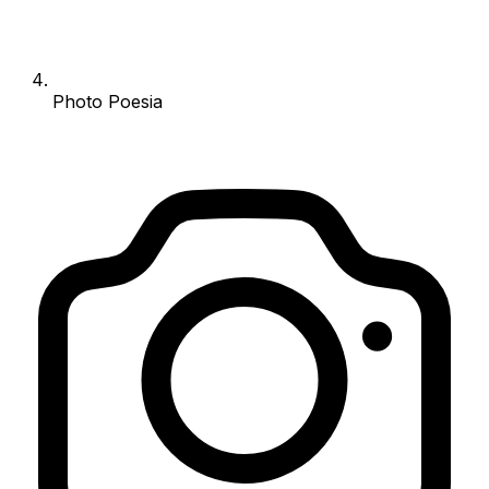
Photo Poesia