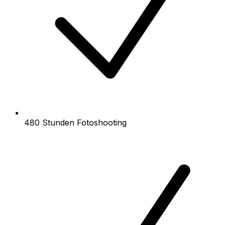
480 Stunden Fotoshooting