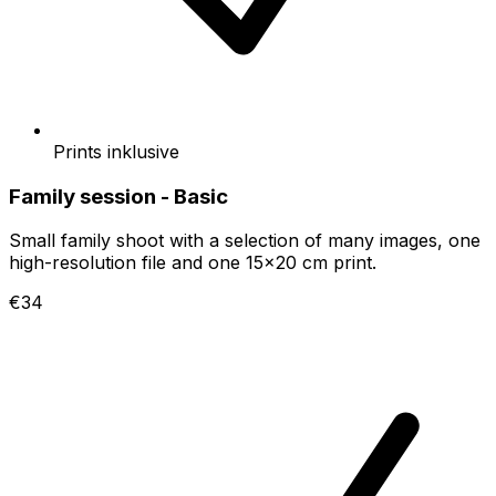
Prints inklusive
Family session - Basic
Small family shoot with a selection of many images, one
high-resolution file and one 15x20 cm print.
€34