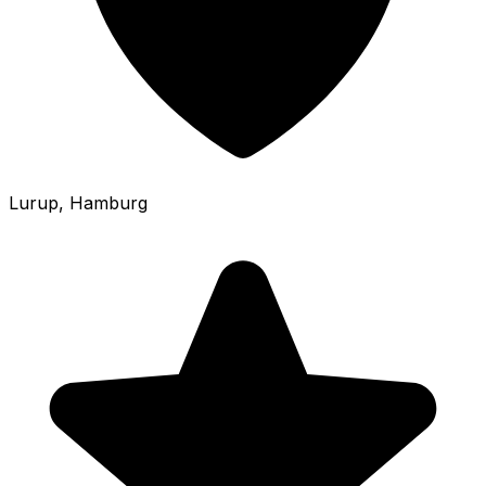
Lurup
, Hamburg