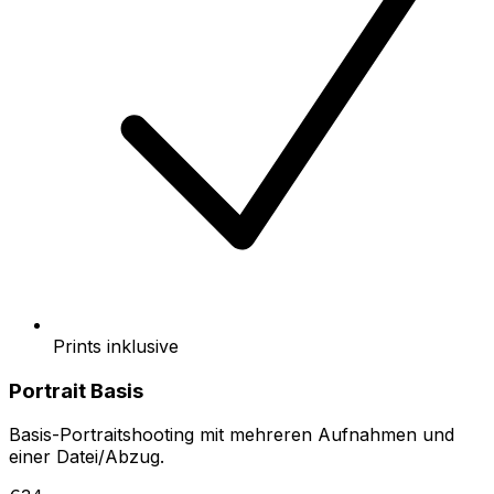
Prints inklusive
Portrait Basis
Basis-Portraitshooting mit mehreren Aufnahmen und
einer Datei/Abzug.