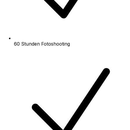
60 Stunden Fotoshooting