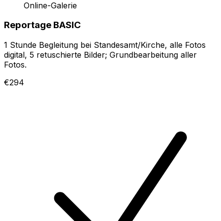
Online-Galerie
Reportage BASIC
1 Stunde Begleitung bei Standesamt/Kirche, alle Fotos
digital, 5 retuschierte Bilder; Grundbearbeitung aller
Fotos.
€294