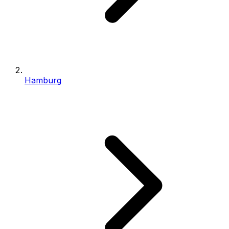
Hamburg