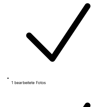
1 bearbeitete Fotos