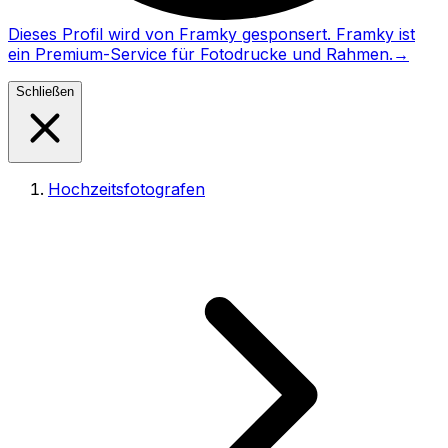
Dieses Profil wird von Framky gesponsert. Framky ist
ein Premium-Service für Fotodrucke und Rahmen.
→
Schließen
Hochzeitsfotografen