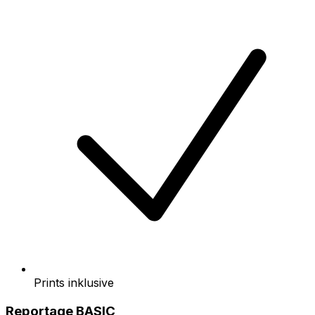
Prints inklusive
Reportage BASIC