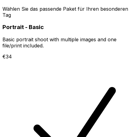
Wählen Sie das passende Paket für Ihren besonderen
Tag
Portrait - Basic
Basic portrait shoot with multiple images and one
file/print included.
€34