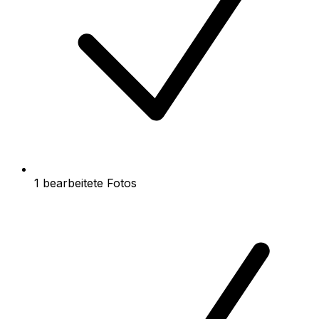
1 bearbeitete Fotos