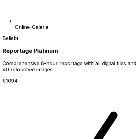
Online-Galerie
Beliebt
Reportage Platinum
Comprehensive 8-hour reportage with all digital files and
40 retouched images.
€1094