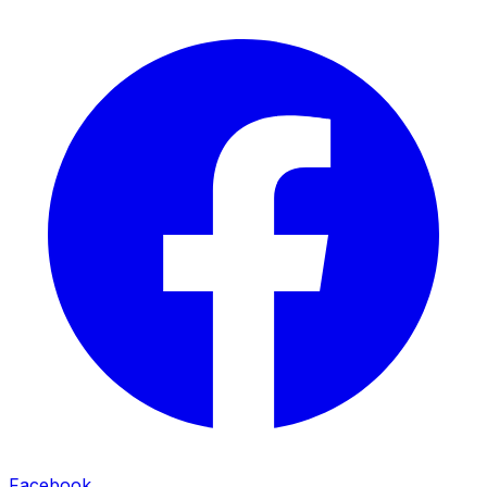
Facebook