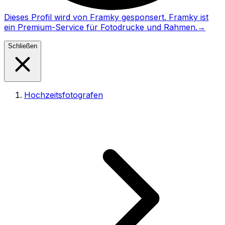
Dieses Profil wird von Framky gesponsert. Framky ist
ein Premium-Service für Fotodrucke und Rahmen.
→
Schließen
Hochzeitsfotografen