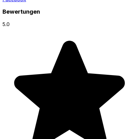
Bewertungen
5.0