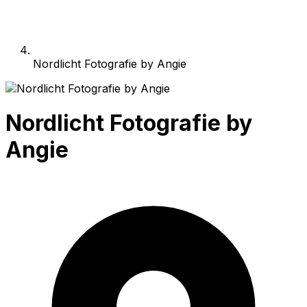
Nordlicht Fotografie by Angie
Nordlicht Fotografie by
Angie