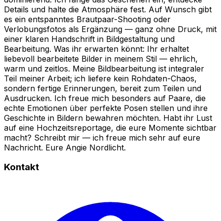
Details und halte die Atmosphäre fest. Auf Wunsch gibt
es ein entspanntes Brautpaar-Shooting oder
Verlobungsfotos als Ergänzung — ganz ohne Druck, mit
einer klaren Handschrift in Bildgestaltung und
Bearbeitung. Was ihr erwarten könnt: Ihr erhaltet
liebevoll bearbeitete Bilder in meinem Stil — ehrlich,
warm und zeitlos. Meine Bildbearbeitung ist integraler
Teil meiner Arbeit; ich liefere kein Rohdaten-Chaos,
sondern fertige Erinnerungen, bereit zum Teilen und
Ausdrucken. Ich freue mich besonders auf Paare, die
echte Emotionen über perfekte Posen stellen und ihre
Geschichte in Bildern bewahren möchten. Habt ihr Lust
auf eine Hochzeitsreportage, die eure Momente sichtbar
macht? Schreibt mir — ich freue mich sehr auf eure
Nachricht. Eure Angie Nordlicht.
Kontakt