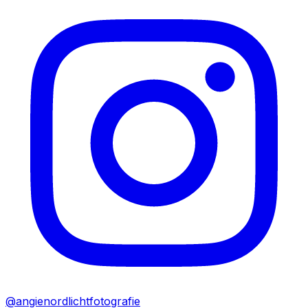
@angienordlichtfotografie