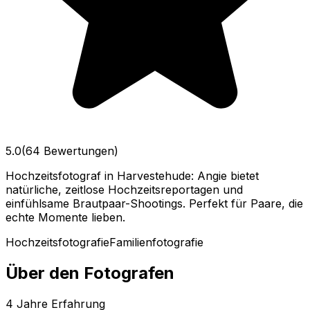
5.0
(64 Bewertungen)
Hochzeitsfotograf in Harvestehude: Angie bietet
natürliche, zeitlose Hochzeitsreportagen und
einfühlsame Brautpaar-Shootings. Perfekt für Paare, die
echte Momente lieben.
Hochzeitsfotografie
Familienfotografie
Über den Fotografen
4
Jahre Erfahrung