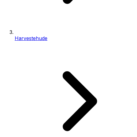
Harvestehude