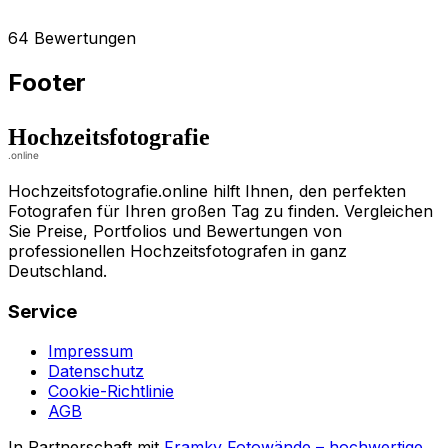
64 Bewertungen
Footer
Hochzeitsfotografie.online hilft Ihnen, den perfekten
Fotografen für Ihren großen Tag zu finden. Vergleichen
Sie Preise, Portfolios und Bewertungen von
professionellen Hochzeitsfotografen in ganz
Deutschland.
Service
Impressum
Datenschutz
Cookie-Richtlinie
AGB
In Partnerschaft mit
Framky Fotowände
–
hochwertige