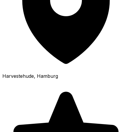
Harvestehude
, Hamburg