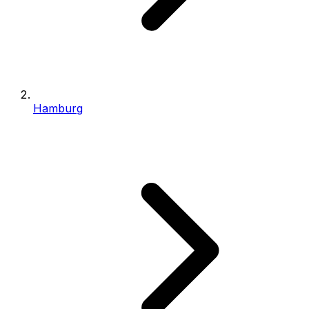
Hamburg