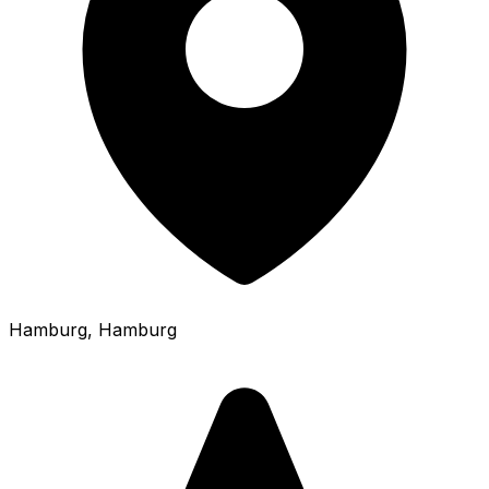
Hamburg
, Hamburg