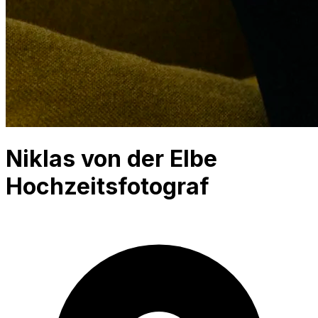
Niklas von der Elbe
Hochzeitsfotograf