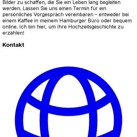
Bilder zu schaffen, die Sie ein Leben lang begleiten
werden. Lassen Sie uns einen Termin für ein
persönliches Vorgespräch vereinbaren – entweder bei
einem Kaffee in meinem Hamburger Büro oder bequem
online. Ich bin hier, um Ihre Hochzeitsgeschichte zu
erzählen!
Kontakt