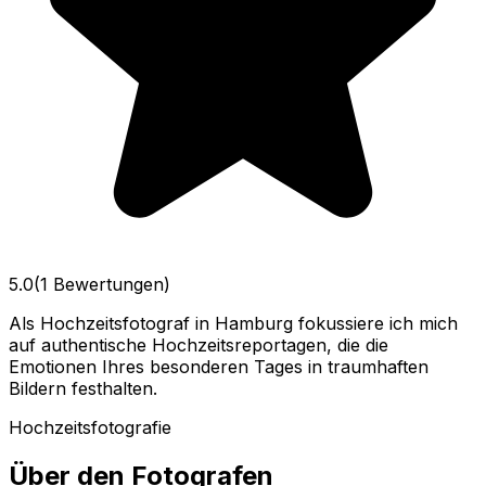
5.0
(1 Bewertungen)
Als Hochzeitsfotograf in Hamburg fokussiere ich mich
auf authentische Hochzeitsreportagen, die die
Emotionen Ihres besonderen Tages in traumhaften
Bildern festhalten.
Hochzeitsfotografie
Über den Fotografen