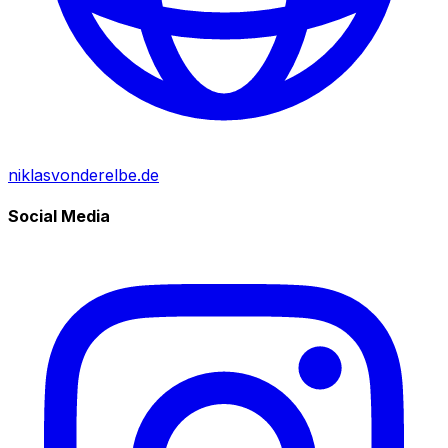
niklasvonderelbe.de
Social Media