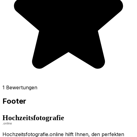
1 Bewertungen
Footer
Hochzeitsfotografie.online hilft Ihnen, den perfekten