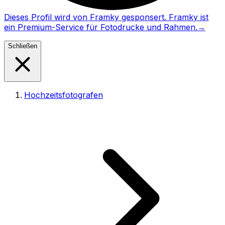
Dieses Profil wird von Framky gesponsert. Framky ist
ein Premium-Service für Fotodrucke und Rahmen.
→
Schließen
Hochzeitsfotografen