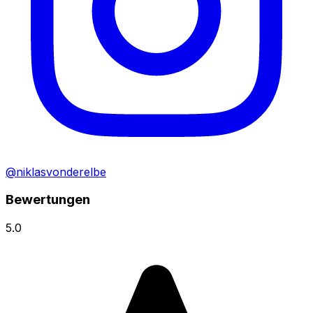
@niklasvonderelbe
Bewertungen
5.0