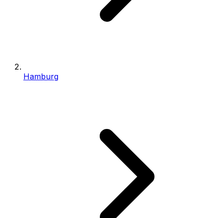
Hamburg