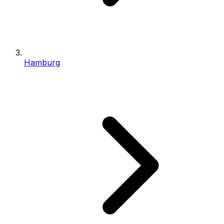
Hamburg