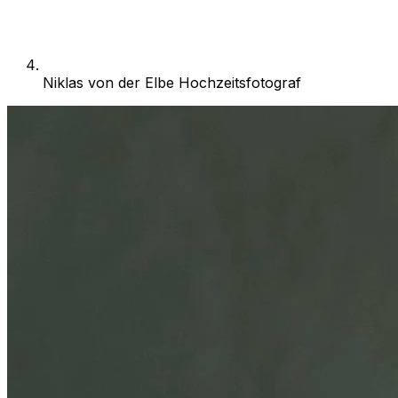
Niklas von der Elbe Hochzeitsfotograf