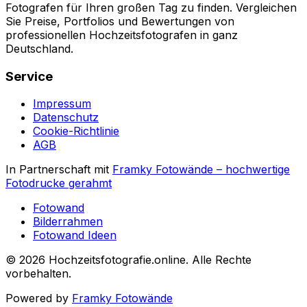
Fotografen für Ihren großen Tag zu finden. Vergleichen
Sie Preise, Portfolios und Bewertungen von
professionellen Hochzeitsfotografen in ganz
Deutschland.
Service
Impressum
Datenschutz
Cookie-Richtlinie
AGB
In Partnerschaft mit
Framky Fotowände
–
hochwertige
Fotodrucke gerahmt
Fotowand
Bilderrahmen
Fotowand Ideen
©
2026
Hochzeitsfotografie.online
.
Alle Rechte
vorbehalten
.
Powered by
Framky Fotowände