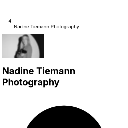
Nadine Tiemann Photography
Nadine Tiemann
Photography