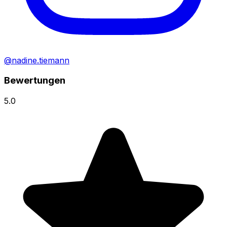
@nadine.tiemann
Bewertungen
5.0