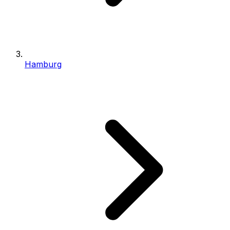
Hamburg