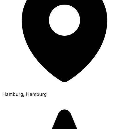
Hamburg
, Hamburg