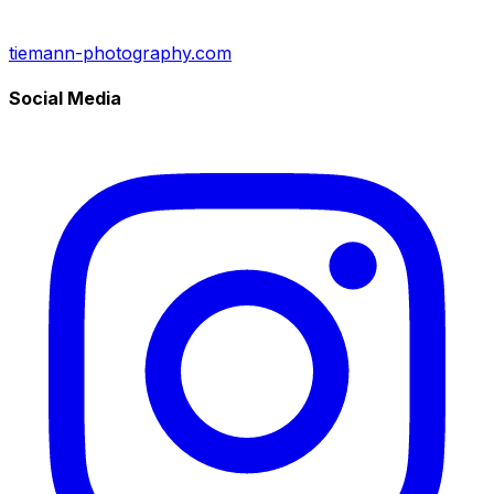
tiemann-photography.com
Social Media