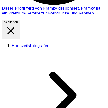
Dieses Profil wird von Framky gesponsert. Framky ist
ein Premium-Service für Fotodrucke und Rahmen.
→
Schließen
Hochzeitsfotografen