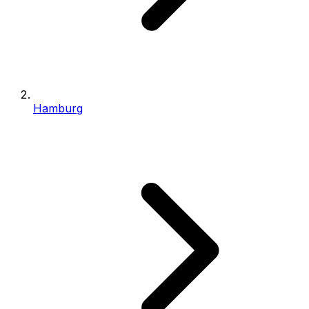
Hamburg