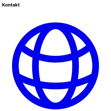
Kontakt