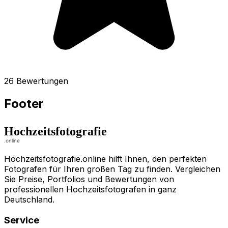
26 Bewertungen
Footer
Hochzeitsfotografie.online hilft Ihnen, den perfekten
Fotografen für Ihren großen Tag zu finden. Vergleichen
Sie Preise, Portfolios und Bewertungen von
professionellen Hochzeitsfotografen in ganz
Deutschland.
Service