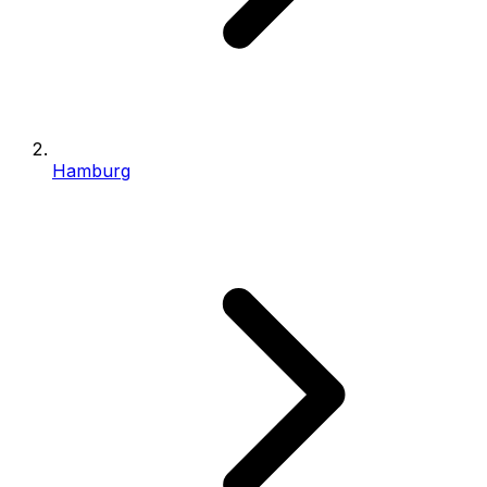
Hamburg