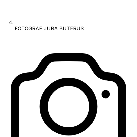
FOTOGRAF JURA BUTERUS