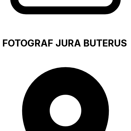
FOTOGRAF JURA BUTERUS