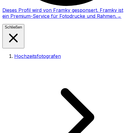
Dieses Profil wird von Framky gesponsert. Framky ist
ein Premium-Service für Fotodrucke und Rahmen.
→
Schließen
Hochzeitsfotografen