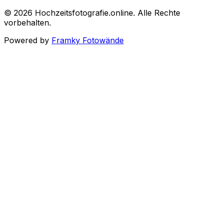
©
2026
Hochzeitsfotografie.online
.
Alle Rechte
vorbehalten
.
Powered by
Framky Fotowände