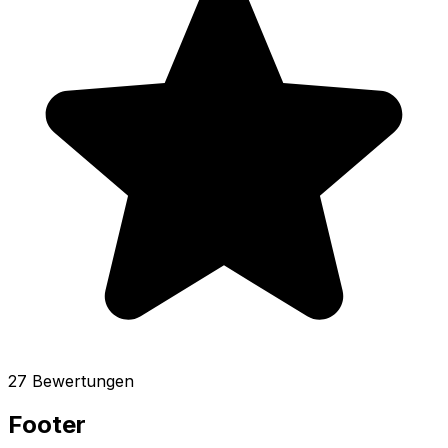
27 Bewertungen
Footer