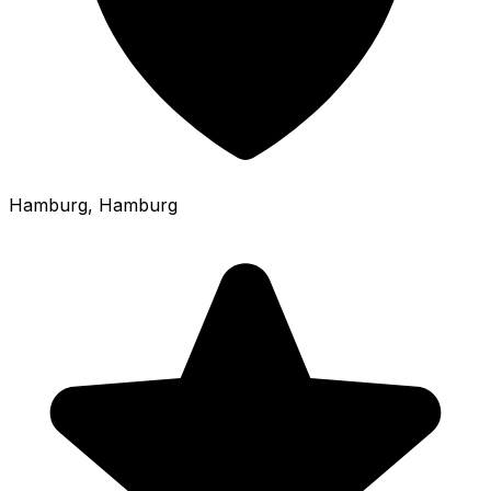
Hamburg
, Hamburg