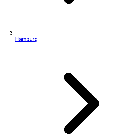
Hamburg