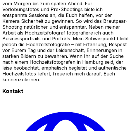
vom Morgen bis zum späten Abend. Für
Verlobungsfotos und Pre-Shootings biete ich
entspannte Sessions an, die Euch helfen, vor der
Kamera Sicherheit zu gewinnen. So wird das Brautpaar-
Shooting natürlicher und entspannter. Neben meiner
Arbeit als Hochzeitsfotograf fotografiere ich auch
Businessportraits und Porträts. Mein Schwerpunkt bleibt
jedoch die Hochzeitsfotografie – mit Erfahrung, Respekt
vor Eurem Tag und der Leidenschaft, Erinnerungen in
starken Bildern zu bewahren. Wenn Ihr auf der Suche
nach einem Hochzeitsfotografen in Hamburg seid, der
leise beobachtet, emphatisch begleitet und authentische
Hochzeitsfotos liefert, freue ich mich darauf, Euch
kennenzulernen.
Kontakt