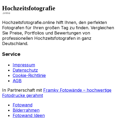
Hochzeitsfotografie.online hilft Ihnen, den perfekten
Fotografen für Ihren großen Tag zu finden. Vergleichen
Sie Preise, Portfolios und Bewertungen von
professionellen Hochzeitsfotografen in ganz
Deutschland.
Service
Impressum
Datenschutz
Cookie-Richtlinie
AGB
In Partnerschaft mit
Framky Fotowände
–
hochwertige
Fotodrucke gerahmt
Fotowand
Bilderrahmen
Fotowand Ideen