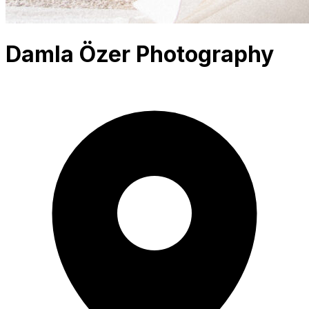
Damla Özer Photography