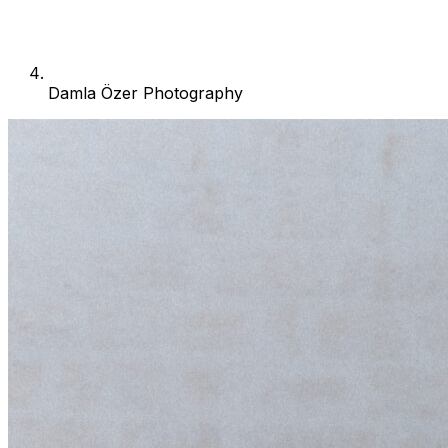
Damla Özer Photography