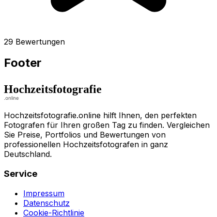
29 Bewertungen
Footer
Hochzeitsfotografie.online hilft Ihnen, den perfekten
Fotografen für Ihren großen Tag zu finden. Vergleichen
Sie Preise, Portfolios und Bewertungen von
professionellen Hochzeitsfotografen in ganz
Deutschland.
Service
Impressum
Datenschutz
Cookie-Richtlinie