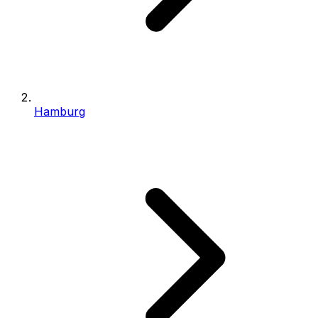
Hamburg