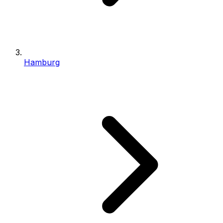
Hamburg