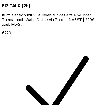
BIZ TALK (2h)
Kurz-Session mit 2 Stunden für gezielte Q&A oder
Thema nach Wahl. Online via Zoom. INVEST | 220€
zzgl. MwSt.
€220