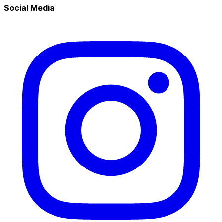
Social Media