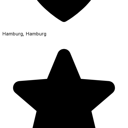
Hamburg
, Hamburg