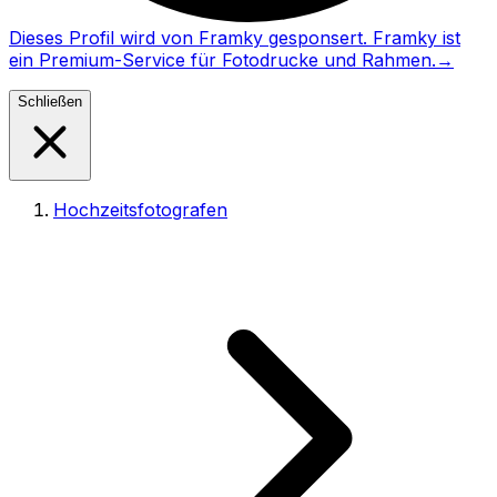
Dieses Profil wird von Framky gesponsert. Framky ist
ein Premium-Service für Fotodrucke und Rahmen.
→
Schließen
Hochzeitsfotografen