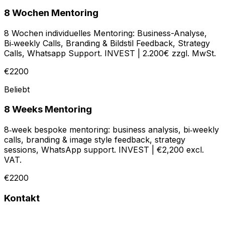
8 Wochen Mentoring
8 Wochen individuelles Mentoring: Business-Analyse,
Bi‑weekly Calls, Branding & Bildstil Feedback, Strategy
Calls, Whatsapp Support. INVEST | 2.200€ zzgl. MwSt.
€2200
Beliebt
8 Weeks Mentoring
8‑week bespoke mentoring: business analysis, bi‑weekly
calls, branding & image style feedback, strategy
sessions, WhatsApp support. INVEST | €2,200 excl.
VAT.
€2200
Kontakt