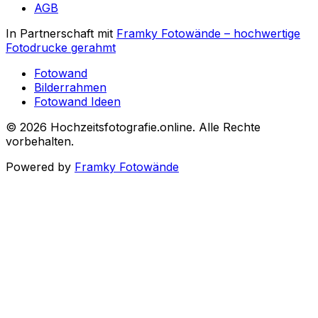
AGB
In Partnerschaft mit
Framky Fotowände
–
hochwertige
Fotodrucke gerahmt
Fotowand
Bilderrahmen
Fotowand Ideen
©
2026
Hochzeitsfotografie.online
.
Alle Rechte
vorbehalten
.
Powered by
Framky Fotowände