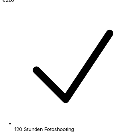
120 Stunden Fotoshooting