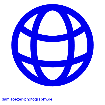
damlaoezer-photography.de