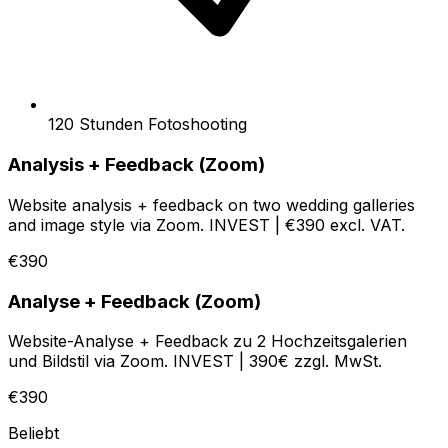
120 Stunden Fotoshooting
Analysis + Feedback (Zoom)
Website analysis + feedback on two wedding galleries
and image style via Zoom. INVEST | €390 excl. VAT.
€390
Analyse + Feedback (Zoom)
Website-Analyse + Feedback zu 2 Hochzeitsgalerien
und Bildstil via Zoom. INVEST | 390€ zzgl. MwSt.
€390
Beliebt