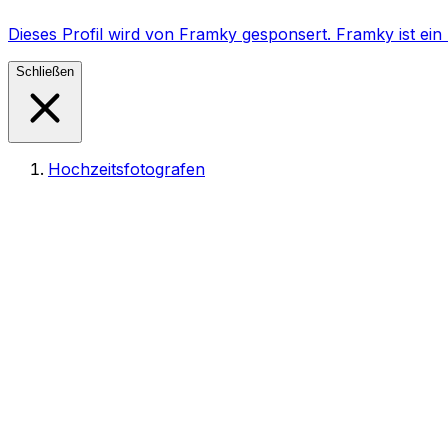
Dieses Profil wird von Framky gesponsert. Framky ist e
Schließen
Hochzeitsfotografen