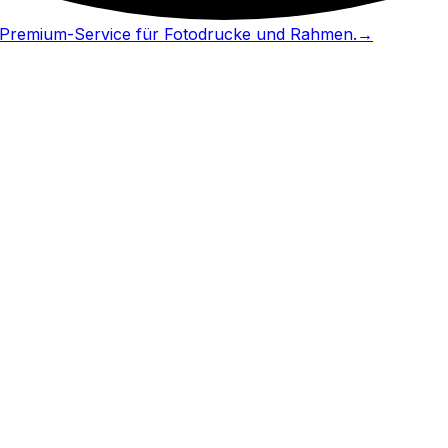
in Premium-Service für Fotodrucke und Rahmen.
→