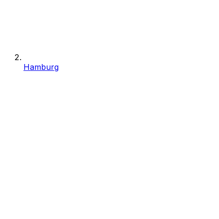
Hamburg