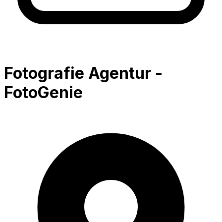
Fotografie Agentur -
FotoGenie