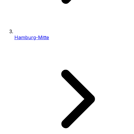
Hamburg-Mitte