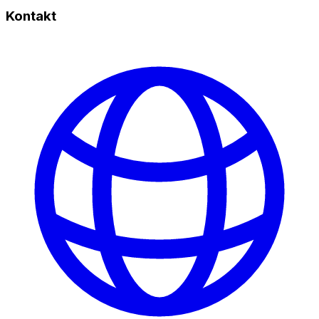
Kontakt