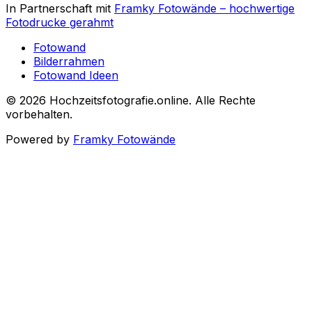
In Partnerschaft mit
Framky Fotowände
–
hochwertige
Fotodrucke gerahmt
Fotowand
Bilderrahmen
Fotowand Ideen
©
2026
Hochzeitsfotografie.online
.
Alle Rechte
vorbehalten
.
Powered by
Framky Fotowände