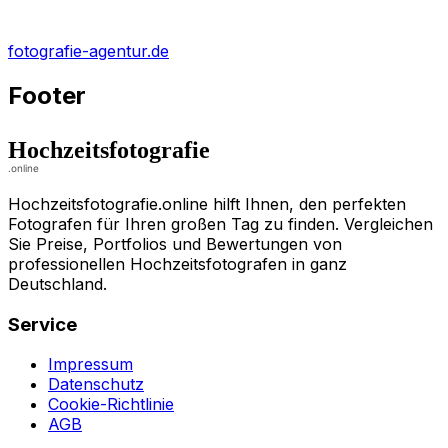
fotografie-agentur.de
Footer
Hochzeitsfotografie.online hilft Ihnen, den perfekten
Fotografen für Ihren großen Tag zu finden. Vergleichen
Sie Preise, Portfolios und Bewertungen von
professionellen Hochzeitsfotografen in ganz
Deutschland.
Service
Impressum
Datenschutz
Cookie-Richtlinie
AGB