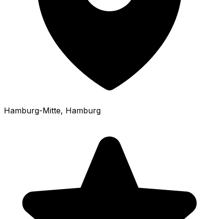
Hamburg-Mitte
, Hamburg