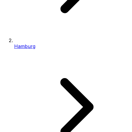
Hamburg