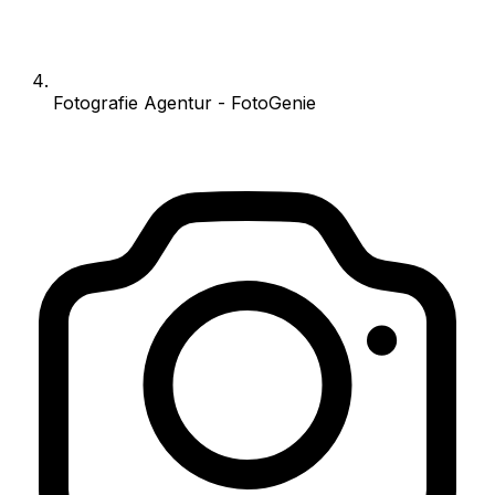
Fotografie Agentur - FotoGenie