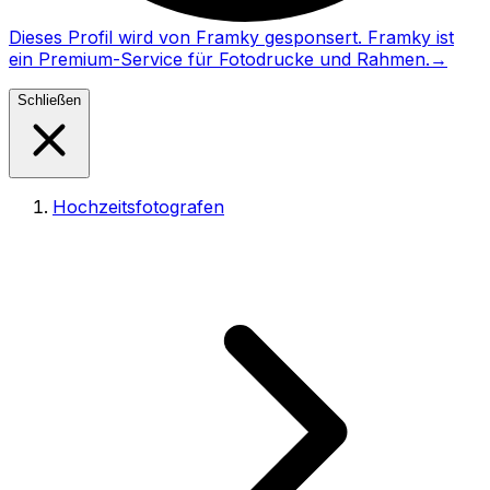
Dieses Profil wird von Framky gesponsert. Framky ist
ein Premium-Service für Fotodrucke und Rahmen.
→
Schließen
Hochzeitsfotografen