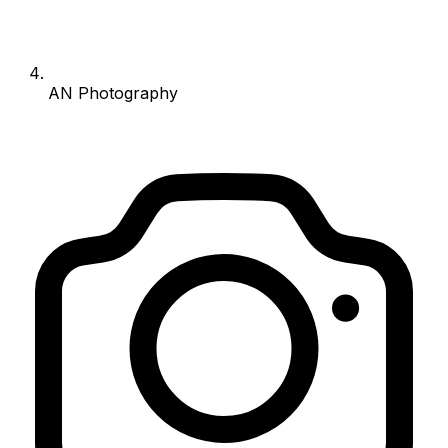
AN Photography