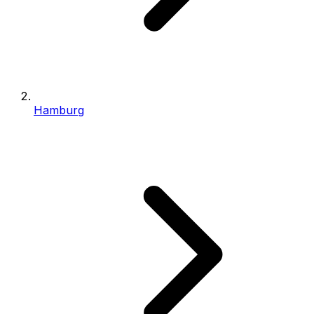
Hamburg