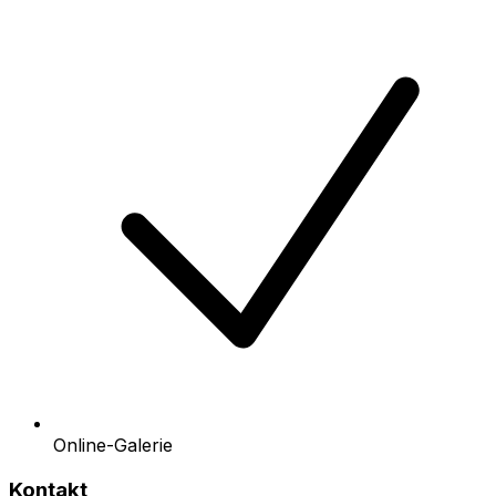
Online-Galerie
Kontakt