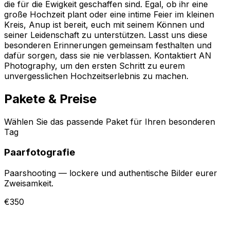
die für die Ewigkeit geschaffen sind. Egal, ob ihr eine
große Hochzeit plant oder eine intime Feier im kleinen
Kreis, Anup ist bereit, euch mit seinem Können und
seiner Leidenschaft zu unterstützen. Lasst uns diese
besonderen Erinnerungen gemeinsam festhalten und
dafür sorgen, dass sie nie verblassen. Kontaktiert AN
Photography, um den ersten Schritt zu eurem
unvergesslichen Hochzeitserlebnis zu machen.
Pakete & Preise
Wählen Sie das passende Paket für Ihren besonderen
Tag
Paarfotografie
Paarshooting — lockere und authentische Bilder eurer
Zweisamkeit.
€350