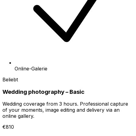
Online-Galerie
Beliebt
Wedding photography – Basic
Wedding coverage from 3 hours. Professional capture
of your moments, image editing and delivery via an
online gallery.
€810