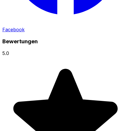
Facebook
Bewertungen
5.0