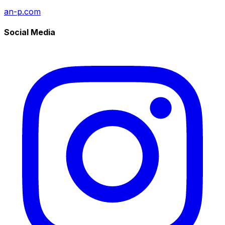
an-p.com
Social Media