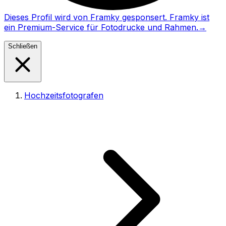
Dieses Profil wird von Framky gesponsert. Framky ist
ein Premium-Service für Fotodrucke und Rahmen.
→
Schließen
Hochzeitsfotografen