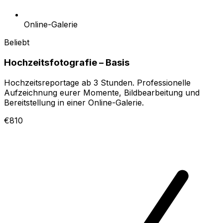
Online-Galerie
Beliebt
Hochzeitsfotografie – Basis
Hochzeitsreportage ab 3 Stunden. Professionelle
Aufzeichnung eurer Momente, Bildbearbeitung und
Bereitstellung in einer Online-Galerie.
€810