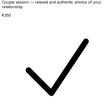
Couple session — relaxed and authentic photos of your
relationship.
€350