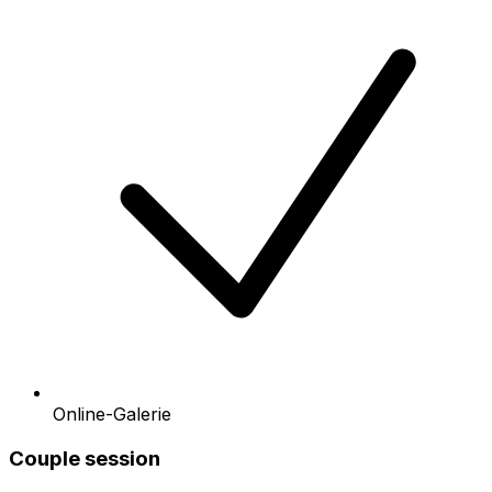
Online-Galerie
Couple session