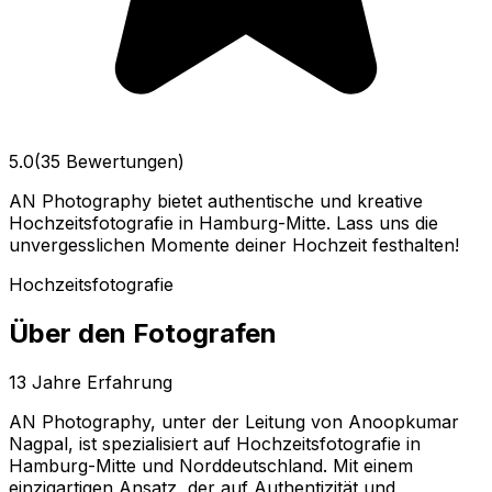
5.0
(35 Bewertungen)
AN Photography bietet authentische und kreative
Hochzeitsfotografie in Hamburg-Mitte. Lass uns die
unvergesslichen Momente deiner Hochzeit festhalten!
Hochzeitsfotografie
Über den Fotografen
13
Jahre Erfahrung
AN Photography, unter der Leitung von Anoopkumar
Nagpal, ist spezialisiert auf Hochzeitsfotografie in
Hamburg-Mitte und Norddeutschland. Mit einem
einzigartigen Ansatz, der auf Authentizität und