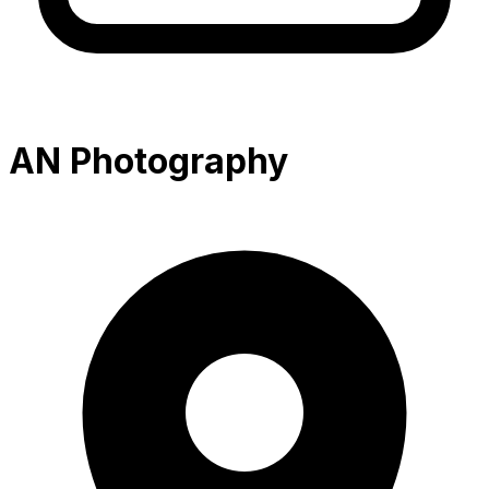
AN Photography