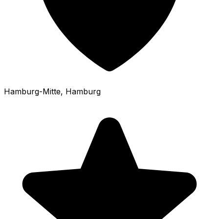
Hamburg-Mitte
, Hamburg