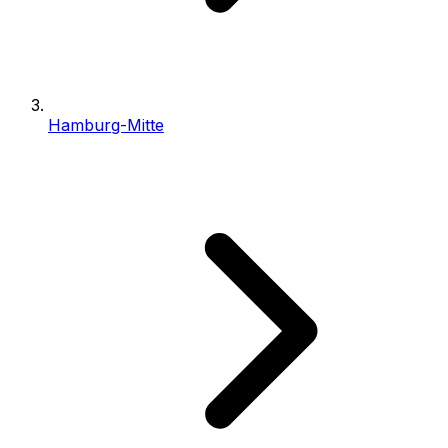
Hamburg-Mitte