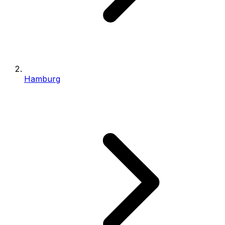
Hamburg