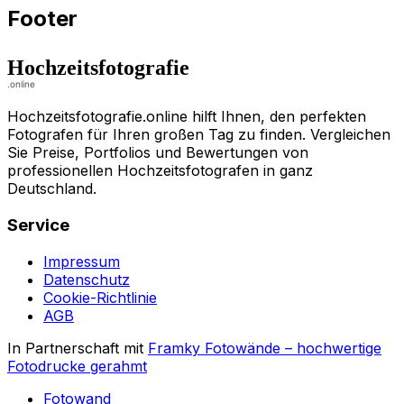
Footer
Hochzeitsfotografie.online hilft Ihnen, den perfekten
Fotografen für Ihren großen Tag zu finden. Vergleichen
Sie Preise, Portfolios und Bewertungen von
professionellen Hochzeitsfotografen in ganz
Deutschland.
Service
Impressum
Datenschutz
Cookie-Richtlinie
AGB
In Partnerschaft mit
Framky Fotowände
–
hochwertige
Fotodrucke gerahmt
Fotowand