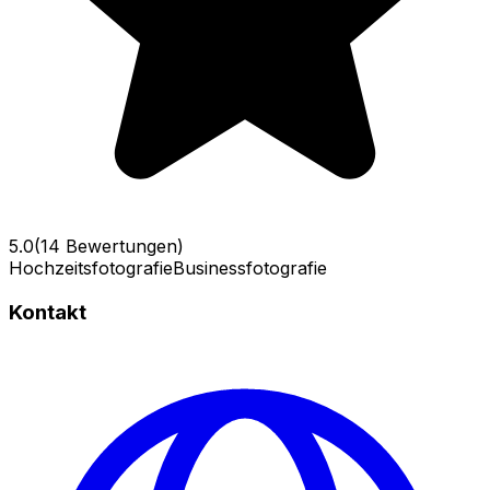
5.0
(14 Bewertungen)
Hochzeitsfotografie
Businessfotografie
Kontakt