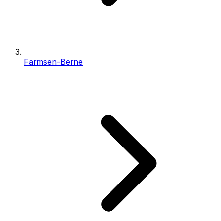
Farmsen-Berne