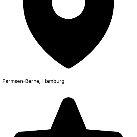
Farmsen-Berne
, Hamburg