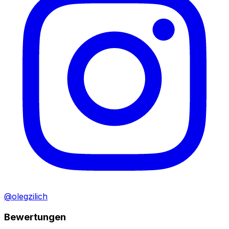
@olegzilich
Bewertungen