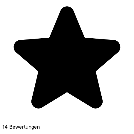
14 Bewertungen