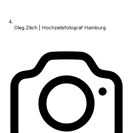
Oleg Zilich | Hochzeitsfotograf Hamburg