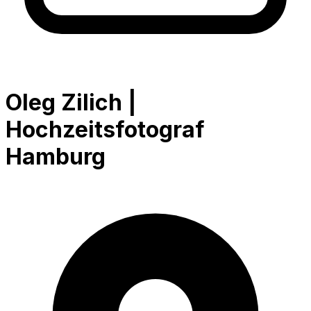
Oleg Zilich |
Hochzeitsfotograf
Hamburg