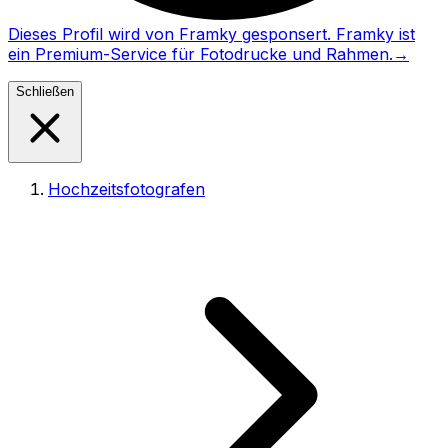
Dieses Profil wird von Framky gesponsert. Framky ist
ein Premium-Service für Fotodrucke und Rahmen.
→
Schließen
Hochzeitsfotografen