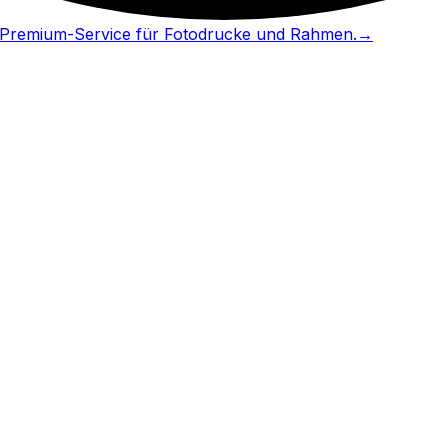
in Premium-Service für Fotodrucke und Rahmen.
→