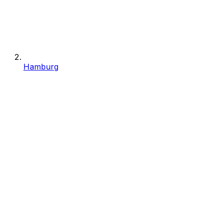
Hamburg