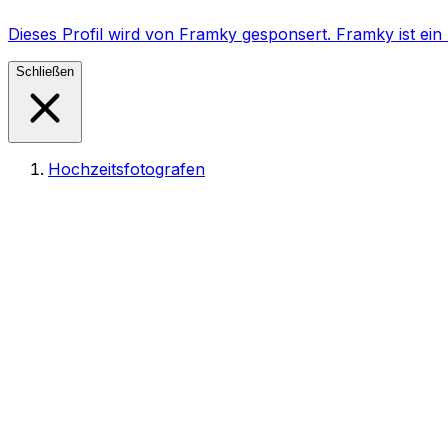
Dieses Profil wird von Framky gesponsert. Framky ist e
Schließen
Hochzeitsfotografen