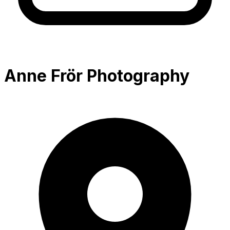
Anne Frör Photography