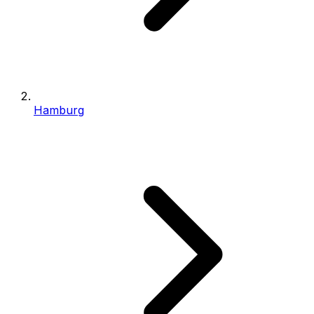
Hamburg