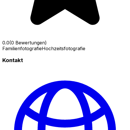
0.0
(0 Bewertungen)
Familienfotografie
Hochzeitsfotografie
Kontakt