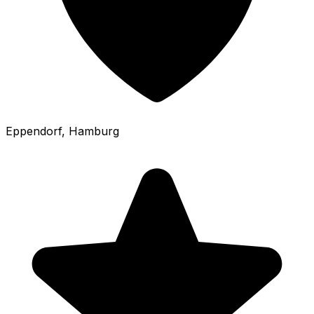
Eppendorf
, Hamburg