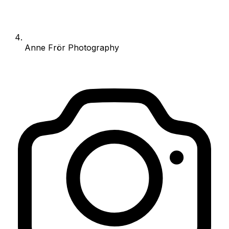
Anne Frör Photography