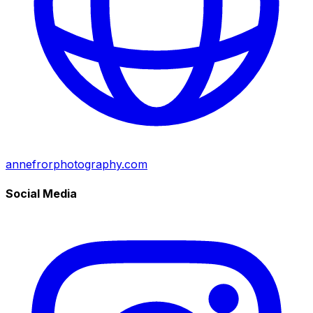
annefrorphotography.com
Social Media