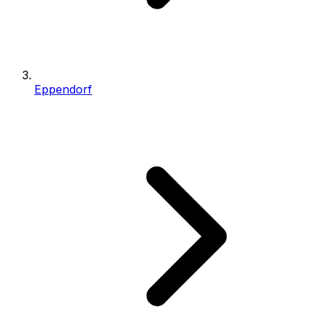
Eppendorf