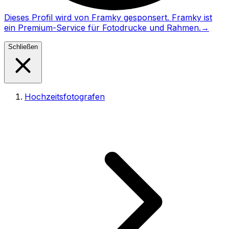
Dieses Profil wird von Framky gesponsert. Framky ist
ein Premium-Service für Fotodrucke und Rahmen.
→
Schließen
Hochzeitsfotografen