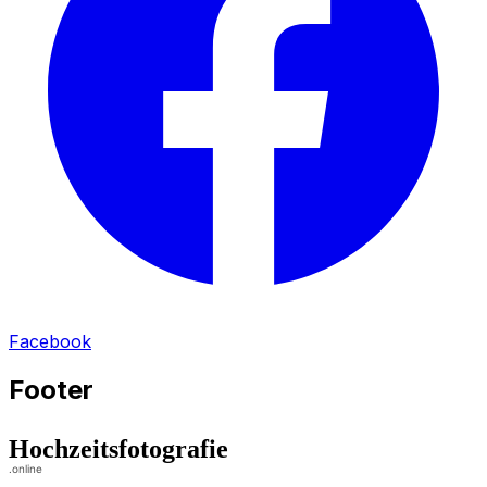
Facebook
Footer