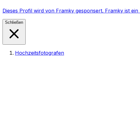
Dieses Profil wird von Framky gesponsert. Framky ist e
Schließen
Hochzeitsfotografen