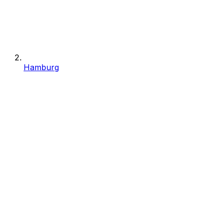
Hamburg