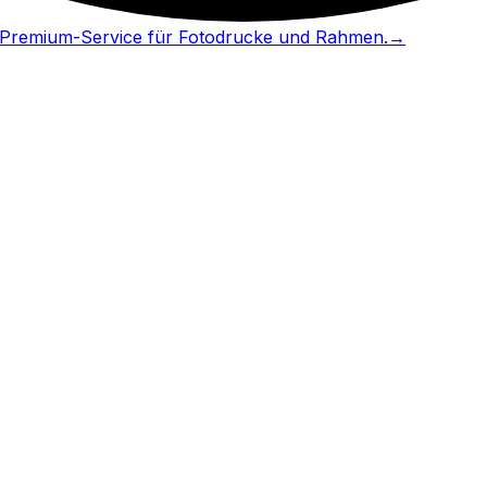
in Premium-Service für Fotodrucke und Rahmen.
→