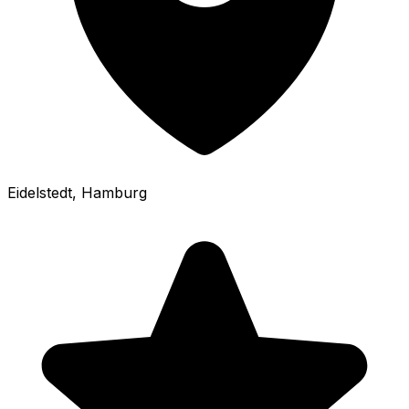
Eidelstedt
, Hamburg