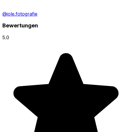
@jole.fotografie
Bewertungen
5.0