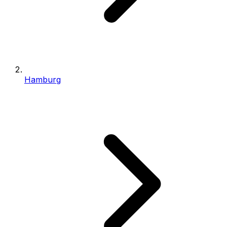
Hamburg