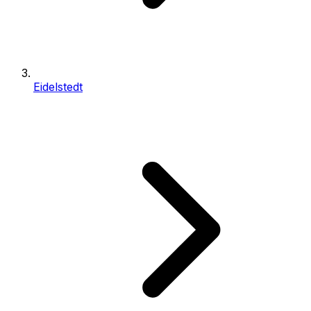
Eidelstedt