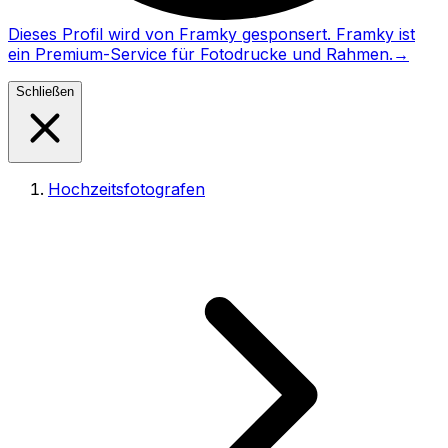
Dieses Profil wird von Framky gesponsert. Framky ist
ein Premium-Service für Fotodrucke und Rahmen.
→
Schließen
Hochzeitsfotografen