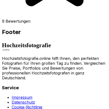
9 Bewertungen
Footer
Hochzeitsfotografie.online hilft Ihnen, den perfekten
Fotografen für Ihren großen Tag zu finden. Vergleichen
Sie Preise, Portfolios und Bewertungen von
professionellen Hochzeitsfotografen in ganz
Deutschland.
Service
Impressum
Datenschutz
Cookie-Richtlinie