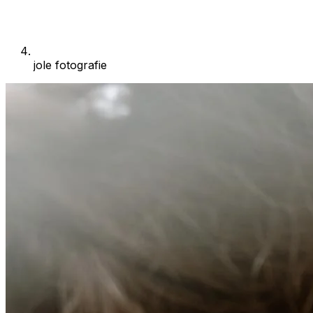
jole fotografie