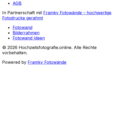
AGB
In Partnerschaft mit
Framky Fotowände
–
hochwertige
Fotodrucke gerahmt
Fotowand
Bilderrahmen
Fotowand Ideen
©
2026
Hochzeitsfotografie.online
.
Alle Rechte
vorbehalten
.
Powered by
Framky Fotowände