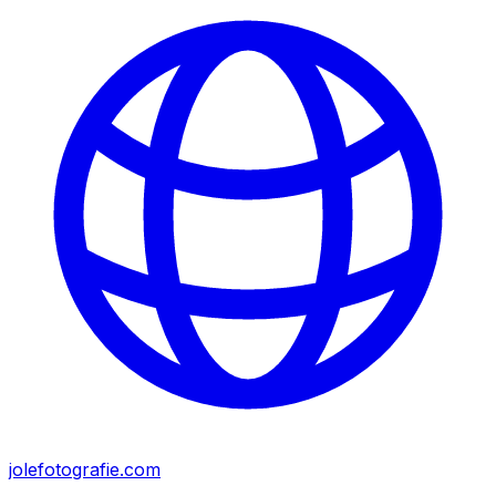
jolefotografie.com