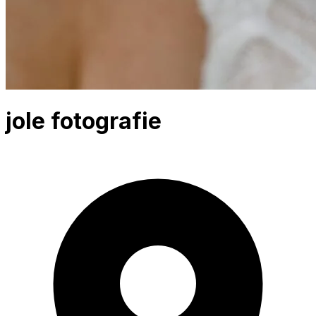
jole fotografie