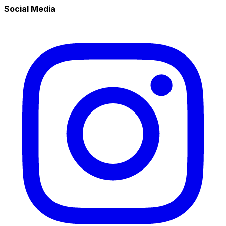
Social Media