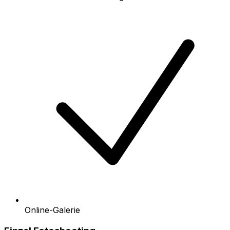
Online-Galerie