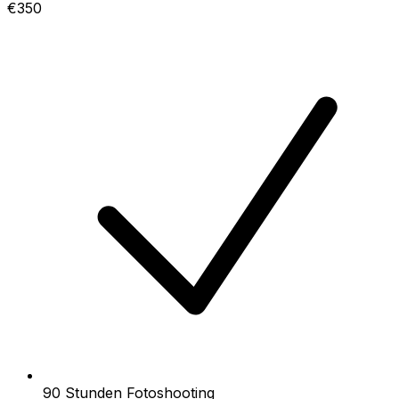
€350
90 Stunden Fotoshooting