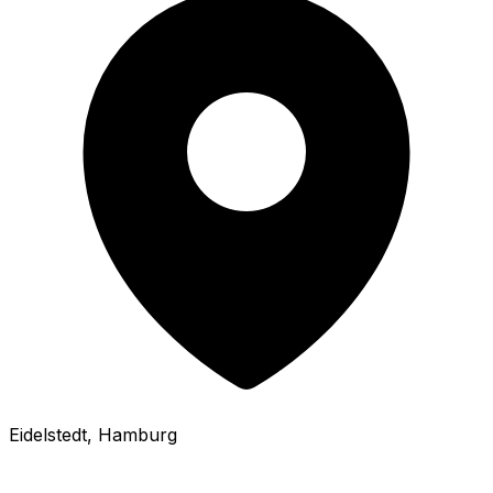
Eidelstedt
, Hamburg