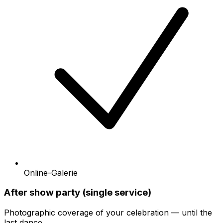
Online-Galerie
After show party (single service)
Photographic coverage of your celebration — until the
last dance.