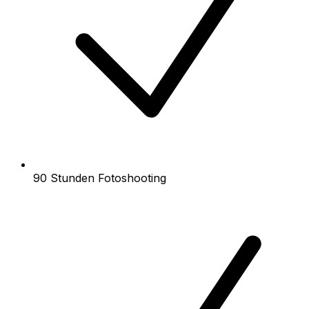
90 Stunden Fotoshooting