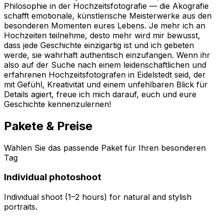
Philosophie in der Hochzeitsfotografie — die Akografie
schafft emotionale, künstlerische Meisterwerke aus den
besonderen Momenten eures Lebens. Je mehr ich an
Hochzeiten teilnehme, desto mehr wird mir bewusst,
dass jede Geschichte einzigartig ist und ich gebeten
werde, sie wahrhaft authentisch einzufangen. Wenn ihr
also auf der Suche nach einem leidenschaftlichen und
erfahrenen Hochzeitsfotografen in Eidelstedt seid, der
mit Gefühl, Kreativität und einem unfehlbaren Blick für
Details agiert, freue ich mich darauf, euch und eure
Geschichte kennenzulernen!
Pakete & Preise
Wählen Sie das passende Paket für Ihren besonderen
Tag
Individual photoshoot
Individual shoot (1–2 hours) for natural and stylish
portraits.