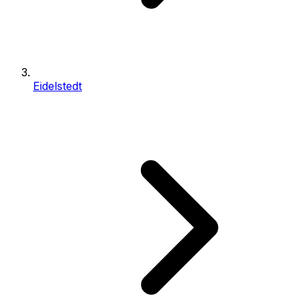
Eidelstedt