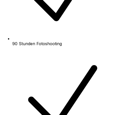
90 Stunden Fotoshooting