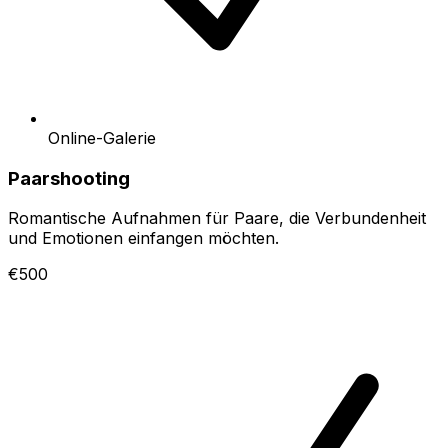
Online-Galerie
Paarshooting
Romantische Aufnahmen für Paare, die Verbundenheit
und Emotionen einfangen möchten.
€500