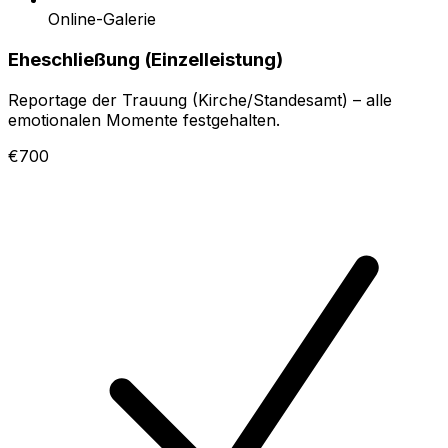
Online-Galerie
Eheschließung (Einzelleistung)
Reportage der Trauung (Kirche/Standesamt) – alle
emotionalen Momente festgehalten.
€700