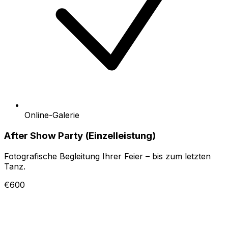
Online-Galerie
After Show Party (Einzelleistung)
Fotografische Begleitung Ihrer Feier – bis zum letzten
Tanz.
€600