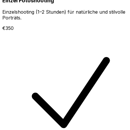
Einzel Fotoshooting
Einzelshooting (1–2 Stunden) für natürliche und stilvolle
Porträts.
€350