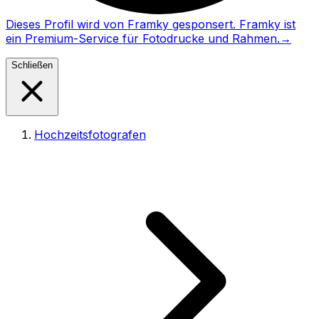
Dieses Profil wird von Framky gesponsert. Framky ist
ein Premium-Service für Fotodrucke und Rahmen.
→
Schließen
Hochzeitsfotografen