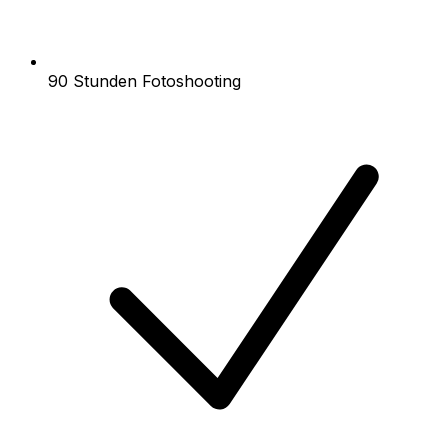
90 Stunden Fotoshooting