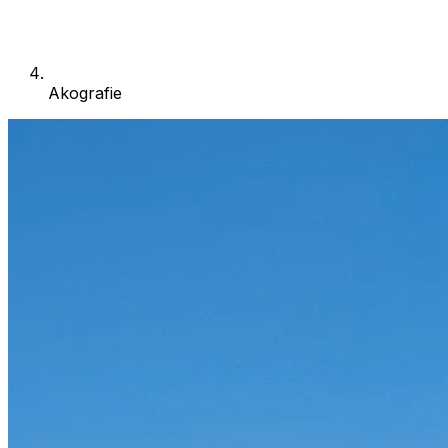
Akografie