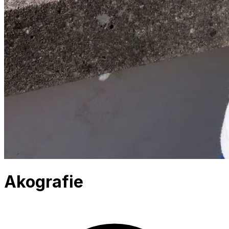
Akografie