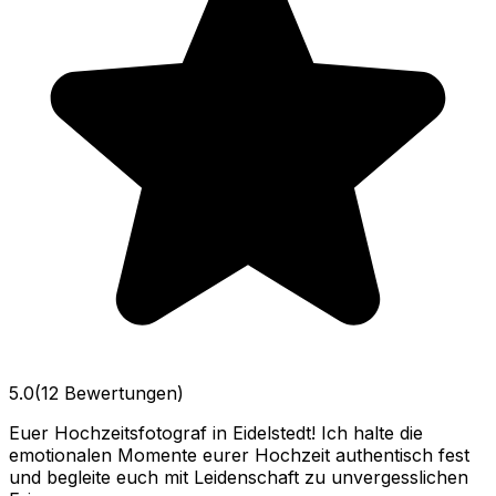
5.0
(12 Bewertungen)
Euer Hochzeitsfotograf in Eidelstedt! Ich halte die
emotionalen Momente eurer Hochzeit authentisch fest
und begleite euch mit Leidenschaft zu unvergesslichen