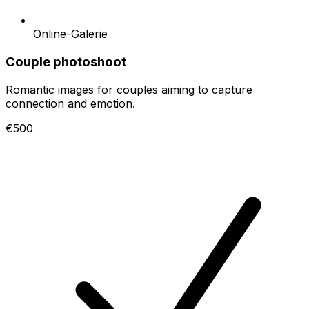
Online-Galerie
Couple photoshoot
Romantic images for couples aiming to capture
connection and emotion.
€500