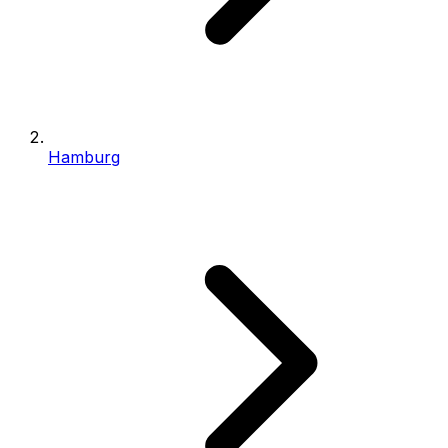
Hamburg