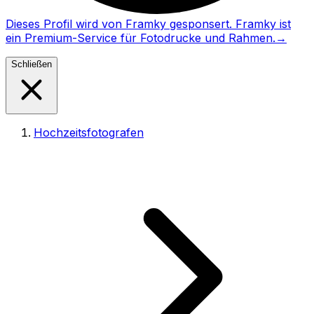
Dieses Profil wird von Framky gesponsert. Framky ist
ein Premium-Service für Fotodrucke und Rahmen.
→
Schließen
Hochzeitsfotografen