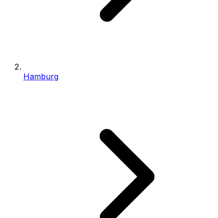
Hamburg