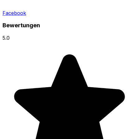
Facebook
Bewertungen
5.0