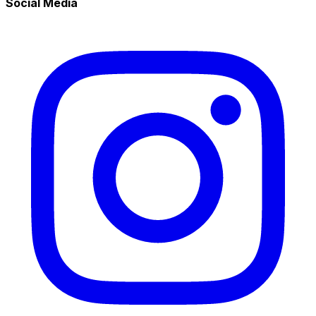
Social Media