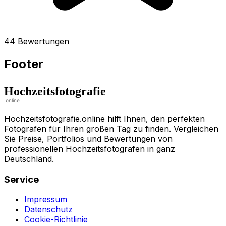
44 Bewertungen
Footer
Hochzeitsfotografie.online hilft Ihnen, den perfekten
Fotografen für Ihren großen Tag zu finden. Vergleichen
Sie Preise, Portfolios und Bewertungen von
professionellen Hochzeitsfotografen in ganz
Deutschland.
Service
Impressum
Datenschutz
Cookie-Richtlinie