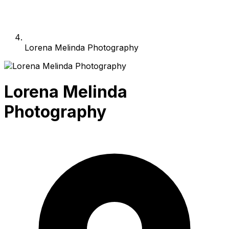
Lorena Melinda Photography
Lorena Melinda
Photography