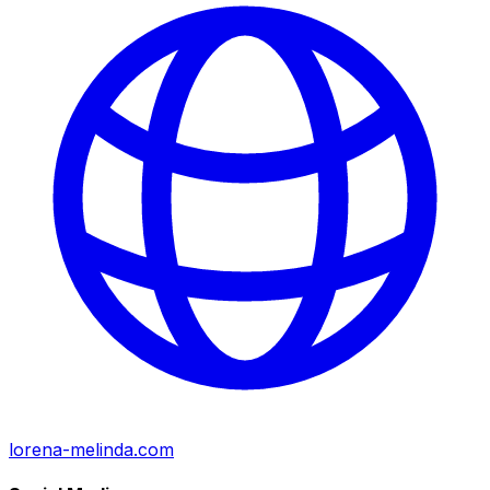
lorena-melinda.com