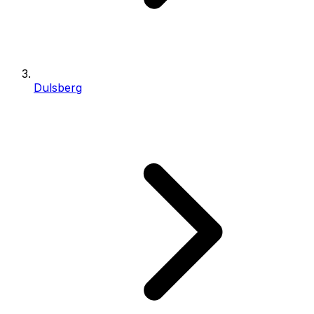
Dulsberg