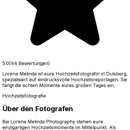
5.0
(44 Bewertungen)
Lorena Melinda ist eure Hochzeitsfotografin in Dulsberg,
spezialisiert auf eindrucksvolle Hochzeitsreportagen. Sie
fängt die echten Momente eures großen Tages ein.
Hochzeitsfotografie
Über den Fotografen
Bei Lorena Melinda Photography stehen eure
einzigartigen Hochzeitsmomente im Mittelpunkt. Als