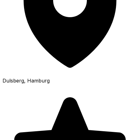
Dulsberg
, Hamburg