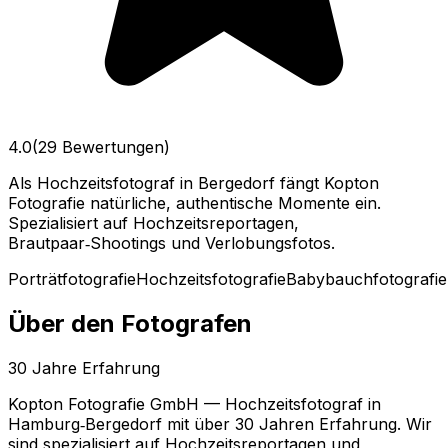
4.0
(29 Bewertungen)
Als Hochzeitsfotograf in Bergedorf fängt Kopton
Fotografie natürliche, authentische Momente ein.
Spezialisiert auf Hochzeitsreportagen,
Brautpaar‑Shootings und Verlobungsfotos.
Porträtfotografie
Hochzeitsfotografie
Babybauchfotografie
Über den Fotografen
30
Jahre Erfahrung
Kopton Fotografie GmbH — Hochzeitsfotograf in
Hamburg‑Bergedorf mit über 30 Jahren Erfahrung. Wir
sind spezialisiert auf Hochzeitsreportagen und