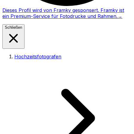
Dieses Profil wird von Framky gesponsert. Framky ist
ein Premium-Service für Fotodrucke und Rahmen.
→
Schließen
Hochzeitsfotografen