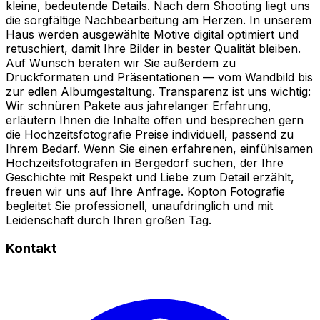
kleine, bedeutende Details. Nach dem Shooting liegt uns
die sorgfältige Nachbearbeitung am Herzen. In unserem
Haus werden ausgewählte Motive digital optimiert und
retuschiert, damit Ihre Bilder in bester Qualität bleiben.
Auf Wunsch beraten wir Sie außerdem zu
Druckformaten und Präsentationen — vom Wandbild bis
zur edlen Albumgestaltung. Transparenz ist uns wichtig:
Wir schnüren Pakete aus jahrelanger Erfahrung,
erläutern Ihnen die Inhalte offen und besprechen gern
die Hochzeitsfotografie Preise individuell, passend zu
Ihrem Bedarf. Wenn Sie einen erfahrenen, einfühlsamen
Hochzeitsfotografen in Bergedorf suchen, der Ihre
Geschichte mit Respekt und Liebe zum Detail erzählt,
freuen wir uns auf Ihre Anfrage. Kopton Fotografie
begleitet Sie professionell, unaufdringlich und mit
Leidenschaft durch Ihren großen Tag.
Kontakt