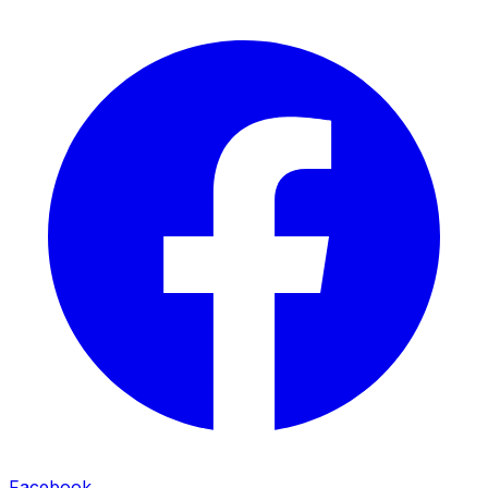
Facebook