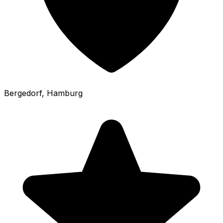
Bergedorf
, Hamburg