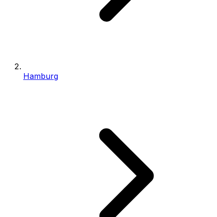
Hamburg