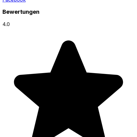
Bewertungen
4.0