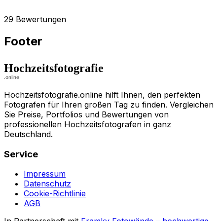
29 Bewertungen
Footer
Hochzeitsfotografie.online hilft Ihnen, den perfekten
Fotografen für Ihren großen Tag zu finden. Vergleichen
Sie Preise, Portfolios und Bewertungen von
professionellen Hochzeitsfotografen in ganz
Deutschland.
Service
Impressum
Datenschutz
Cookie-Richtlinie
AGB