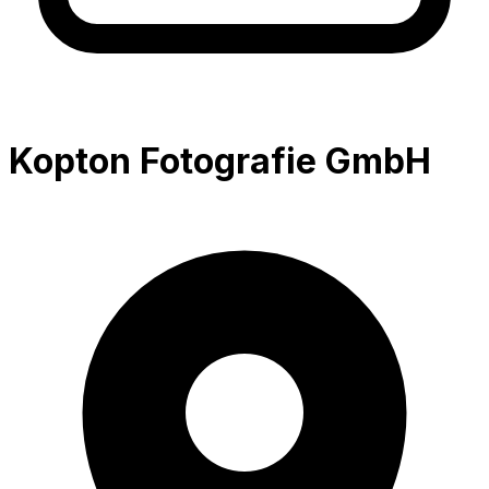
Kopton Fotografie GmbH