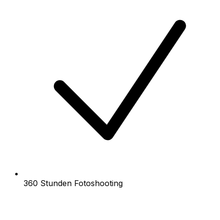
360 Stunden Fotoshooting