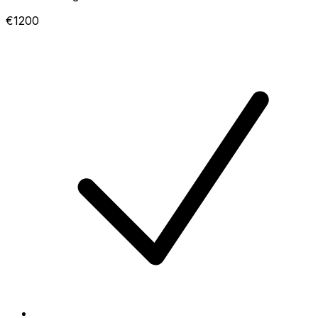
€1200