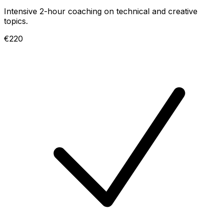
Intensive 2-hour coaching on technical and creative
topics.
€220