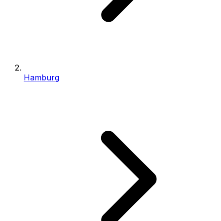
Hamburg