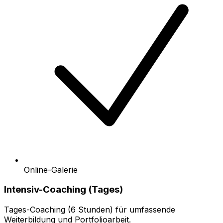
Online-Galerie
Intensiv-Coaching (Tages)
Tages-Coaching (6 Stunden) für umfassende
Weiterbildung und Portfolioarbeit.