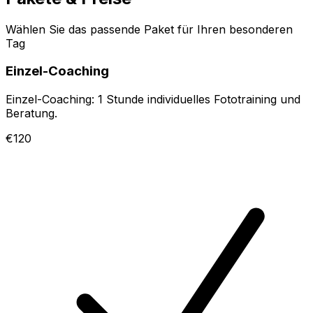
Wählen Sie das passende Paket für Ihren besonderen
Tag
Einzel-Coaching
Einzel-Coaching: 1 Stunde individuelles Fototraining und
Beratung.
€120