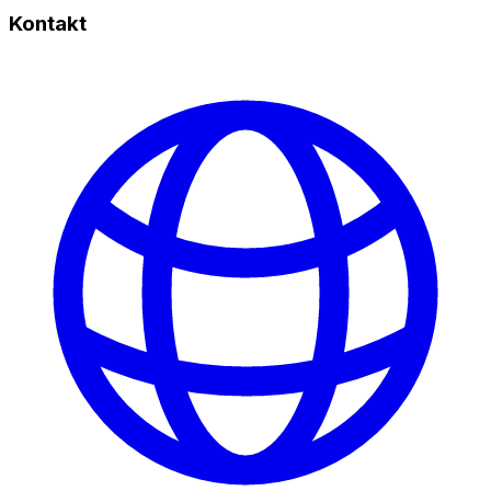
Kontakt