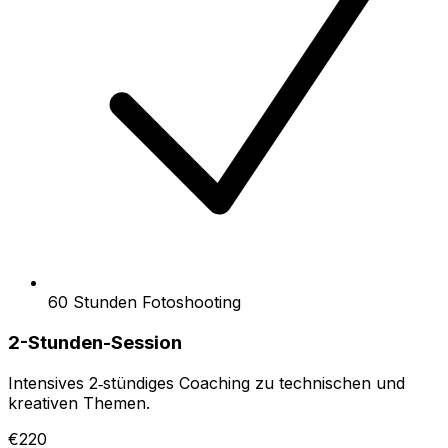
60 Stunden Fotoshooting
2-Stunden-Session
Intensives 2‑stündiges Coaching zu technischen und
kreativen Themen.
€220