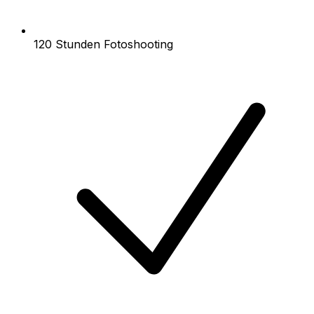
120 Stunden Fotoshooting