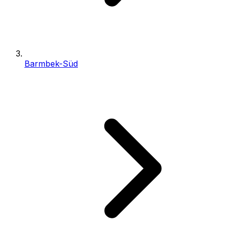
Barmbek-Süd