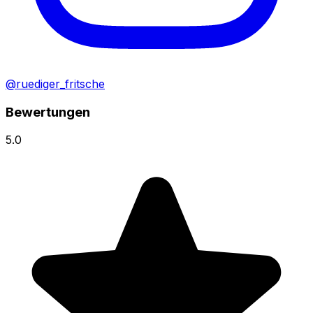
@ruediger_fritsche
Bewertungen
5.0