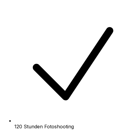
120 Stunden Fotoshooting