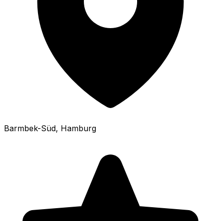
Barmbek-Süd
, Hamburg