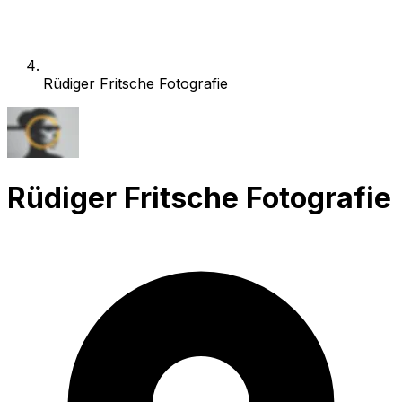
Rüdiger Fritsche Fotografie
Rüdiger Fritsche Fotografie