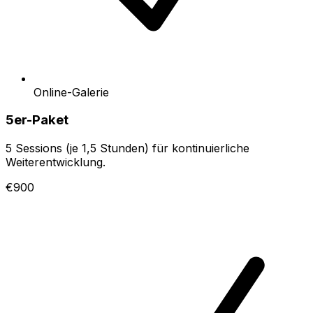
Online-Galerie
5er-Paket
5 Sessions (je 1,5 Stunden) für kontinuierliche
Weiterentwicklung.
€900