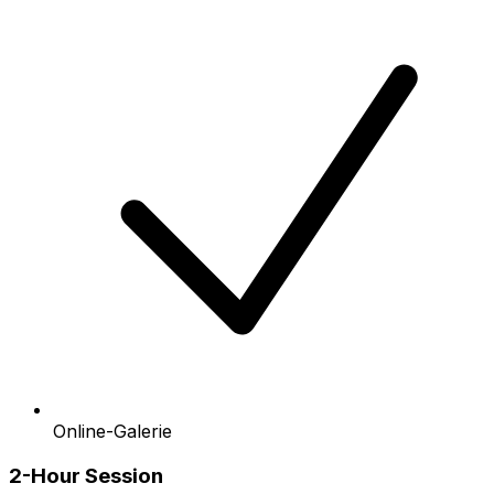
Online-Galerie
2-Hour Session