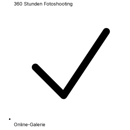
360 Stunden Fotoshooting
Online-Galerie