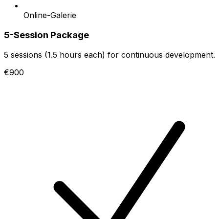
Online-Galerie
5-Session Package
5 sessions (1.5 hours each) for continuous development.
€900