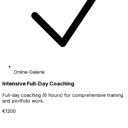
Online-Galerie
Intensive Full-Day Coaching
Full-day coaching (6 hours) for comprehensive training
and portfolio work.
€1200