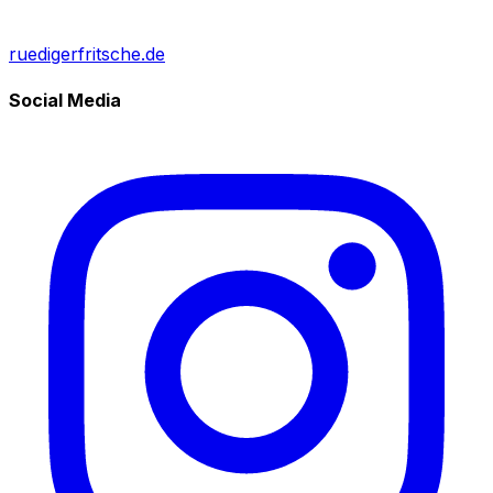
ruedigerfritsche.de
Social Media