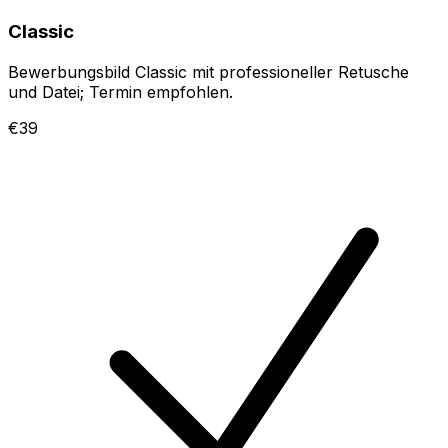
Classic
Bewerbungsbild Classic mit professioneller Retusche
und Datei; Termin empfohlen.
€39