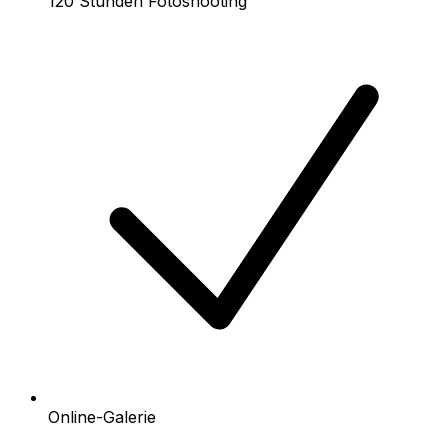
120 Stunden Fotoshooting
Online-Galerie