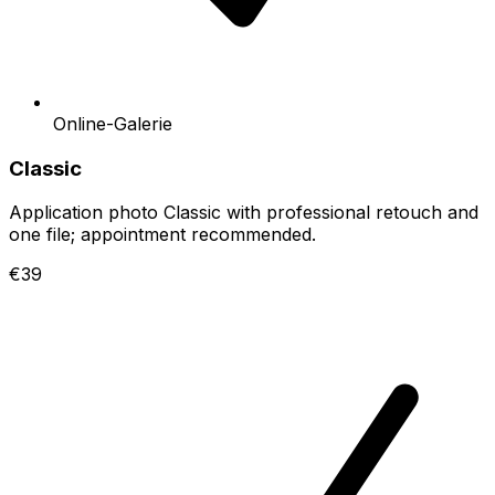
Online-Galerie
Classic
Application photo Classic with professional retouch and
one file; appointment recommended.
€39