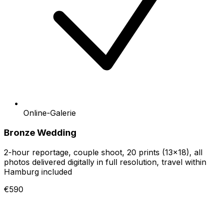
Online-Galerie
Bronze Wedding
2-hour reportage, couple shoot, 20 prints (13×18), all
photos delivered digitally in full resolution, travel within
Hamburg included
€590