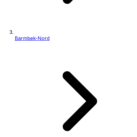
Barmbek-Nord