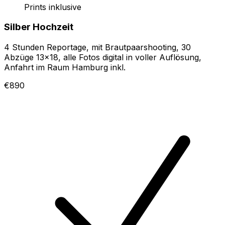
Prints inklusive
Silber Hochzeit
4 Stunden Reportage, mit Brautpaarshooting, 30
Abzüge 13×18, alle Fotos digital in voller Auflösung,
Anfahrt im Raum Hamburg inkl.
€890