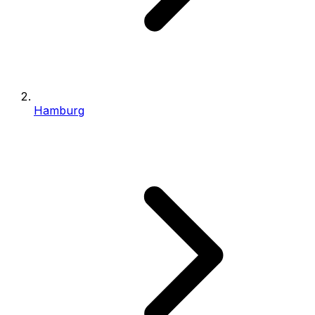
Hamburg