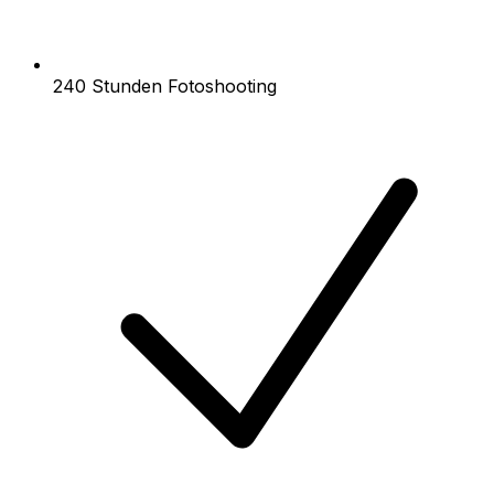
240 Stunden Fotoshooting