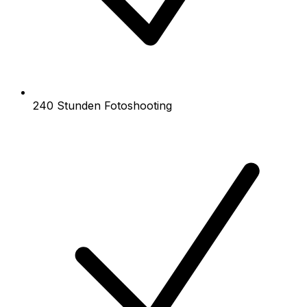
240 Stunden Fotoshooting