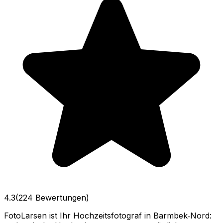
4.3
(224 Bewertungen)
FotoLarsen ist Ihr Hochzeitsfotograf in Barmbek‑Nord: