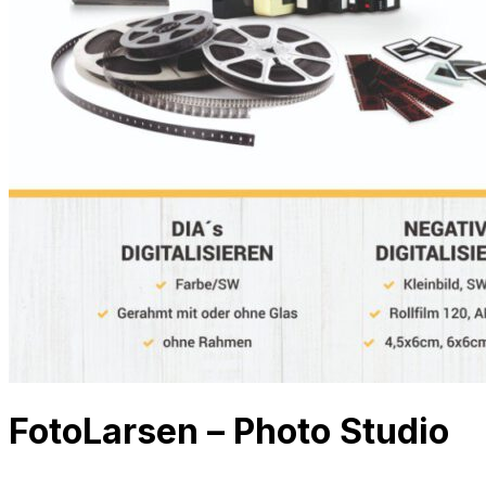
FotoLarsen – Photo Studio