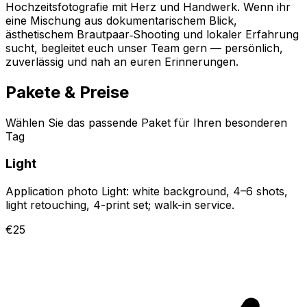
Hochzeitsfotografie mit Herz und Handwerk. Wenn ihr
eine Mischung aus dokumentarischem Blick,
ästhetischem Brautpaar‑Shooting und lokaler Erfahrung
sucht, begleitet euch unser Team gern — persönlich,
zuverlässig und nah an euren Erinnerungen.
Pakete & Preise
Wählen Sie das passende Paket für Ihren besonderen
Tag
Light
Application photo Light: white background, 4–6 shots,
light retouching, 4-print set; walk-in service.
€25