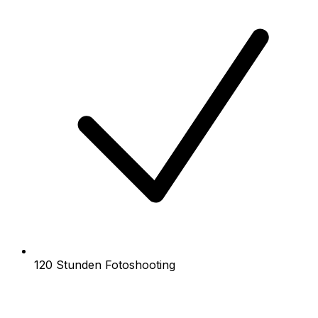
120 Stunden Fotoshooting