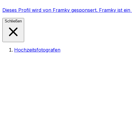
Dieses Profil wird von Framky gesponsert. Framky ist e
Schließen
Hochzeitsfotografen