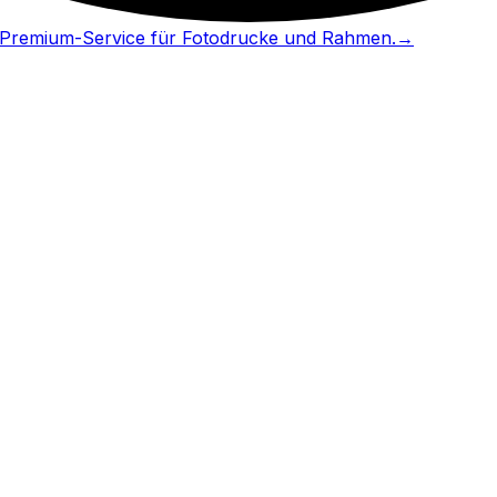
in Premium-Service für Fotodrucke und Rahmen.
→