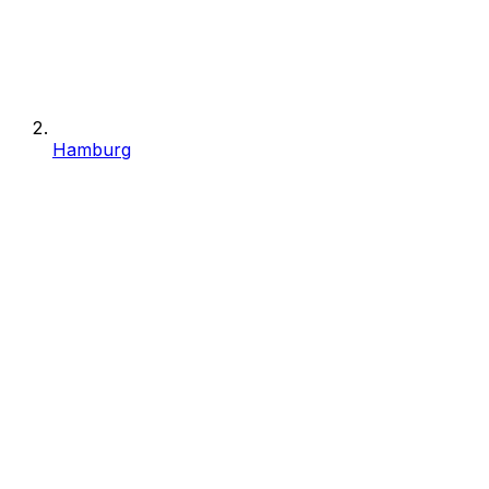
Hamburg