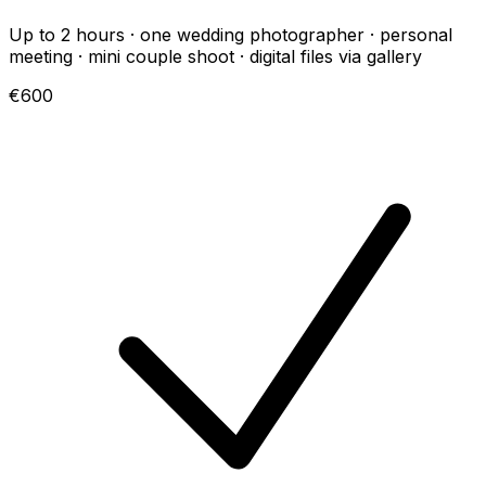
Up to 2 hours · one wedding photographer · personal
meeting · mini couple shoot · digital files via gallery
€600