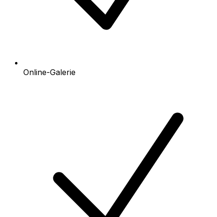
Online-Galerie