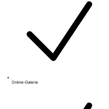
Online-Galerie