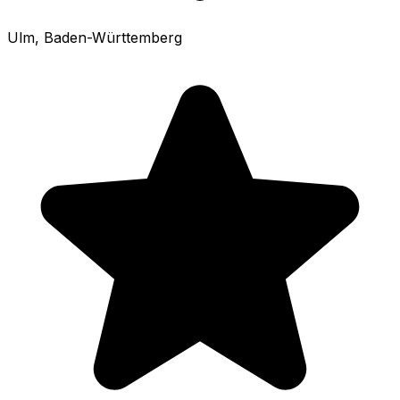
Ulm
, Baden-Württemberg