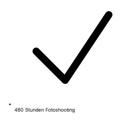
480 Stunden Fotoshooting