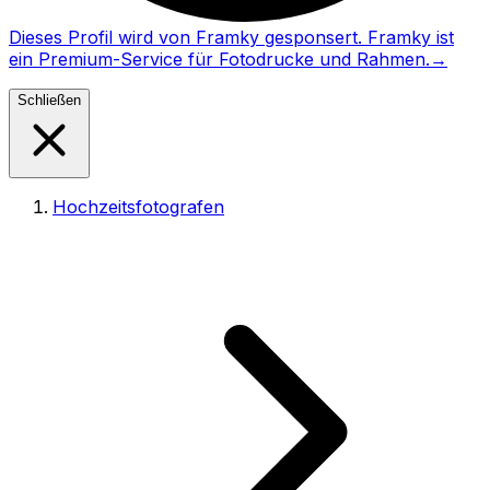
Dieses Profil wird von Framky gesponsert. Framky ist
ein Premium-Service für Fotodrucke und Rahmen.
→
Schließen
Hochzeitsfotografen