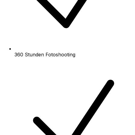
360 Stunden Fotoshooting