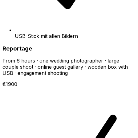
USB-Stick mit allen Bildern
Reportage
From 6 hours · one wedding photographer · large
couple shoot · online guest gallery · wooden box with
USB · engagement shooting
€1900