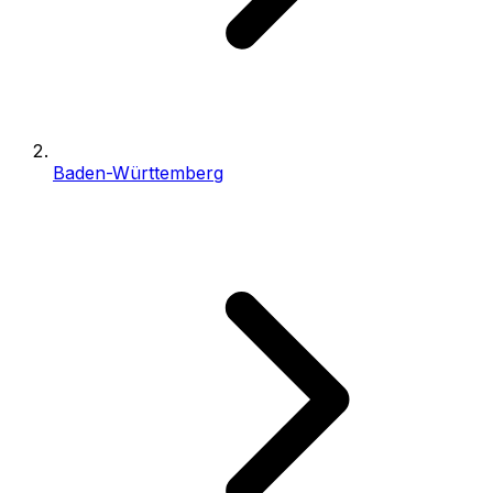
Baden-Württemberg