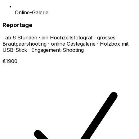
Online-Galerie
Reportage
. ab 6 Stunden · ein Hochzeitsfotograf · grosses
Brautpaarshooting · online Gästegalerie · Holzbox mit
USB-Stick · Engagement-Shooting
€1900