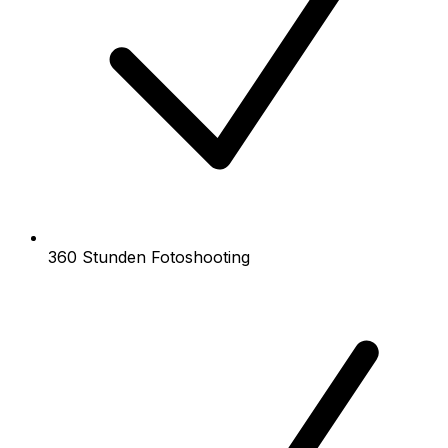
360 Stunden Fotoshooting