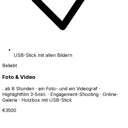
USB-Stick mit allen Bildern
Beliebt
Foto & Video
. ab 8 Stunden · ein Foto- und ein Videograf ·
Highlightfilm 3-5min. · Engagement-Shooting · Online-
Galerie · Holzbox mit USB-Stick
€3500