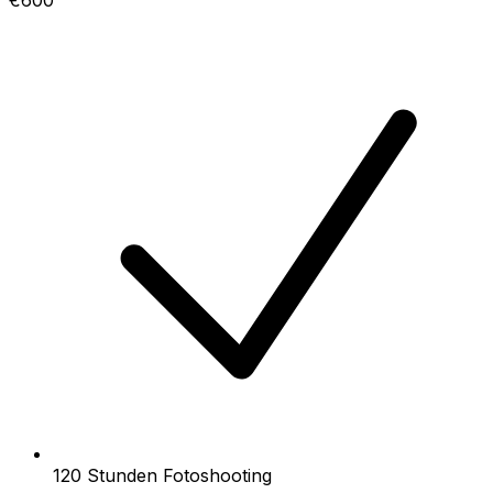
120 Stunden Fotoshooting