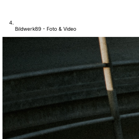
Bildwerk89 - Foto & Video