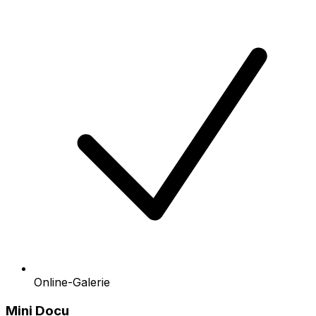
Online-Galerie
Mini Docu