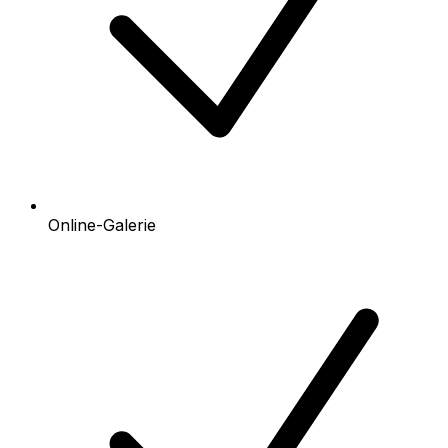
Online-Galerie