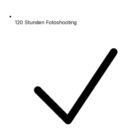
120 Stunden Fotoshooting