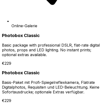
Online-Galerie
Photobox Classic
Basic package with professional DSLR, flat-rate digital
photos, props and LED lighting. No instant prints;
optional extras available.
€229
Photobox Classic
Basis-Paket mit Profi-Spiegelreflexkamera, Flatrate
Digitalphotos, Requisiten und LED-Beleuchtung. Keine
Sofortausdrucke; optionale Extras verfügbar.
€229