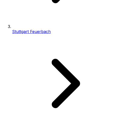
Stuttgart Feuerbach