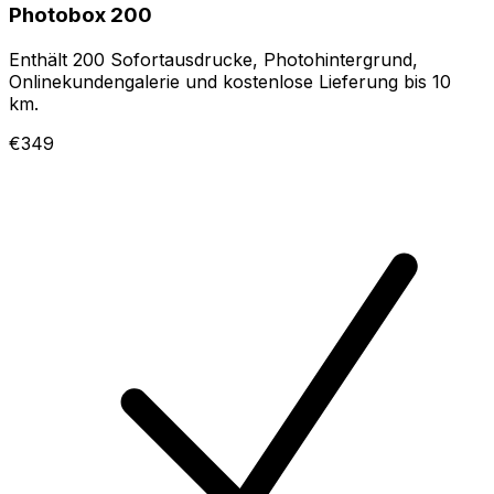
Photobox 200
Enthält 200 Sofortausdrucke, Photohintergrund,
Onlinekundengalerie und kostenlose Lieferung bis 10
km.
€349