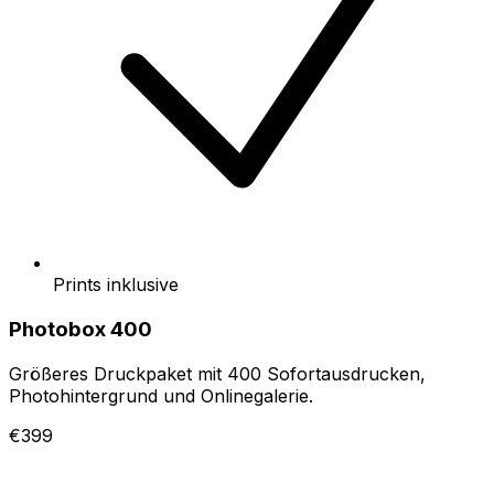
Prints inklusive
Photobox 400
Größeres Druckpaket mit 400 Sofortausdrucken,
Photohintergrund und Onlinegalerie.
€399