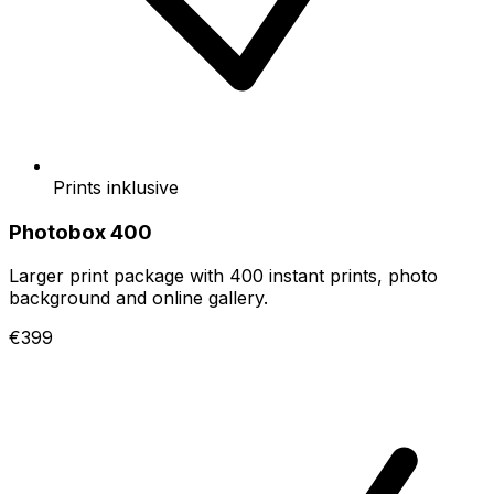
Prints inklusive
Photobox 400
Larger print package with 400 instant prints, photo
background and online gallery.
€399