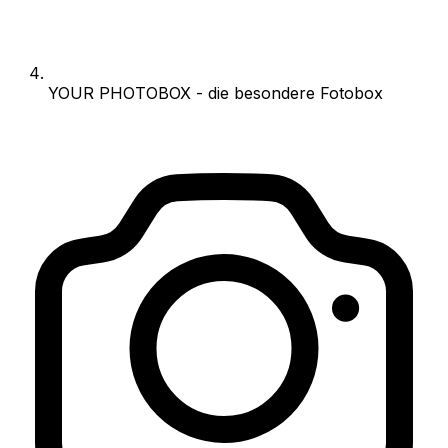
YOUR PHOTOBOX - die besondere Fotobox