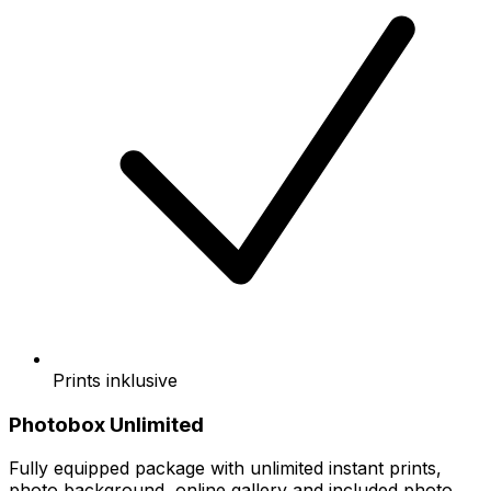
Prints inklusive
Photobox Unlimited
Fully equipped package with unlimited instant prints,
photo background, online gallery and included photo