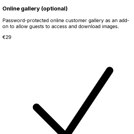
Online gallery (optional)
Password-protected online customer gallery as an add-
on to allow guests to access and download images.
€29