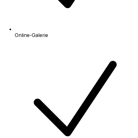
Online-Galerie