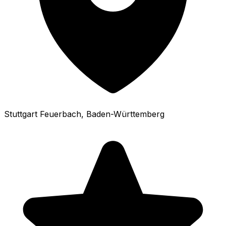
Stuttgart Feuerbach
, Baden-Württemberg