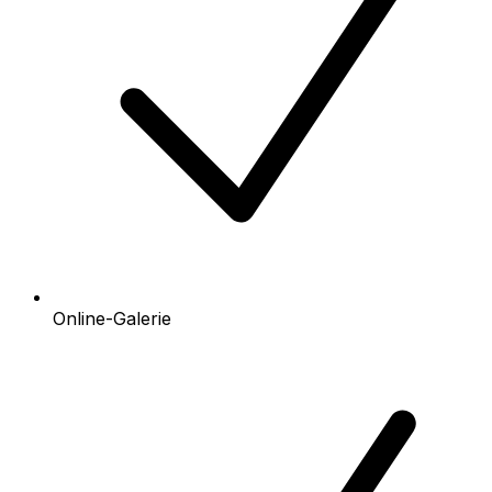
Online-Galerie