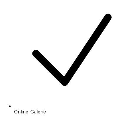
Online-Galerie