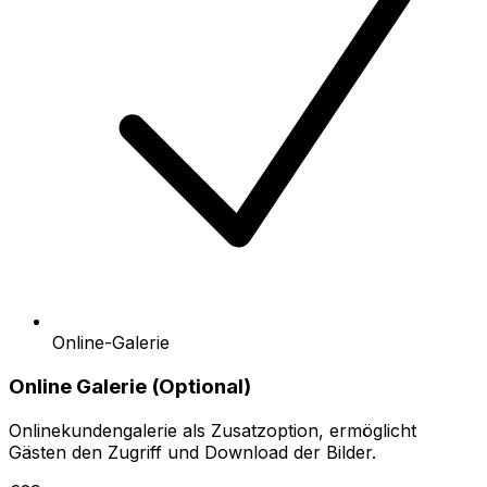
Online-Galerie
Online Galerie (Optional)
Onlinekundengalerie als Zusatzoption, ermöglicht
Gästen den Zugriff und Download der Bilder.