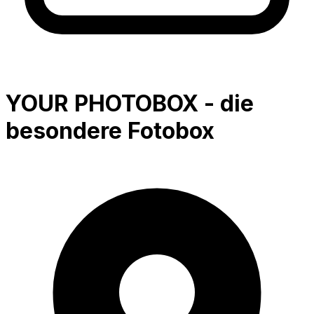
YOUR PHOTOBOX - die
besondere Fotobox