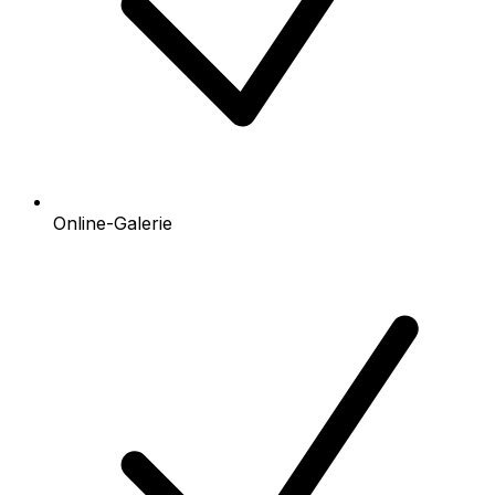
Online-Galerie