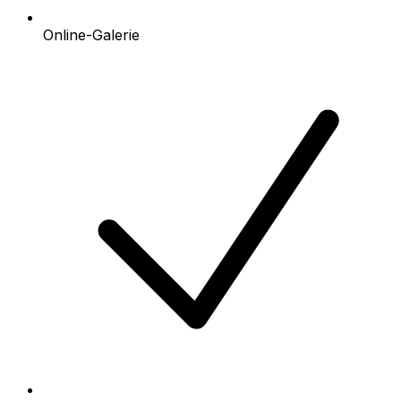
Online-Galerie