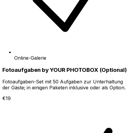
Online-Galerie
Fotoaufgaben by YOUR PHOTOBOX (Optional)
Fotoaufgaben-Set mit 50 Aufgaben zur Unterhaltung
der Gäste; in einigen Paketen inklusive oder als Option.
€19