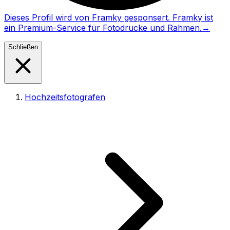
Dieses Profil wird von Framky gesponsert. Framky ist
ein Premium-Service für Fotodrucke und Rahmen.
→
Schließen
Hochzeitsfotografen