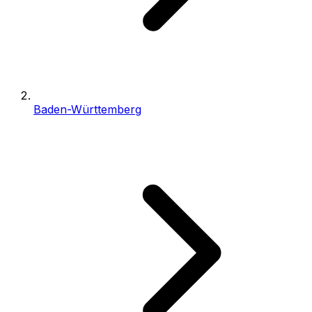
Baden-Württemberg