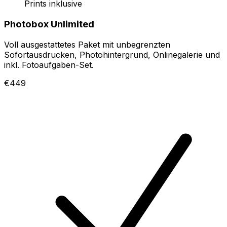
Prints inklusive
Photobox Unlimited
Voll ausgestattetes Paket mit unbegrenzten
Sofortausdrucken, Photohintergrund, Onlinegalerie und
inkl. Fotoaufgaben-Set.
€449