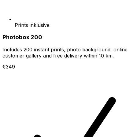
Prints inklusive
Photobox 200
Includes 200 instant prints, photo background, online
customer gallery and free delivery within 10 km.
€349