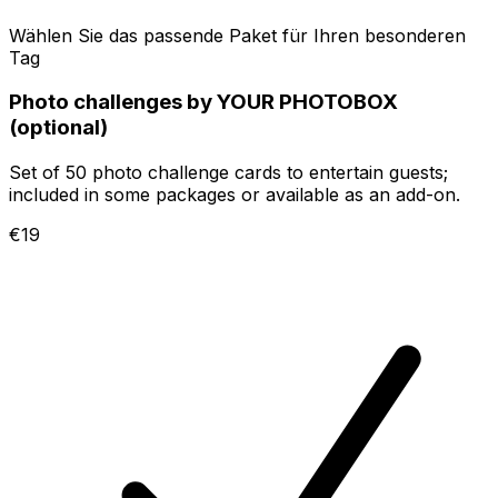
Wählen Sie das passende Paket für Ihren besonderen
Tag
Photo challenges by YOUR PHOTOBOX
(optional)
Set of 50 photo challenge cards to entertain guests;
included in some packages or available as an add-on.
€19