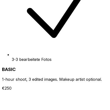
3-3 bearbeitete Fotos
BASIC
1-hour shoot, 3 edited images. Makeup artist optional.
€250