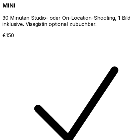
MINI
30 Minuten Studio- oder On-Location-Shooting, 1 Bild
inklusive. Visagistin optional zubuchbar.
€150