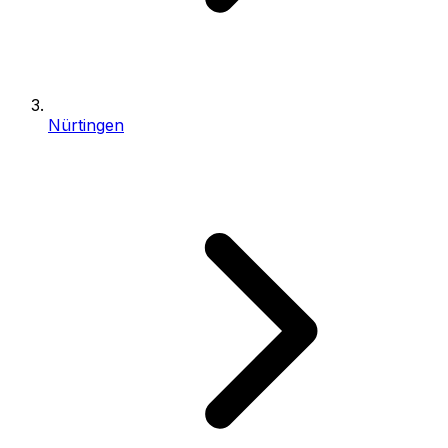
Nürtingen