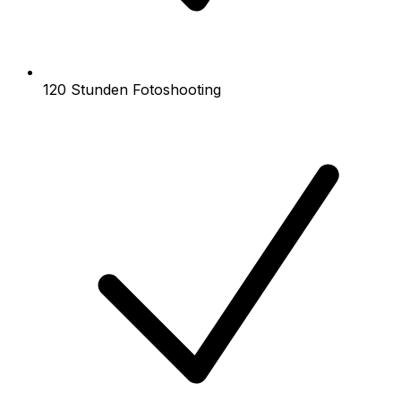
120 Stunden Fotoshooting