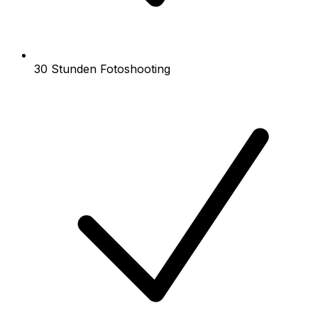
30 Stunden Fotoshooting