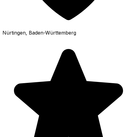
Nürtingen
, Baden-Württemberg