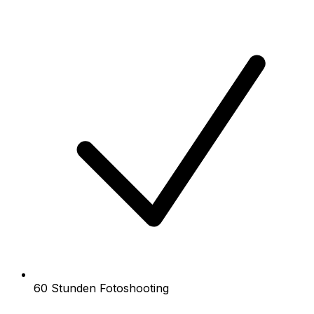
60 Stunden Fotoshooting