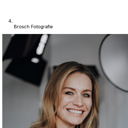
Brosch Fotografie