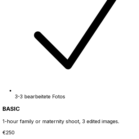
3-3 bearbeitete Fotos
BASIC
1-hour family or maternity shoot, 3 edited images.
€250