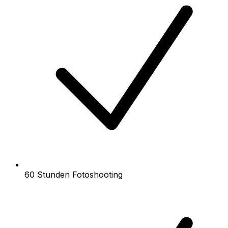
60 Stunden Fotoshooting