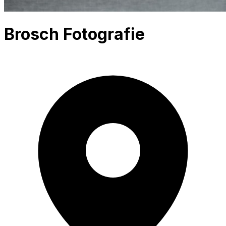
Brosch Fotografie