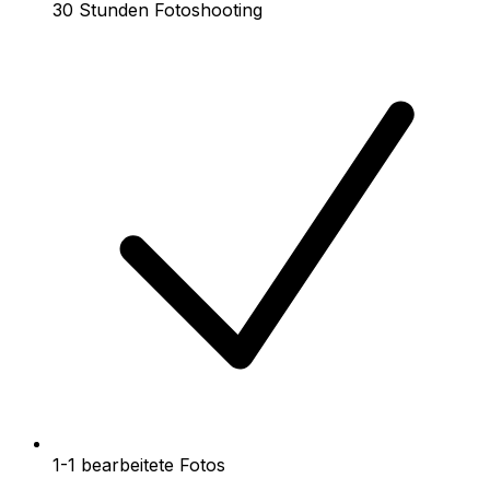
30 Stunden Fotoshooting
1-1 bearbeitete Fotos