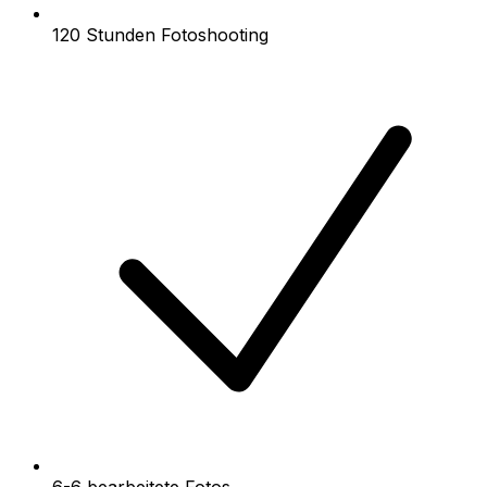
120 Stunden Fotoshooting
6-6 bearbeitete Fotos