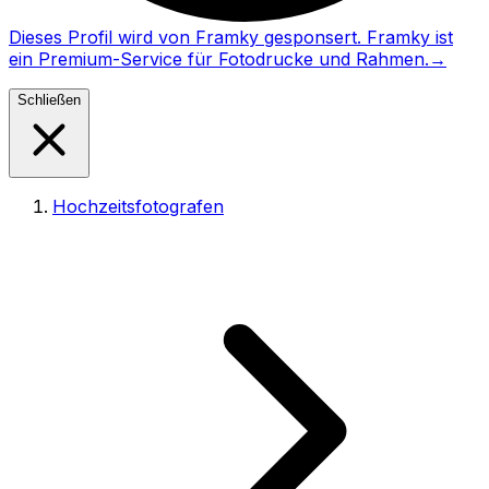
Dieses Profil wird von Framky gesponsert. Framky ist
ein Premium-Service für Fotodrucke und Rahmen.
→
Schließen
Hochzeitsfotografen