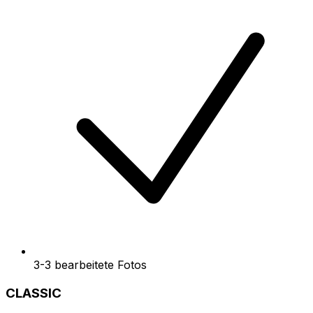
3-3 bearbeitete Fotos
CLASSIC