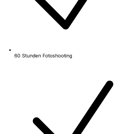
60 Stunden Fotoshooting