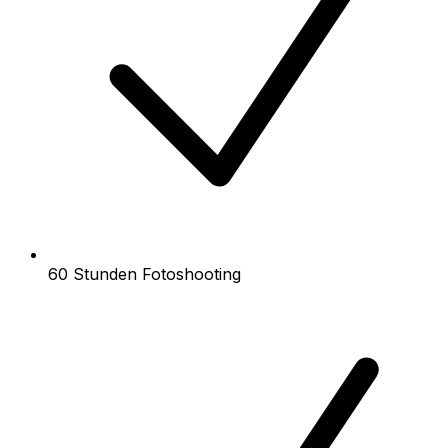
60 Stunden Fotoshooting