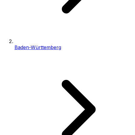
Baden-Württemberg