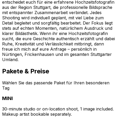
entscheidet euch für eine erfahrene Hochzeitsfotografin
aus der Region Stuttgart, die professionelle Bildsprache
mit entspannter Zusammenarbeit verbindet. Jedes
Shooting wird individuell geplant, mit viel Liebe zum
Detail begleitet und sorgfältig bearbeitet. Der Fokus liegt
stets auf echten Momenten, natürlichem Ausdruck und
klarer Bildästhetik. Wenn ihr eine Hochzeitsfotografin
sucht, die eure Geschichte authentisch erzählt und dabei
Ruhe, Kreativität und Verlässlichkeit mitbringt, dann
freue ich mich auf eure Anfrage – persönlich in
Nürtingen, Frickenhausen und im gesamten Stuttgarter
Umland.
Pakete & Preise
Wählen Sie das passende Paket für Ihren besonderen
Tag
MINI
30-minute studio or on-location shoot, 1 image included.
Makeup artist bookable separately.