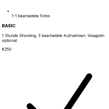
1-1 bearbeitete Fotos
BASIC
1 Stunde Shooting, 3 bearbeitete Aufnahmen. Visagistin
optional.
€250