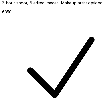
2-hour shoot, 6 edited images. Makeup artist optional.
€350