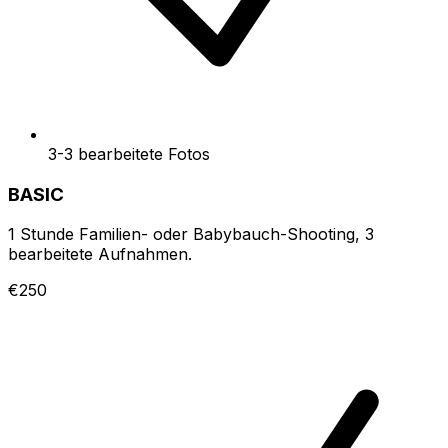
3-3 bearbeitete Fotos
BASIC
1 Stunde Familien- oder Babybauch-Shooting, 3
bearbeitete Aufnahmen.
€250