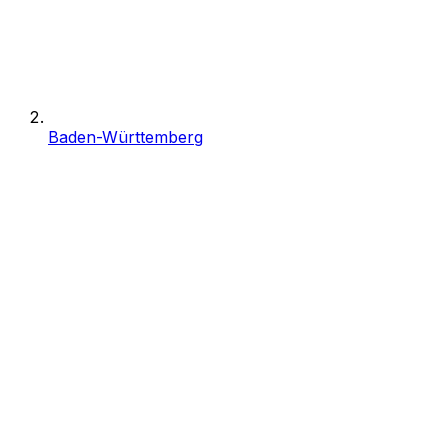
Baden-Württemberg