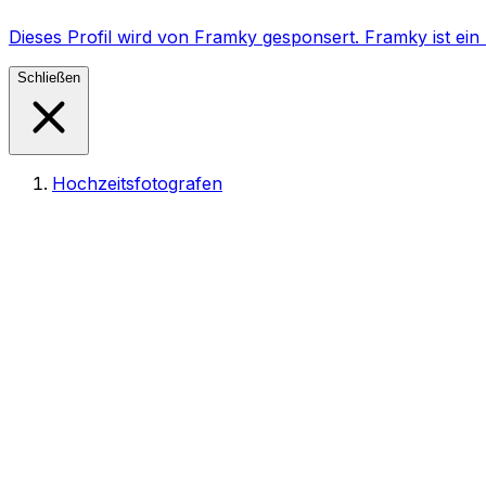
Dieses Profil wird von Framky gesponsert. Framky ist e
Schließen
Hochzeitsfotografen