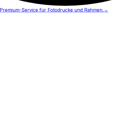
in Premium-Service für Fotodrucke und Rahmen.
→