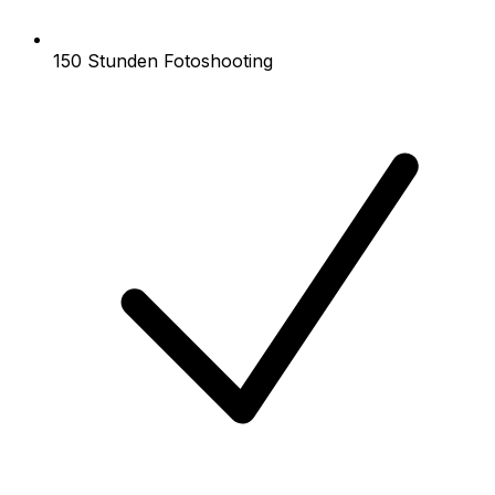
150 Stunden Fotoshooting