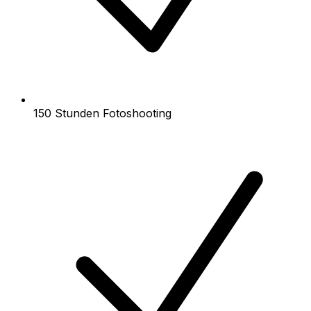
150 Stunden Fotoshooting