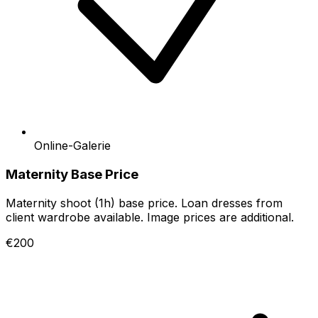
Online-Galerie
Maternity Base Price
Maternity shoot (1h) base price. Loan dresses from
client wardrobe available. Image prices are additional.
€200