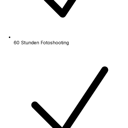
60 Stunden Fotoshooting