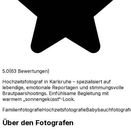
5.0
(63 Bewertungen)
Hochzeitsfotograf in Karlsruhe – spezialisiert auf
lebendige, emotionale Reportagen und stimmungsvolle
Brautpaarshootings. Einfühlsame Begleitung mit
warmem „sonnengeküsst“-Look.
Familienfotografie
Hochzeitsfotografie
Babybauchfotografi
Über den Fotografen