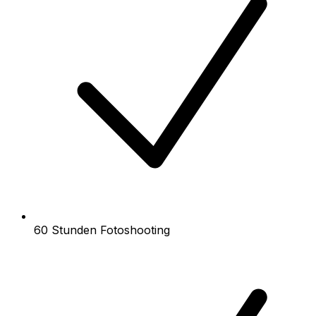
60 Stunden Fotoshooting