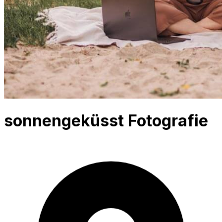
sonnengeküsst Fotografie