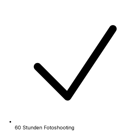
60 Stunden Fotoshooting