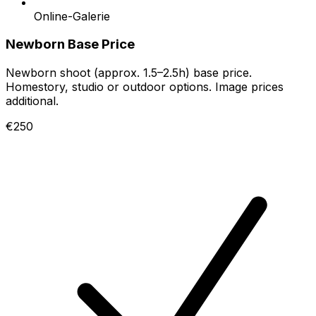
Online-Galerie
Newborn Base Price
Newborn shoot (approx. 1.5–2.5h) base price.
Homestory, studio or outdoor options. Image prices
additional.
€250