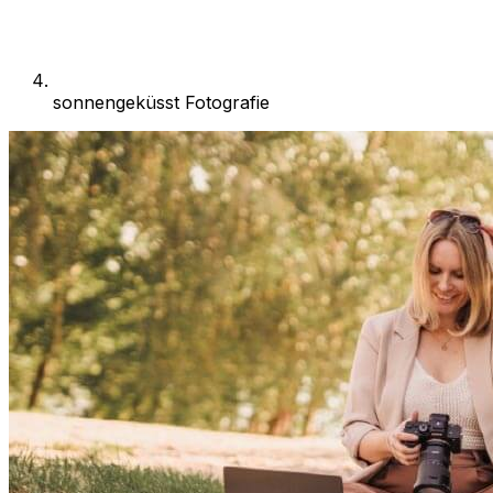
sonnengeküsst Fotografie