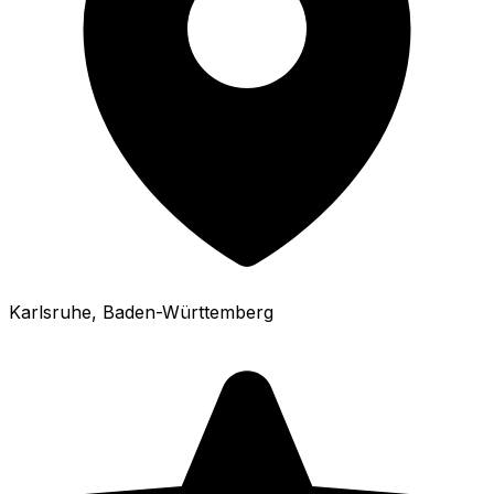
Karlsruhe
, Baden-Württemberg