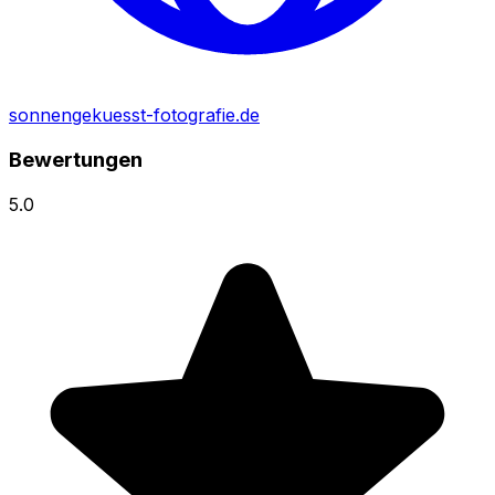
sonnengekuesst-fotografie.de
Bewertungen
5.0