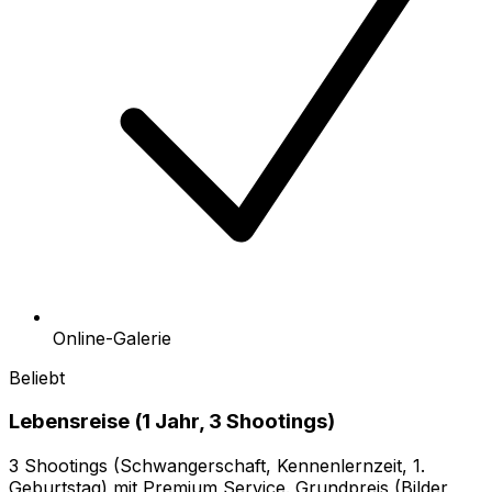
Online-Galerie
Beliebt
Lebensreise (1 Jahr, 3 Shootings)
3 Shootings (Schwangerschaft, Kennenlernzeit, 1.
Geburtstag) mit Premium Service. Grundpreis (Bilder