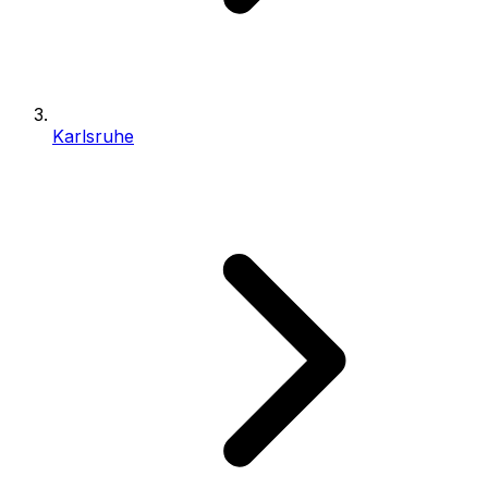
Karlsruhe