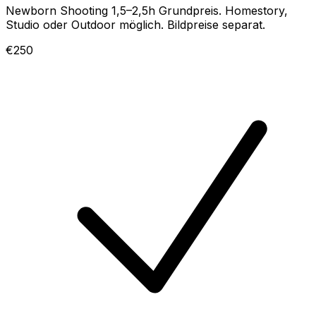
Newborn Shooting 1,5–2,5h Grundpreis. Homestory,
Studio oder Outdoor möglich. Bildpreise separat.
€250