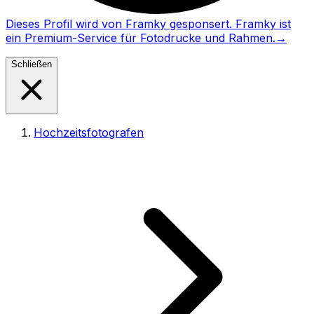
Dieses Profil wird von Framky gesponsert. Framky ist
ein Premium-Service für Fotodrucke und Rahmen.
→
Schließen
Hochzeitsfotografen