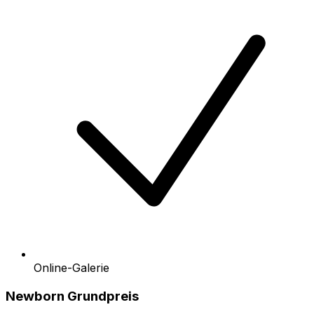
Online-Galerie
Newborn Grundpreis