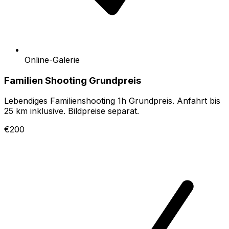
Online-Galerie
Familien Shooting Grundpreis
Lebendiges Familienshooting 1h Grundpreis. Anfahrt bis
25 km inklusive. Bildpreise separat.
€200