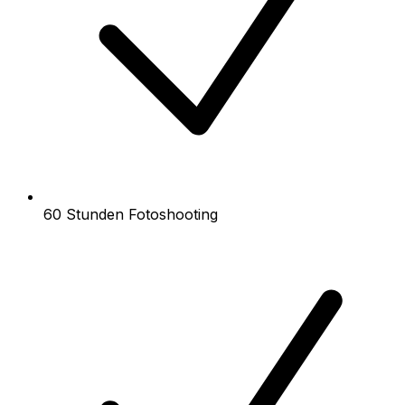
60 Stunden Fotoshooting