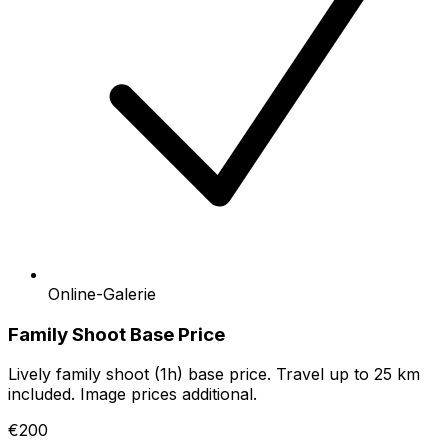
Online-Galerie
Family Shoot Base Price
Lively family shoot (1h) base price. Travel up to 25 km
included. Image prices additional.
€200