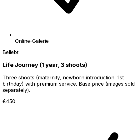
Online-Galerie
Beliebt
Life Journey (1 year, 3 shoots)
Three shoots (maternity, newborn introduction, 1st
birthday) with premium service. Base price (images sold
separately).
€450