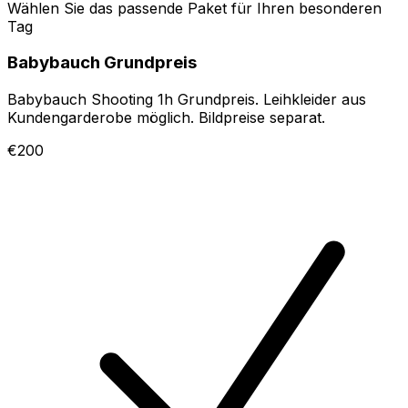
Wählen Sie das passende Paket für Ihren besonderen
Tag
Babybauch Grundpreis
Babybauch Shooting 1h Grundpreis. Leihkleider aus
Kundengarderobe möglich. Bildpreise separat.
€200