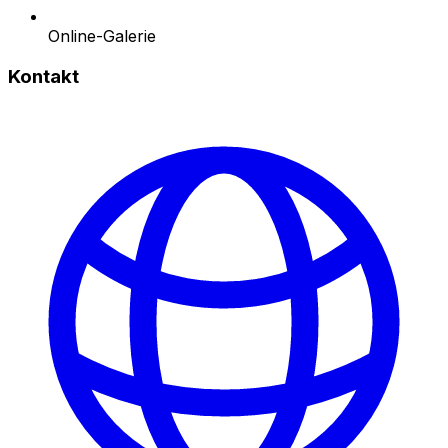
Online-Galerie
Kontakt