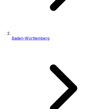
Baden-Württemberg