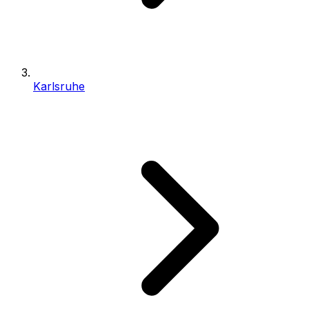
Karlsruhe