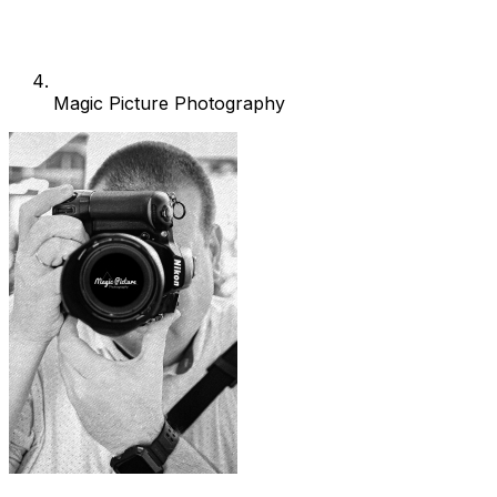
Magic Picture Photography