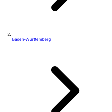
Baden-Württemberg