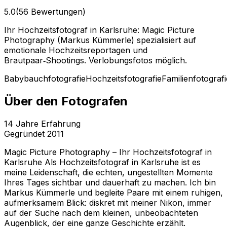
5.0
(56 Bewertungen)
Ihr Hochzeitsfotograf in Karlsruhe: Magic Picture
Photography (Markus Kümmerle) spezialisiert auf
emotionale Hochzeitsreportagen und
Brautpaar‑Shootings. Verlobungsfotos möglich.
Babybauchfotografie
Hochzeitsfotografie
Familienfotografi
Über den Fotografen
14
Jahre Erfahrung
Gegründet
2011
Magic Picture Photography – Ihr Hochzeitsfotograf in
Karlsruhe Als Hochzeitsfotograf in Karlsruhe ist es
meine Leidenschaft, die echten, ungestellten Momente
Ihres Tages sichtbar und dauerhaft zu machen. Ich bin
Markus Kümmerle und begleite Paare mit einem ruhigen,
aufmerksamem Blick: diskret mit meiner Nikon, immer
auf der Suche nach dem kleinen, unbeobachteten
Augenblick, der eine ganze Geschichte erzählt.