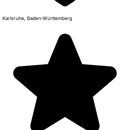
Karlsruhe
, Baden-Württemberg