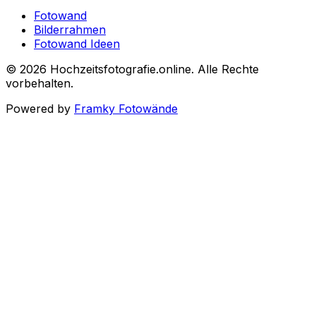
Fotowand
Bilderrahmen
Fotowand Ideen
©
2026
Hochzeitsfotografie.online
.
Alle Rechte
vorbehalten
.
Powered by
Framky Fotowände