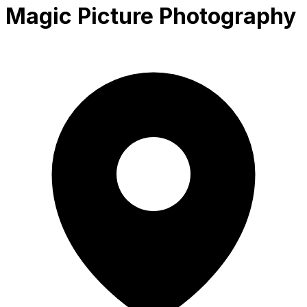
Magic Picture Photography