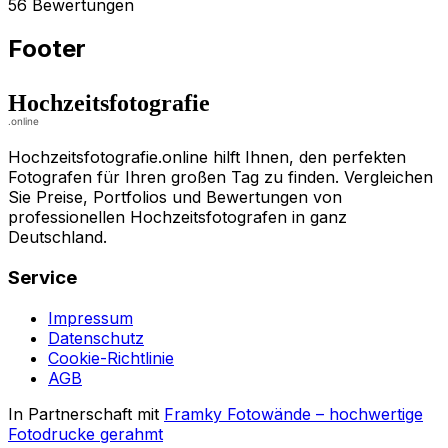
56 Bewertungen
Footer
Hochzeitsfotografie.online hilft Ihnen, den perfekten
Fotografen für Ihren großen Tag zu finden. Vergleichen
Sie Preise, Portfolios und Bewertungen von
professionellen Hochzeitsfotografen in ganz
Deutschland.
Service
Impressum
Datenschutz
Cookie-Richtlinie
AGB
In Partnerschaft mit
Framky Fotowände
–
hochwertige
Fotodrucke gerahmt