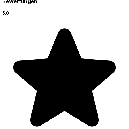
Bewertungen
5.0