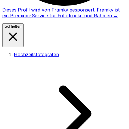
Dieses Profil wird von Framky gesponsert. Framky ist
ein Premium-Service für Fotodrucke und Rahmen.
→
Schließen
Hochzeitsfotografen