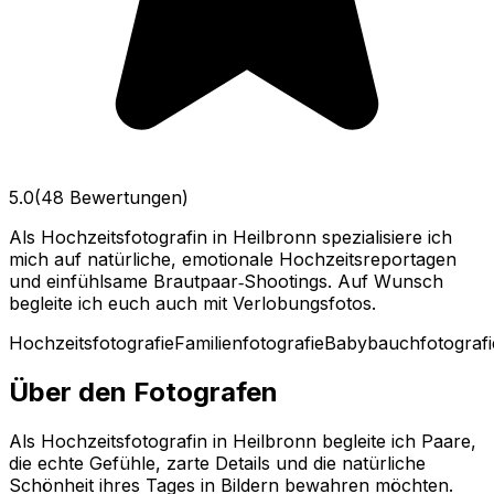
5.0
(48 Bewertungen)
Als Hochzeitsfotografin in Heilbronn spezialisiere ich
mich auf natürliche, emotionale Hochzeitsreportagen
und einfühlsame Brautpaar‑Shootings. Auf Wunsch
begleite ich euch auch mit Verlobungsfotos.
Hochzeitsfotografie
Familienfotografie
Babybauchfotografi
Über den Fotografen
Als Hochzeitsfotografin in Heilbronn begleite ich Paare,
die echte Gefühle, zarte Details und die natürliche
Schönheit ihres Tages in Bildern bewahren möchten.