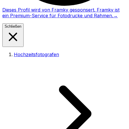
Dieses Profil wird von Framky gesponsert. Framky ist
ein Premium-Service für Fotodrucke und Rahmen.
→
Schließen
Hochzeitsfotografen