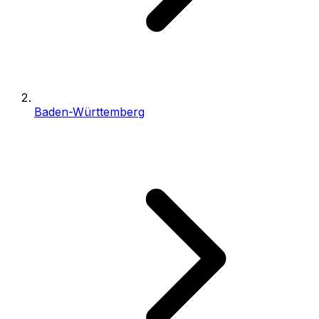
Baden-Württemberg