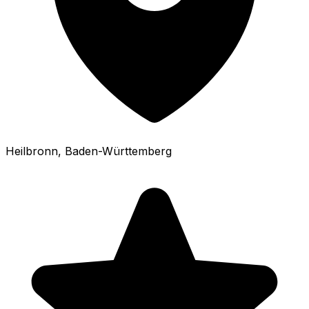
Heilbronn
, Baden-Württemberg