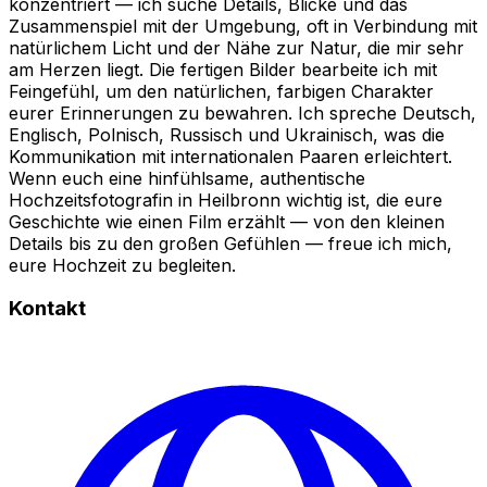
konzentriert — ich suche Details, Blicke und das
Zusammenspiel mit der Umgebung, oft in Verbindung mit
natürlichem Licht und der Nähe zur Natur, die mir sehr
am Herzen liegt. Die fertigen Bilder bearbeite ich mit
Feingefühl, um den natürlichen, farbigen Charakter
eurer Erinnerungen zu bewahren. Ich spreche Deutsch,
Englisch, Polnisch, Russisch und Ukrainisch, was die
Kommunikation mit internationalen Paaren erleichtert.
Wenn euch eine hinfühlsame, authentische
Hochzeitsfotografin in Heilbronn wichtig ist, die eure
Geschichte wie einen Film erzählt — von den kleinen
Details bis zu den großen Gefühlen — freue ich mich,
eure Hochzeit zu begleiten.
Kontakt