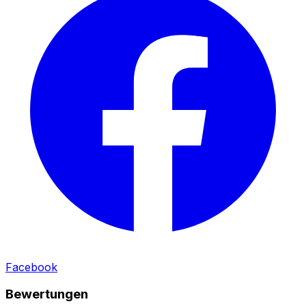
Facebook
Bewertungen