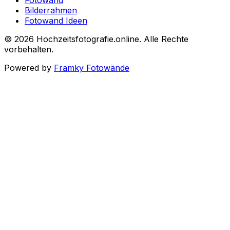
Fotowand
Bilderrahmen
Fotowand Ideen
©
2026
Hochzeitsfotografie.online
.
Alle Rechte
vorbehalten
.
Powered by
Framky Fotowände