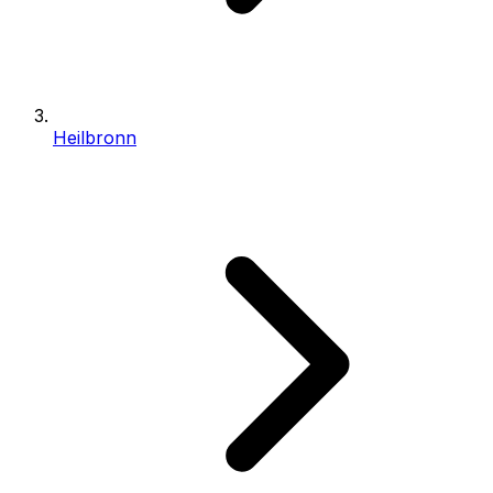
Heilbronn