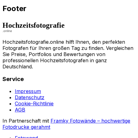
Footer
Hochzeitsfotografie.online hilft Ihnen, den perfekten
Fotografen für Ihren großen Tag zu finden. Vergleichen
Sie Preise, Portfolios und Bewertungen von
professionellen Hochzeitsfotografen in ganz
Deutschland.
Service
Impressum
Datenschutz
Cookie-Richtlinie
AGB
In Partnerschaft mit
Framky Fotowände
–
hochwertige
Fotodrucke gerahmt