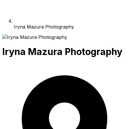
Iryna Mazura Photography
Iryna Mazura Photography