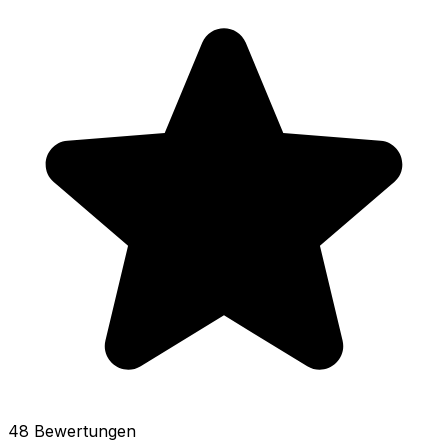
48 Bewertungen