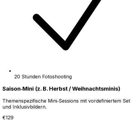
20 Stunden Fotoshooting
Saison‑Mini (z. B. Herbst / Weihnachtsminis)
Themenspezifische Mini‑Sessions mit vordefiniertem Set
und Inklusivbildern.
€129