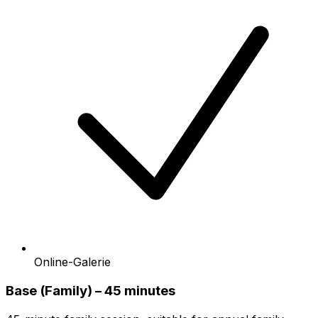
Online-Galerie
Base (Family) – 45 minutes