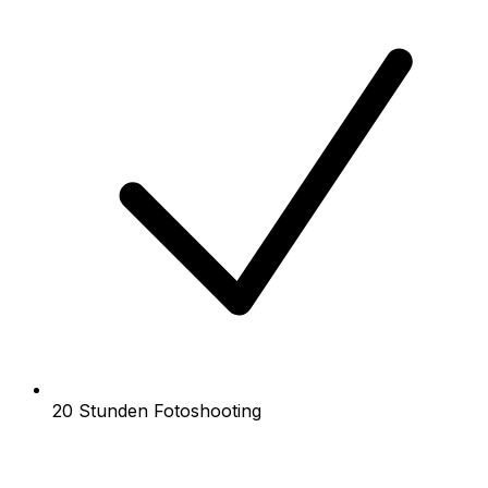
20 Stunden Fotoshooting