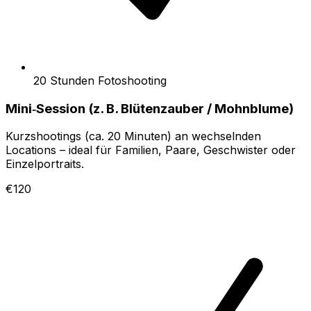
20 Stunden Fotoshooting
Mini‑Session (z. B. Blütenzauber / Mohnblume)
Kurzshootings (ca. 20 Minuten) an wechselnden
Locations – ideal für Familien, Paare, Geschwister oder
Einzelportraits.
€120