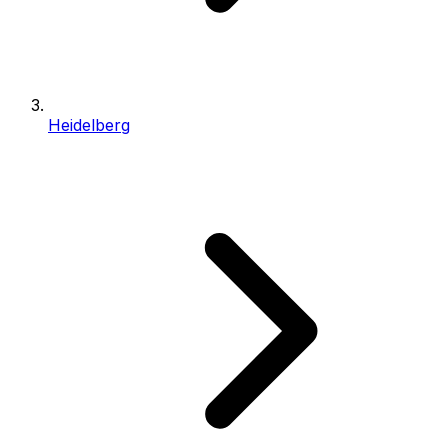
Heidelberg