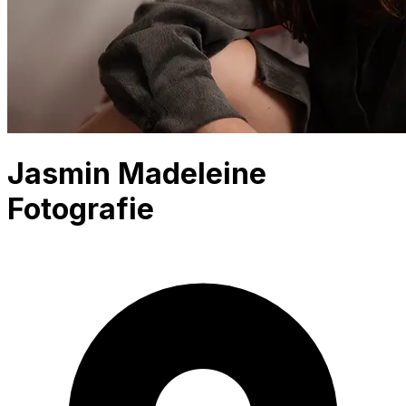
Jasmin Madeleine
Fotografie