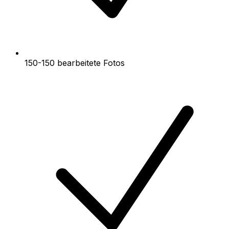
150-150 bearbeitete Fotos