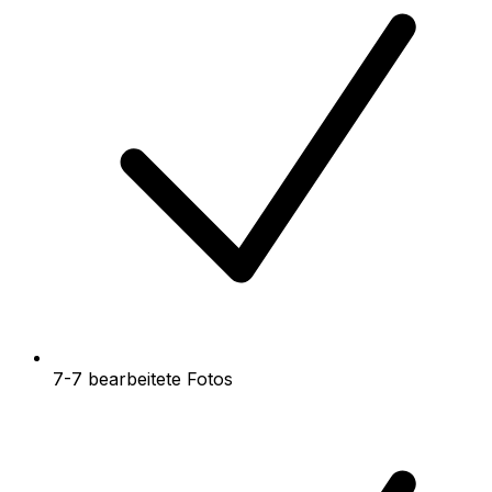
7-7 bearbeitete Fotos