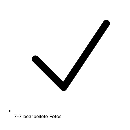
7-7 bearbeitete Fotos