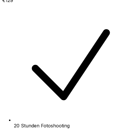
€129
20 Stunden Fotoshooting