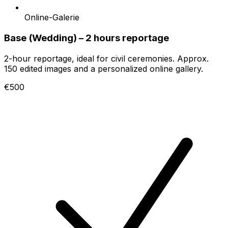
Online-Galerie
Base (Wedding) – 2 hours reportage
2-hour reportage, ideal for civil ceremonies. Approx.
150 edited images and a personalized online gallery.
€500