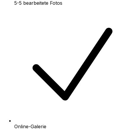
5-5 bearbeitete Fotos
Online-Galerie