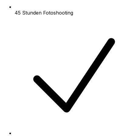
45 Stunden Fotoshooting