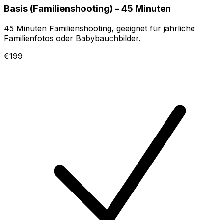
Basis (Familienshooting) – 45 Minuten
45 Minuten Familienshooting, geeignet für jährliche
Familienfotos oder Babybauchbilder.
€199