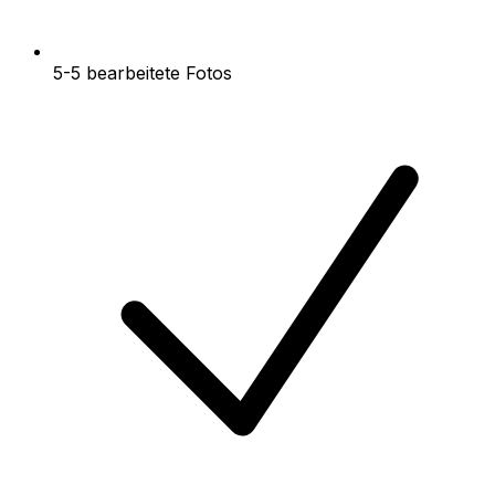
5-5 bearbeitete Fotos