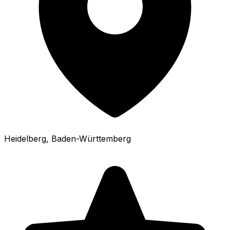
Heidelberg
, Baden-Württemberg