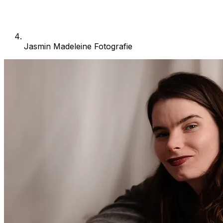
Jasmin Madeleine Fotografie