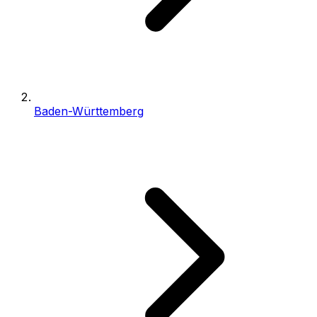
Baden-Württemberg