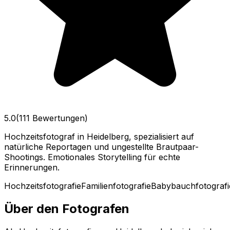
5.0
(111 Bewertungen)
Hochzeitsfotograf in Heidelberg, spezialisiert auf
natürliche Reportagen und ungestellte Brautpaar-
Shootings. Emotionales Storytelling für echte
Erinnerungen.
Hochzeitsfotografie
Familienfotografie
Babybauchfotografi
Über den Fotografen