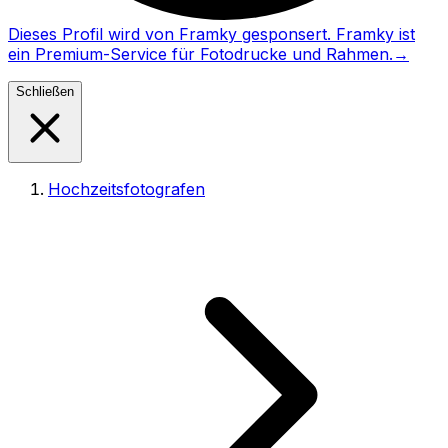
Dieses Profil wird von Framky gesponsert. Framky ist
ein Premium-Service für Fotodrucke und Rahmen.
→
Schließen
Hochzeitsfotografen