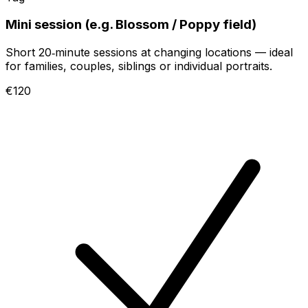
Mini session (e.g. Blossom / Poppy field)
Short 20‑minute sessions at changing locations — ideal
for families, couples, siblings or individual portraits.
€120