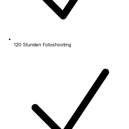
120 Stunden Fotoshooting