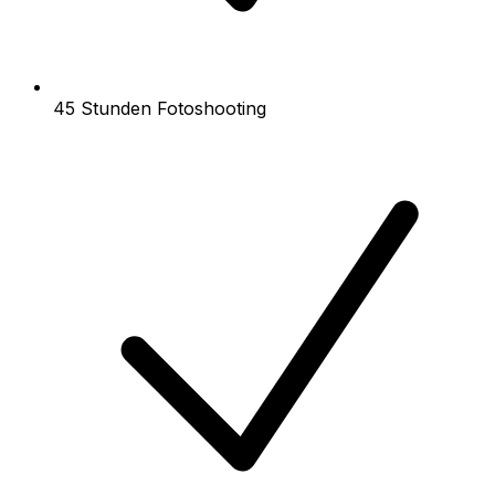
45 Stunden Fotoshooting