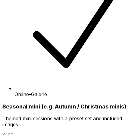
Online-Galerie
Seasonal mini (e.g. Autumn / Christmas minis)
Themed mini sessions with a preset set and included
images.