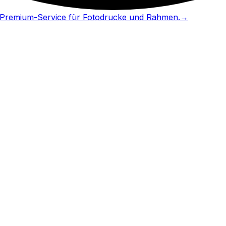
in Premium-Service für Fotodrucke und Rahmen.
→