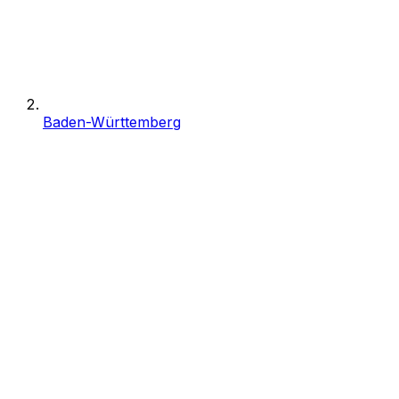
Baden-Württemberg