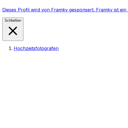
Dieses Profil wird von Framky gesponsert. Framky ist e
Schließen
Hochzeitsfotografen