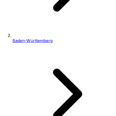
Baden-Württemberg