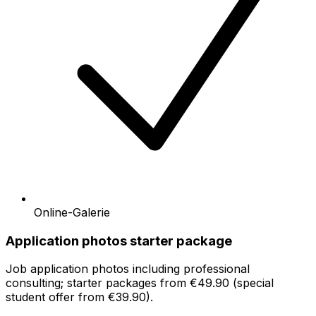
Online-Galerie
Application photos starter package
Job application photos including professional
consulting; starter packages from €49.90 (special
student offer from €39.90).