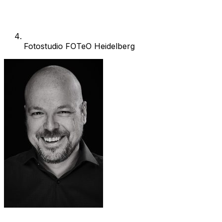
Fotostudio FOTeO Heidelberg