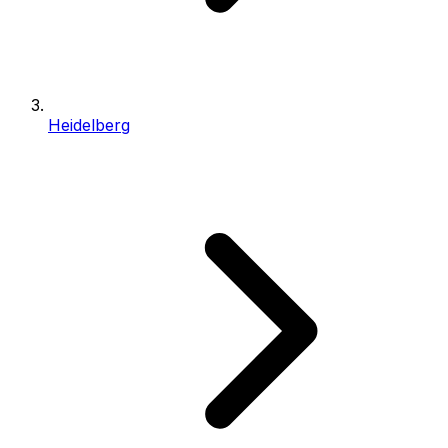
Heidelberg