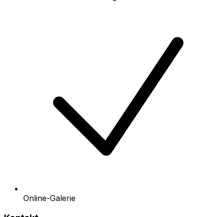
Online-Galerie