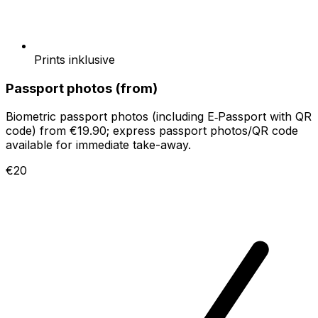
Prints inklusive
Passport photos (from)
Biometric passport photos (including E‑Passport with QR
code) from €19.90; express passport photos/QR code
available for immediate take-away.
€20