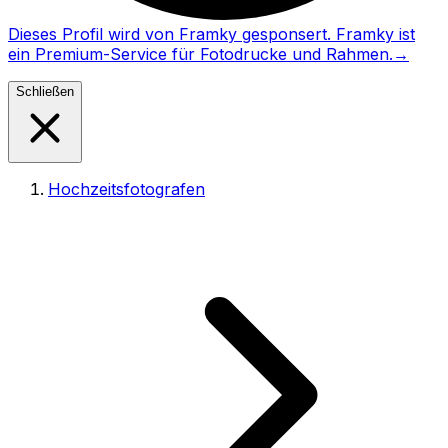
Dieses Profil wird von Framky gesponsert. Framky ist
ein Premium-Service für Fotodrucke und Rahmen.
→
Schließen
Hochzeitsfotografen