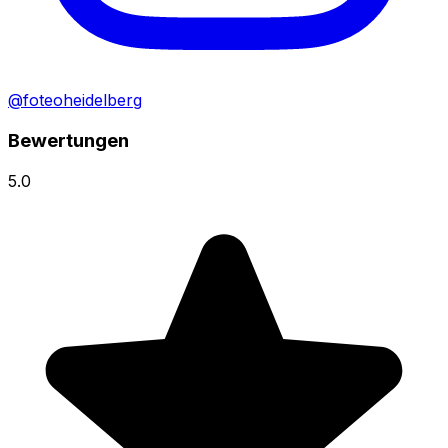
@foteoheidelberg
Bewertungen
5.0