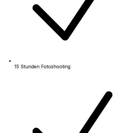
15 Stunden Fotoshooting