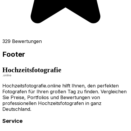
329 Bewertungen
Footer
Hochzeitsfotografie.online hilft Ihnen, den perfekten
Fotografen für Ihren großen Tag zu finden. Vergleichen
Sie Preise, Portfolios und Bewertungen von
professionellen Hochzeitsfotografen in ganz
Deutschland.
Service