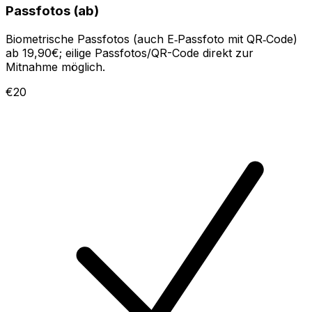
Passfotos (ab)
Biometrische Passfotos (auch E‑Passfoto mit QR‑Code)
ab 19,90€; eilige Passfotos/QR-Code direkt zur
Mitnahme möglich.
€20