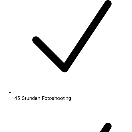
45 Stunden Fotoshooting