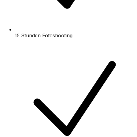
15 Stunden Fotoshooting