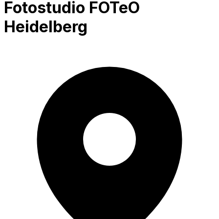
Fotostudio FOTeO
Heidelberg