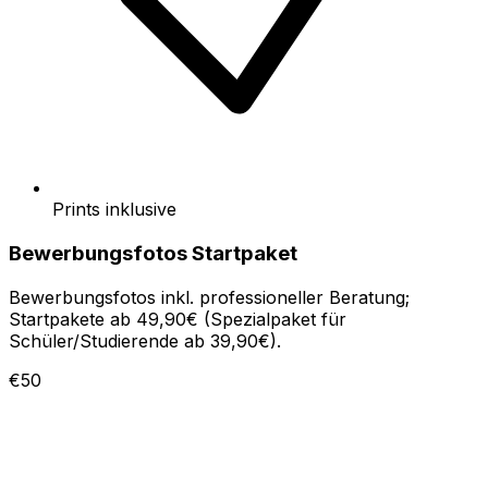
Prints inklusive
Bewerbungsfotos Startpaket
Bewerbungsfotos inkl. professioneller Beratung;
Startpakete ab 49,90€ (Spezialpaket für
Schüler/Studierende ab 39,90€).
€50