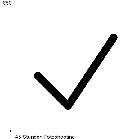
€50
45 Stunden Fotoshooting