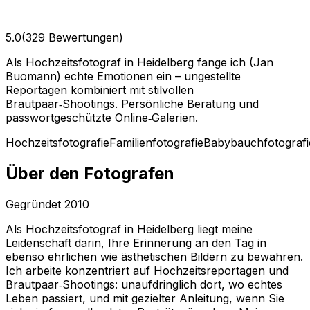
5.0
(329 Bewertungen)
Als Hochzeitsfotograf in Heidelberg fange ich (Jan
Buomann) echte Emotionen ein – ungestellte
Reportagen kombiniert mit stilvollen
Brautpaar‑Shootings. Persönliche Beratung und
passwortgeschützte Online‑Galerien.
Hochzeitsfotografie
Familienfotografie
Babybauchfotografi
Über den Fotografen
Gegründet
2010
Als Hochzeitsfotograf in Heidelberg liegt meine
Leidenschaft darin, Ihre Erinnerung an den Tag in
ebenso ehrlichen wie ästhetischen Bildern zu bewahren.
Ich arbeite konzentriert auf Hochzeitsreportagen und
Brautpaar‑Shootings: unaufdringlich dort, wo echtes
Leben passiert, und mit gezielter Anleitung, wenn Sie