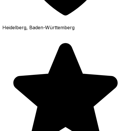
Heidelberg
, Baden-Württemberg