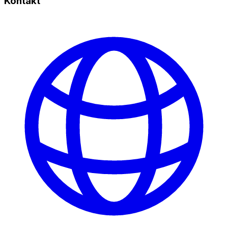
Kontakt