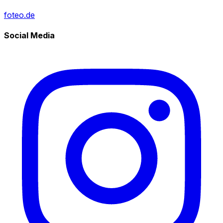
foteo.de
Social Media