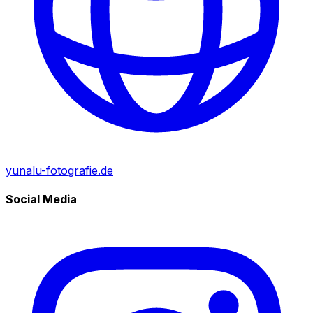
yunalu-fotografie.de
Social Media