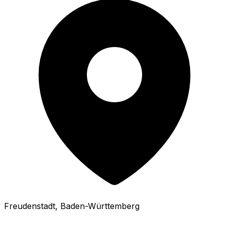
Freudenstadt
, Baden-Württemberg