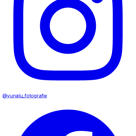
@yunalu_fotografie