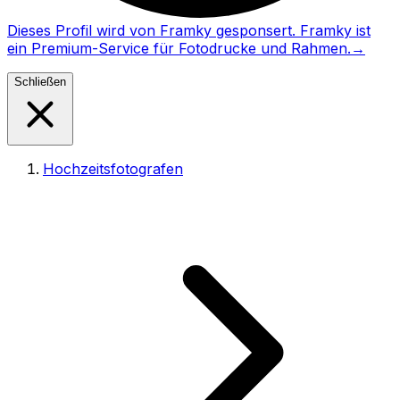
Dieses Profil wird von Framky gesponsert. Framky ist
ein Premium-Service für Fotodrucke und Rahmen.
→
Schließen
Hochzeitsfotografen