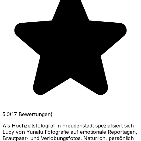
5.0
(17 Bewertungen)
Als Hochzeitsfotograf in Freudenstadt spezialisiert sich
Lucy von Yunalu Fotografie auf emotionale Reportagen,
Brautpaar- und Verlobungsfotos. Natürlich, persönlich