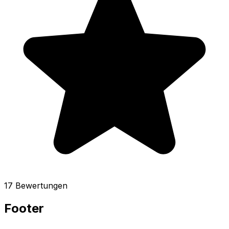
17 Bewertungen
Footer