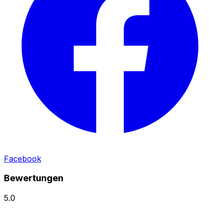
Facebook
Bewertungen
5.0