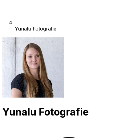
Yunalu Fotografie
Yunalu Fotografie