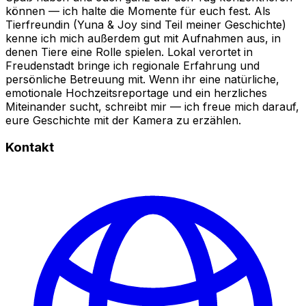
können — ich halte die Momente für euch fest. Als
Tierfreundin (Yuna & Joy sind Teil meiner Geschichte)
kenne ich mich außerdem gut mit Aufnahmen aus, in
denen Tiere eine Rolle spielen. Lokal verortet in
Freudenstadt bringe ich regionale Erfahrung und
persönliche Betreuung mit. Wenn ihr eine natürliche,
emotionale Hochzeitsreportage und ein herzliches
Miteinander sucht, schreibt mir — ich freue mich darauf,
eure Geschichte mit der Kamera zu erzählen.
Kontakt