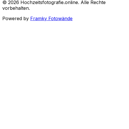
©
2026
Hochzeitsfotografie.online
.
Alle Rechte
vorbehalten
.
Powered by
Framky Fotowände