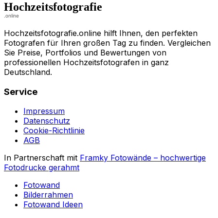
Hochzeitsfotografie.online hilft Ihnen, den perfekten
Fotografen für Ihren großen Tag zu finden. Vergleichen
Sie Preise, Portfolios und Bewertungen von
professionellen Hochzeitsfotografen in ganz
Deutschland.
Service
Impressum
Datenschutz
Cookie-Richtlinie
AGB
In Partnerschaft mit
Framky Fotowände
–
hochwertige
Fotodrucke gerahmt
Fotowand
Bilderrahmen
Fotowand Ideen