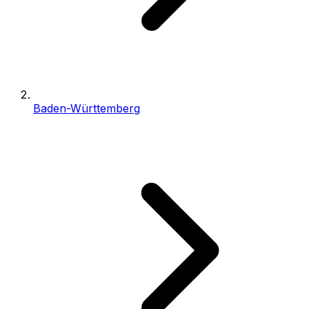
Baden-Württemberg