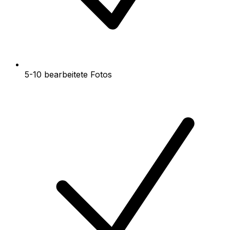
5-10 bearbeitete Fotos