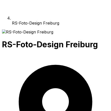
RS-Foto-Design Freiburg
RS-Foto-Design Freiburg