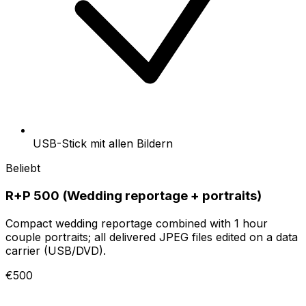
USB-Stick mit allen Bildern
Beliebt
R+P 500 (Wedding reportage + portraits)
Compact wedding reportage combined with 1 hour
couple portraits; all delivered JPEG files edited on a data
carrier (USB/DVD).
€500