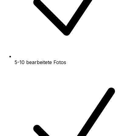
5-10 bearbeitete Fotos