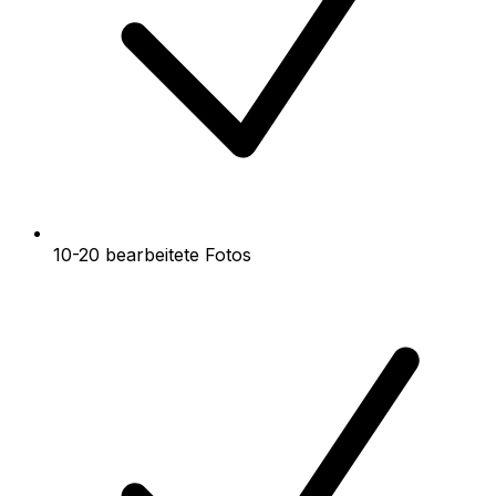
10-20 bearbeitete Fotos