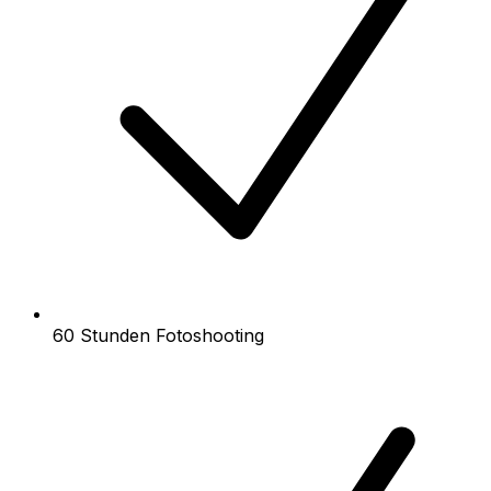
60 Stunden Fotoshooting