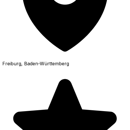
Freiburg
, Baden-Württemberg