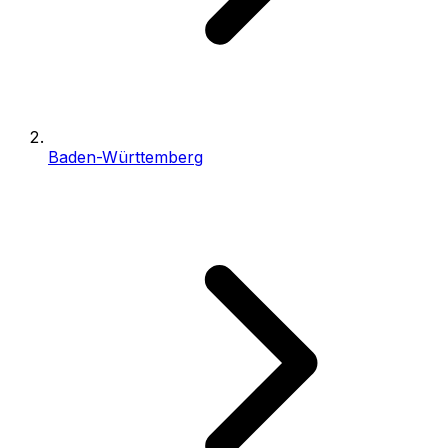
Baden-Württemberg