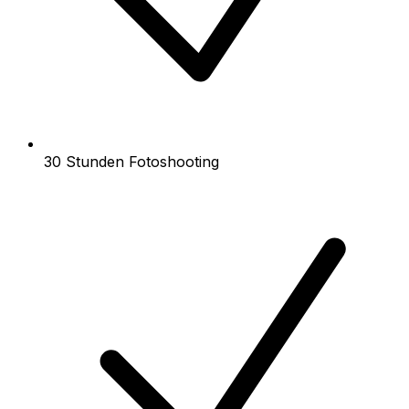
30 Stunden Fotoshooting