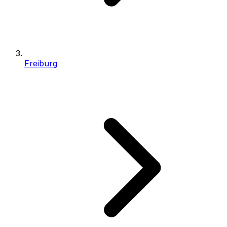
Freiburg