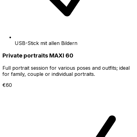
USB-Stick mit allen Bildern
Private portraits MAXI 60
Full portrait session for various poses and outfits; ideal
for family, couple or individual portraits.
€60