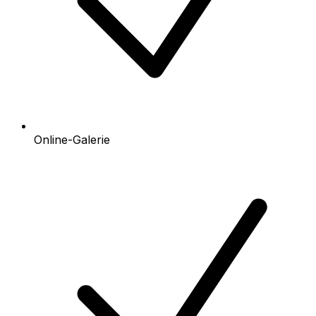
Online-Galerie