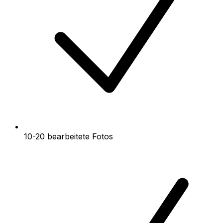
10-20 bearbeitete Fotos