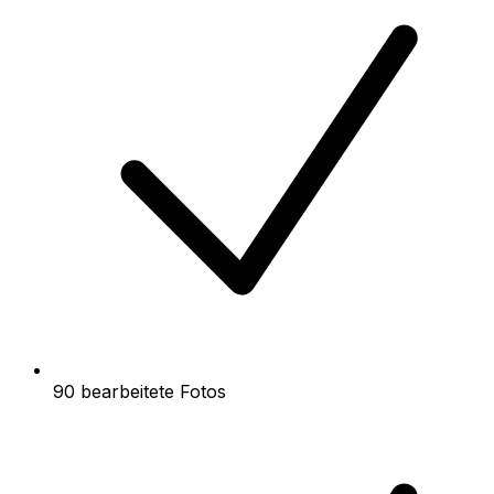
90 bearbeitete Fotos