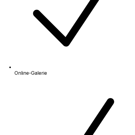
Online-Galerie