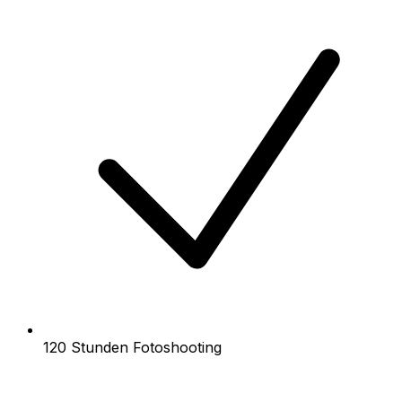
120 Stunden Fotoshooting