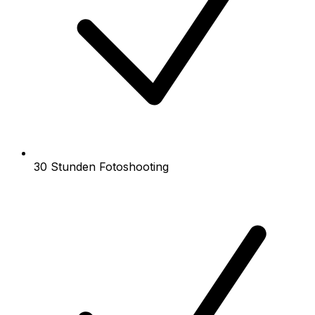
30 Stunden Fotoshooting