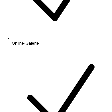
Online-Galerie