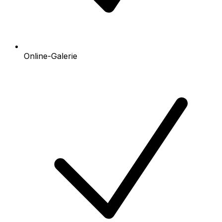
Online-Galerie