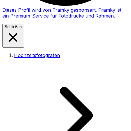
Dieses Profil wird von Framky gesponsert. Framky ist
ein Premium-Service für Fotodrucke und Rahmen.
→
Schließen
Hochzeitsfotografen