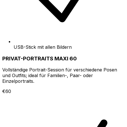
USB-Stick mit allen Bildern
PRIVAT-PORTRAITS MAXI 60
Vollständige Portrait-Session für verschiedene Posen
und Outfits; ideal für Familien-, Paar- oder
Einzelportraits.
€60