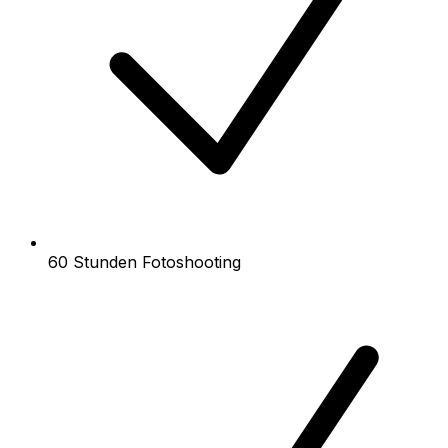
60 Stunden Fotoshooting