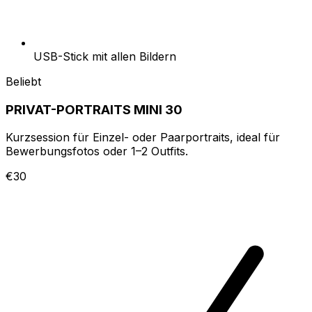
USB-Stick mit allen Bildern
Beliebt
PRIVAT-PORTRAITS MINI 30
Kurzsession für Einzel- oder Paarportraits, ideal für
Bewerbungsfotos oder 1–2 Outfits.
€30