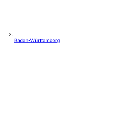
Baden-Württemberg