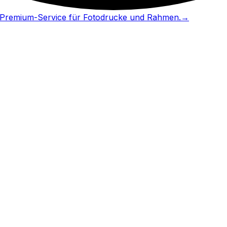
in Premium-Service für Fotodrucke und Rahmen.
→