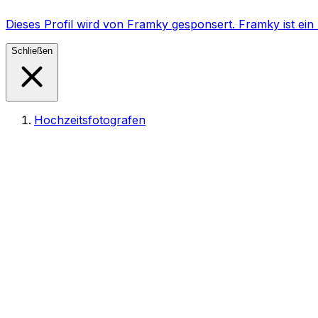
Dieses Profil wird von Framky gesponsert. Framky ist e
Schließen
Hochzeitsfotografen