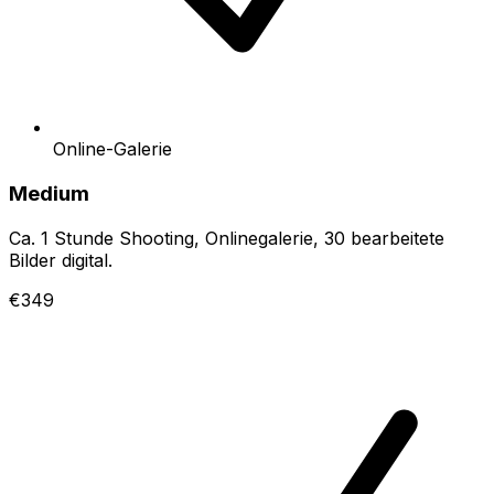
Online-Galerie
Medium
Ca. 1 Stunde Shooting, Onlinegalerie, 30 bearbeitete
Bilder digital.
€349