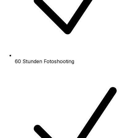
60 Stunden Fotoshooting