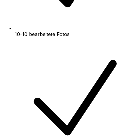
10-10 bearbeitete Fotos