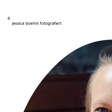
jessica boehm fotografiert