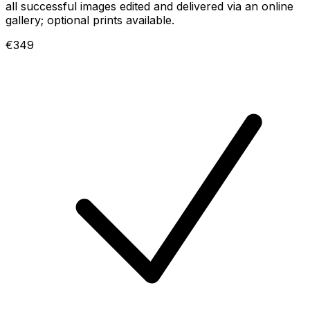
all successful images edited and delivered via an online
gallery; optional prints available.
€349