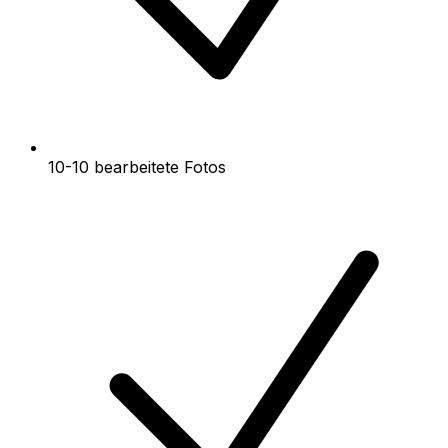
10-10 bearbeitete Fotos