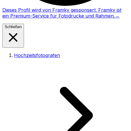
Dieses Profil wird von Framky gesponsert. Framky ist
ein Premium-Service für Fotodrucke und Rahmen.
→
Schließen
Hochzeitsfotografen