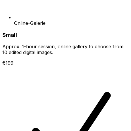
Online-Galerie
Small
Approx. 1-hour session, online gallery to choose from,
10 edited digital images.
€199