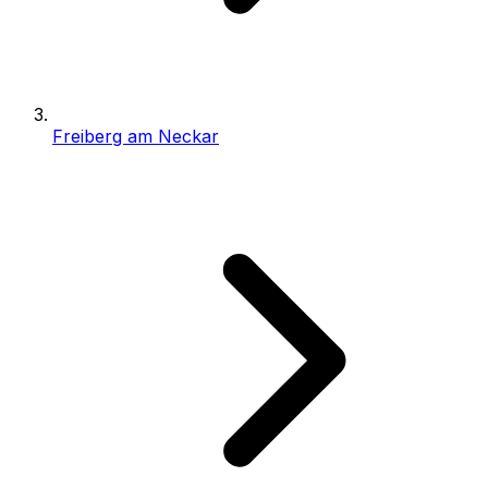
Freiberg am Neckar