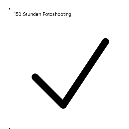
150 Stunden Fotoshooting