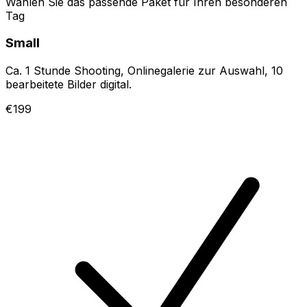
Wählen Sie das passende Paket für Ihren besonderen
Tag
Small
Ca. 1 Stunde Shooting, Onlinegalerie zur Auswahl, 10
bearbeitete Bilder digital.
€199