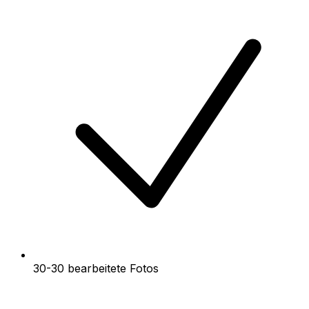
30-30 bearbeitete Fotos