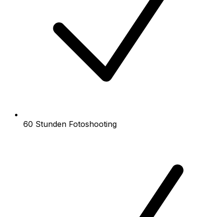
60 Stunden Fotoshooting