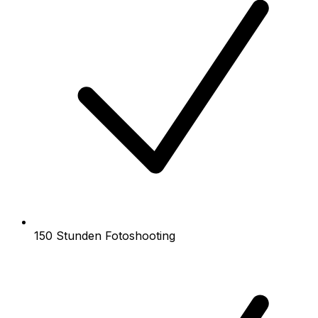
150 Stunden Fotoshooting