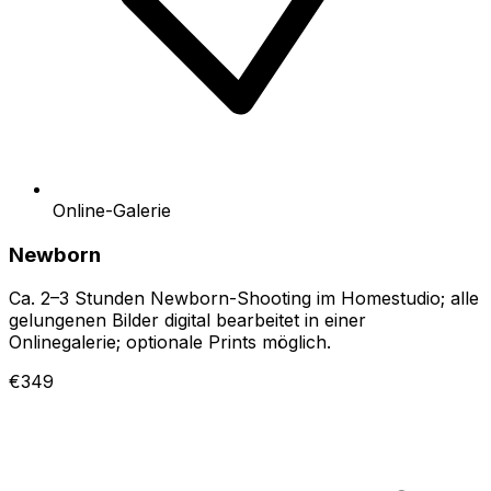
Online-Galerie
Newborn
Ca. 2–3 Stunden Newborn-Shooting im Homestudio; alle
gelungenen Bilder digital bearbeitet in einer
Onlinegalerie; optionale Prints möglich.
€349