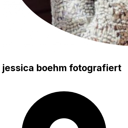
jessica boehm fotografiert