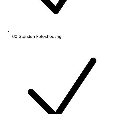
60 Stunden Fotoshooting