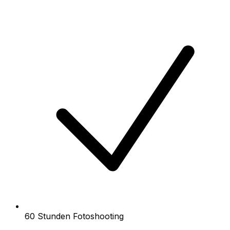
60 Stunden Fotoshooting