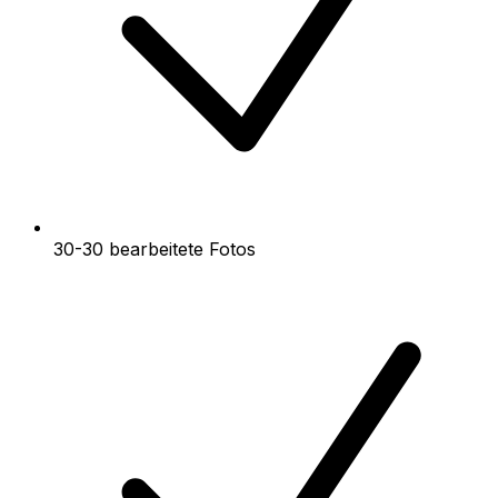
30-30 bearbeitete Fotos