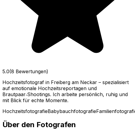
5.0
(8 Bewertungen)
Hochzeitsfotograf in Freiberg am Neckar – spezialisiert
auf emotionale Hochzeitsreportagen und
Brautpaar‑Shootings. Ich arbeite persönlich, ruhig und
mit Blick für echte Momente.
Hochzeitsfotografie
Babybauchfotografie
Familienfotografi
Über den Fotografen