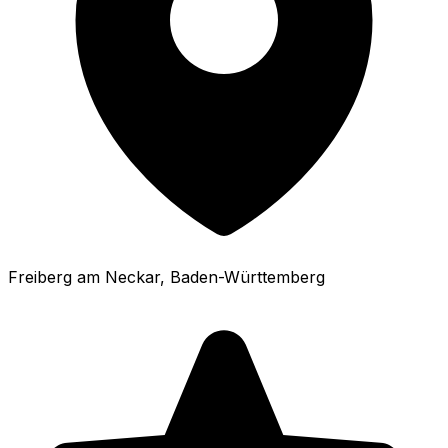
Freiberg am Neckar
, Baden-Württemberg