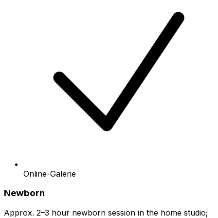
Online-Galerie
Newborn
Approx. 2–3 hour newborn session in the home studio;