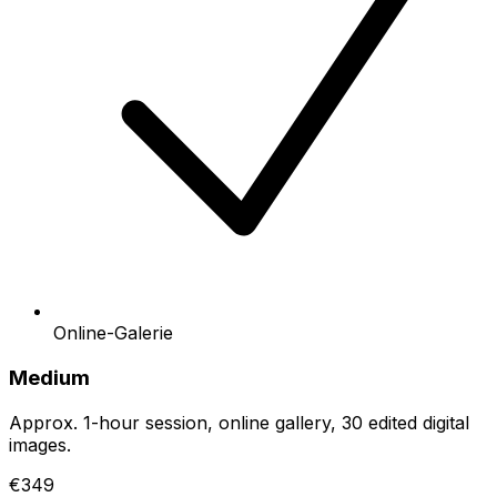
Online-Galerie
Medium
Approx. 1-hour session, online gallery, 30 edited digital
images.
€349