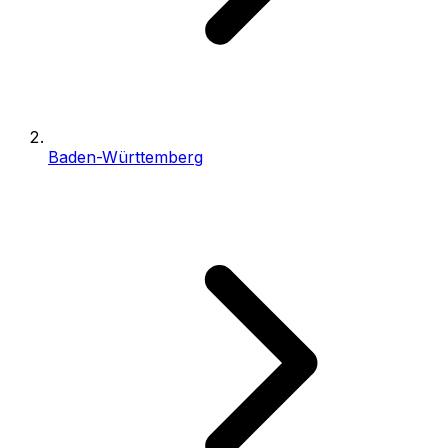
Baden-Württemberg